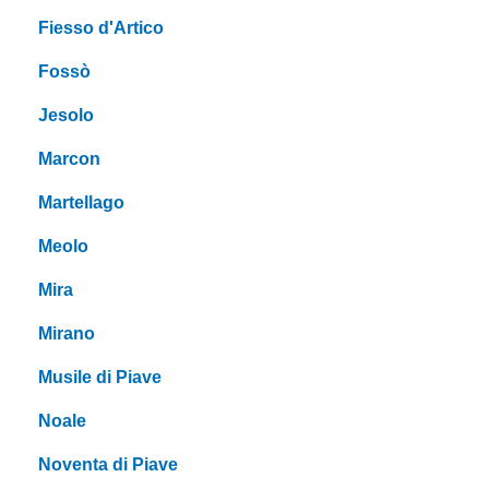
Fiesso d'Artico
Fossò
Jesolo
Marcon
Martellago
Meolo
Mira
Mirano
Musile di Piave
Noale
Noventa di Piave