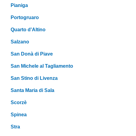
Pianiga
Portogruaro
Quarto d'Altino
Salzano
San Donà di Piave
San Michele al Tagliamento
San Stino di Livenza
Santa Maria di Sala
Scorzè
Spinea
Stra