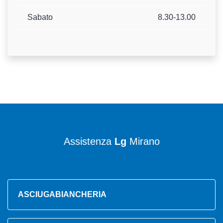
Sabato
8.30-13.00
Assistenza
Lg
Mirano
ASCIUGABIANCHERIA