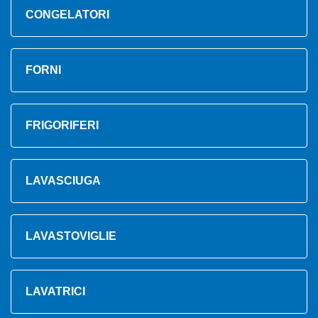
CONGELATORI
FORNI
FRIGORIFERI
LAVASCIUGA
LAVASTOVIGLIE
LAVATRICI