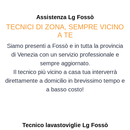
Assistenza
Lg
Fossò
TECNICI DI ZONA, SEMPRE VICINO
A TE
Siamo presenti a Fossò e in tutta la provincia
di Venezia con un servizio professionale e
sempre aggiornato.
Il tecnico più vicino a casa tua interverrà
direttamente a domicilio in brevissimo tempo e
a basso costo!
Tecnico lavastoviglie Lg Fossò