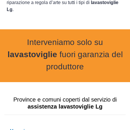
riparazione a regola d’arte su tutti i tipi di
lavastoviglie
Lg
.
Interveniamo solo su
lavastoviglie
fuori garanzia del
produttore
Province e comuni coperti dal servizio di
assistenza lavastoviglie Lg