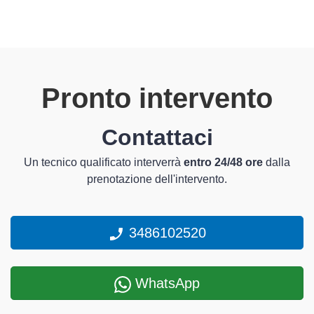
Pronto intervento
Contattaci
Un tecnico qualificato interverrà
entro 24/48 ore
dalla
prenotazione dell'intervento.
3486102520
WhatsApp