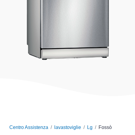
Centro Assistenza
lavastoviglie
Lg
Fossò