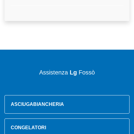
Assistenza
Lg
Fossò
ASCIUGABIANCHERIA
CONGELATORI