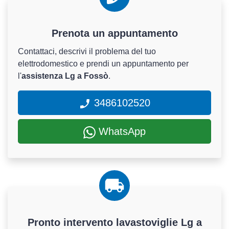
Prenota un appuntamento
Contattaci, descrivi il problema del tuo
elettrodomestico e prendi un appuntamento per
l'
assistenza Lg a Fossò
.
3486102520
WhatsApp
Pronto intervento lavastoviglie Lg a