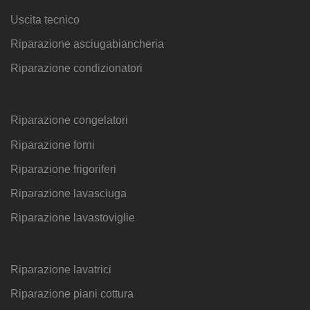
Uscita tecnico
Riparazione asciugabiancheria
Riparazione condizionatori
Riparazione congelatori
Riparazione forni
Riparazione frigoriferi
Riparazione lavasciuga
Riparazione lavastoviglie
Riparazione lavatrici
Riparazione piani cottura