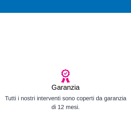
Garanzia
Tutti i nostri interventi sono coperti da garanzia
di 12 mesi.