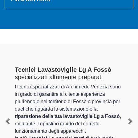
Tecnici Lavastoviglie Lg A Fossò
specializzati altamente preparati
I tecnici specializzati di Archimede Venezia sono
in grado di garantire al cliente esperienza
pluriennale nel territorio di Fossò e provincia per
quel che riguarda la sistemazione e la
riparazione della tua lavastoviglie Lg a Fossò
,
mediante il ripristino rapido del corretto
Previous
Nex
funzionamento degli apparecchi.