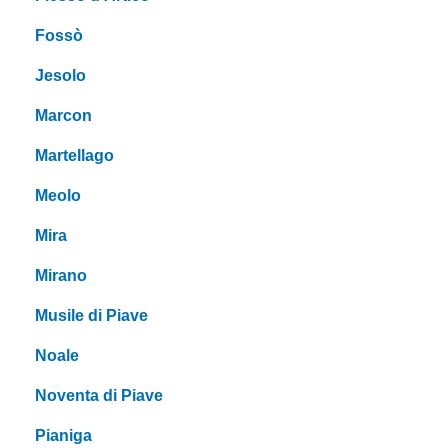
Fossò
Jesolo
Marcon
Martellago
Meolo
Mira
Mirano
Musile di Piave
Noale
Noventa di Piave
Pianiga