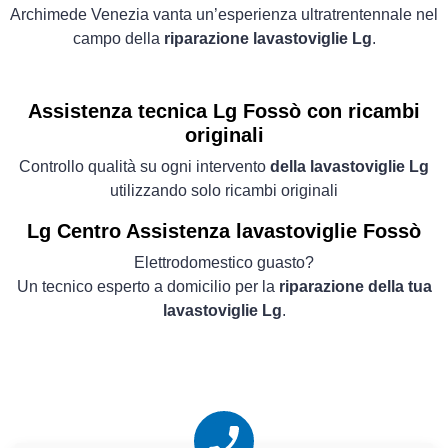
Archimede Venezia vanta un’esperienza ultratrentennale nel
campo della
riparazione lavastoviglie Lg
.
Assistenza tecnica Lg Fossò con ricambi
originali
Controllo qualità su ogni intervento
della lavastoviglie Lg
utilizzando solo ricambi originali
Lg Centro Assistenza lavastoviglie Fossò
Elettrodomestico guasto?
Un tecnico esperto a domicilio per la
riparazione della tua
lavastoviglie Lg
.