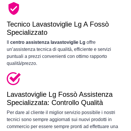
Tecnico Lavastoviglie Lg A Fossò
Specializzato
Il
centro assistenza lavastoviglie Lg
offre
un’assistenza tecnica di qualità, efficiente e servizi
puntuali a prezzi convenienti con ottimo rapporto
qualità/prezzo.
Lavastoviglie
Lg Fossò Assistenza
Specializzata: Controllo Qualità
Per dare al cliente il miglior servizio possibile i nostri
tecnici sono sempre aggiornati sui nuovi prodotti in
commercio per essere sempre pronti ad effettuare una