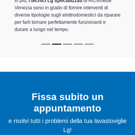
In più,
i tecnici Lg specializzati
di Archimede
Venezia sono in grado di fornire interventi di
diverse tipologie sugli elettrodomestici da riparare
per farli tornare perfettamente funzionanti e
durare a lungo nel tempo.
Fissa subito un
appuntamento
e risolvi tutti i problemi della tua lavastoviglie
Lg!