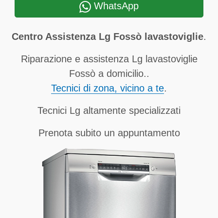
WhatsApp
Centro Assistenza Lg Fossò lavastoviglie
.
Riparazione e assistenza Lg lavastoviglie
Fossò a domicilio..
Tecnici di zona, vicino a te
.
Tecnici Lg altamente specializzati
Prenota subito un appuntamento