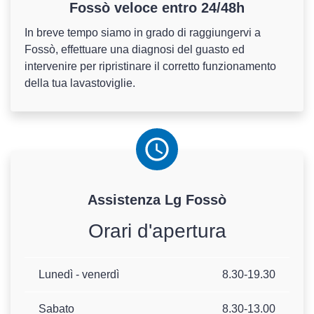
Fossò veloce entro 24/48h
In breve tempo siamo in grado di raggiungervi a
Fossò, effettuare una diagnosi del guasto ed
intervenire per ripristinare il corretto funzionamento
della tua lavastoviglie.
Assistenza
Lg
Fossò
Orari d'apertura
Lunedì - venerdì
8.30-19.30
Sabato
8.30-13.00