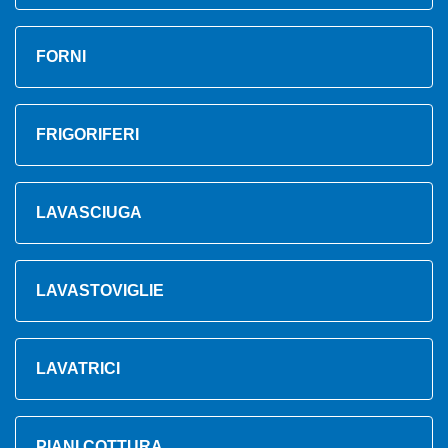
FORNI
FRIGORIFERI
LAVASCIUGA
LAVASTOVIGLIE
LAVATRICI
PIANI COTTURA