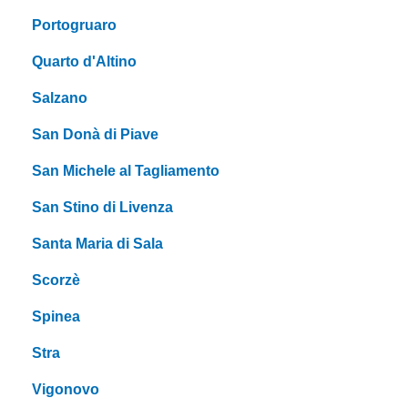
Portogruaro
Quarto d'Altino
Salzano
San Donà di Piave
San Michele al Tagliamento
San Stino di Livenza
Santa Maria di Sala
Scorzè
Spinea
Stra
Vigonovo