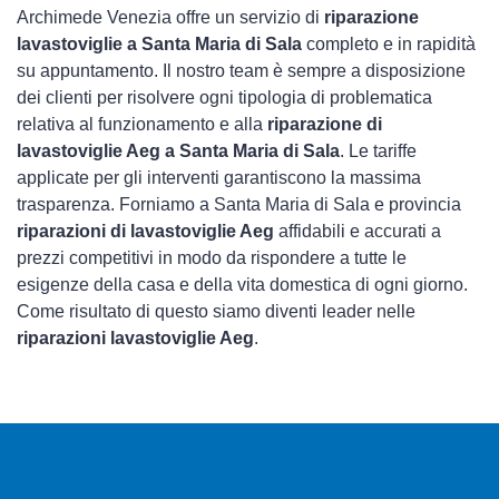
Archimede Venezia offre un servizio di
riparazione
lavastoviglie a Santa Maria di Sala
completo e in rapidità
su appuntamento. Il nostro team è sempre a disposizione
dei clienti per risolvere ogni tipologia di problematica
relativa al funzionamento e alla
riparazione di
lavastoviglie Aeg a Santa Maria di Sala
. Le tariffe
applicate per gli interventi garantiscono la massima
trasparenza. Forniamo a Santa Maria di Sala e provincia
riparazioni di lavastoviglie Aeg
affidabili e accurati a
prezzi competitivi in modo da rispondere a tutte le
esigenze della casa e della vita domestica di ogni giorno.
Come risultato di questo siamo diventi leader nelle
riparazioni lavastoviglie Aeg
.