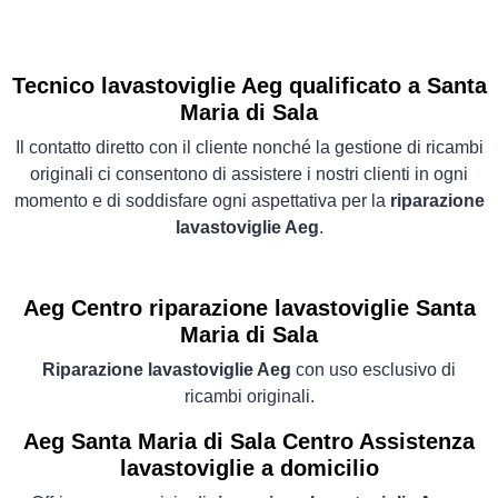
Tecnico lavastoviglie Aeg qualificato a Santa
Maria di Sala
Il contatto diretto con il cliente nonché la gestione di ricambi
originali ci consentono di assistere i nostri clienti in ogni
momento e di soddisfare ogni aspettativa per la
riparazione
lavastoviglie Aeg
.
Aeg Centro riparazione lavastoviglie Santa
Maria di Sala
Riparazione lavastoviglie Aeg
con uso esclusivo di
ricambi originali.
Aeg Santa Maria di Sala Centro Assistenza
lavastoviglie a domicilio