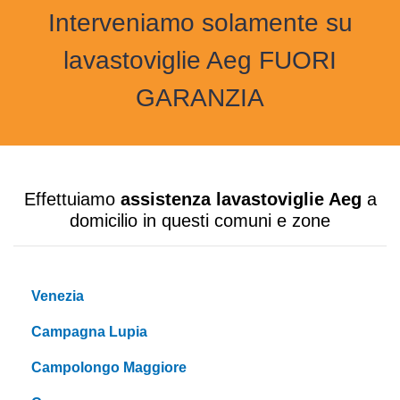
Interveniamo solamente su
lavastoviglie Aeg FUORI
GARANZIA
Effettuiamo
assistenza lavastoviglie Aeg
a
domicilio in questi comuni e zone
Venezia
Campagna Lupia
Campolongo Maggiore