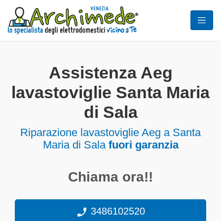
Assistenza Aeg
lavastoviglie Santa Maria
di Sala
Riparazione lavastoviglie Aeg a Santa
Maria di Sala
fuori garanzia
Chiama ora!!
3486102520