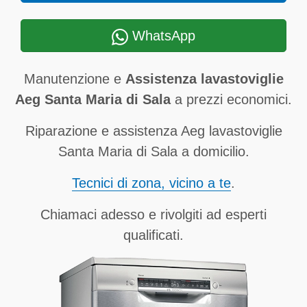
WhatsApp
Manutenzione e
Assistenza lavastoviglie
Aeg Santa Maria di Sala
a prezzi economici.
Riparazione e assistenza Aeg lavastoviglie
Santa Maria di Sala a domicilio.
Tecnici di zona, vicino a te
.
Chiamaci adesso e rivolgiti ad esperti
qualificati.