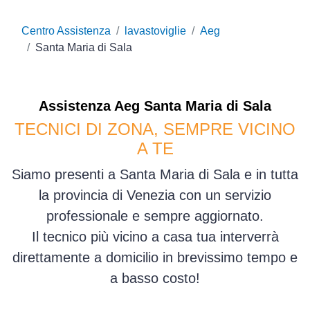
Centro Assistenza
lavastoviglie
Aeg
Santa Maria di Sala
Assistenza
Aeg
Santa Maria di Sala
TECNICI DI ZONA, SEMPRE VICINO
A TE
Siamo presenti a Santa Maria di Sala e in tutta
la provincia di Venezia con un servizio
professionale e sempre aggiornato.
Il tecnico più vicino a casa tua interverrà
direttamente a domicilio in brevissimo tempo e
a basso costo!