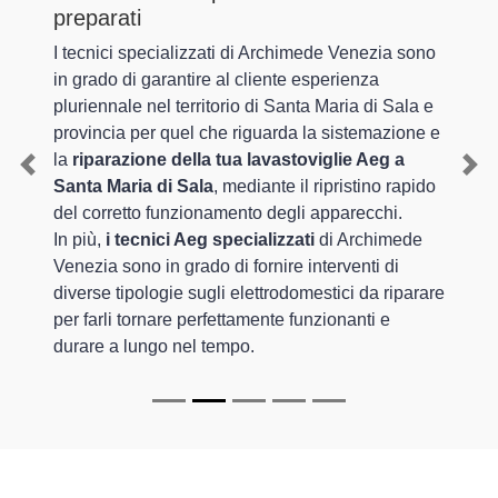
preparati
I tecnici specializzati di Archimede Venezia sono
in grado di garantire al cliente esperienza
pluriennale nel territorio di Santa Maria di Sala e
provincia per quel che riguarda la sistemazione e
la
riparazione della tua lavastoviglie Aeg a
Previous
Nex
Santa Maria di Sala
, mediante il ripristino rapido
del corretto funzionamento degli apparecchi.
In più,
i tecnici Aeg specializzati
di Archimede
Venezia sono in grado di fornire interventi di
diverse tipologie sugli elettrodomestici da riparare
per farli tornare perfettamente funzionanti e
durare a lungo nel tempo.