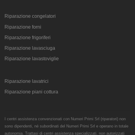
Riparazione congelatori
Riparazione forni
Riparazione frigoriferi
Riparazione lavasciuga
Riparazione lavastoviglie
Riparazione lavatrici
Riparazione piani cottura
I centri assistenza convenzionati con Numeri Primi Srl (riparatori) non
sono dipendenti, né subordinati del Numeri Primi Srl e operano in totale
autonomia. Trattasi di centri assistenza specializzati, non autorizzati