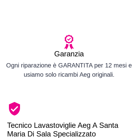
Garanzia
Ogni riparazione è GARANTITA per 12 mesi e
usiamo solo ricambi Aeg originali.
Tecnico Lavastoviglie Aeg A Santa
Maria Di Sala Specializzato