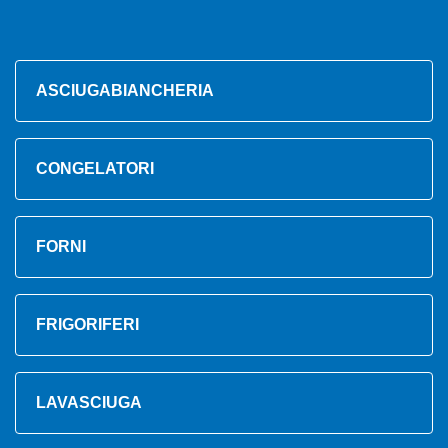
ASCIUGABIANCHERIA
CONGELATORI
FORNI
FRIGORIFERI
LAVASCIUGA