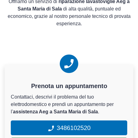
Offriamo un servizio di
riparazione lavastoviglie Aeg a
Santa Maria di Sala
di alta qualità, puntuale ed
economico, grazie al nostro personale tecnico di provata
esperienza.
Prenota un appuntamento
Contattaci, descrivi il problema del tuo
elettrodomestico e prendi un appuntamento per
l'
assistenza Aeg a Santa Maria di Sala
.
3486102520