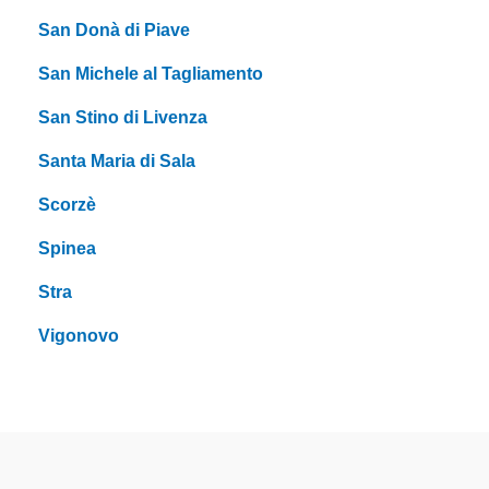
San Donà di Piave
San Michele al Tagliamento
San Stino di Livenza
Santa Maria di Sala
Scorzè
Spinea
Stra
Vigonovo