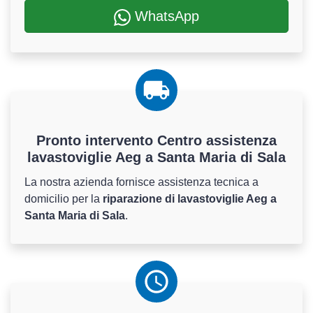
WhatsApp
Pronto intervento Centro assistenza
lavastoviglie Aeg a Santa Maria di Sala
La nostra azienda fornisce assistenza tecnica a
domicilio per la
riparazione di lavastoviglie Aeg a
Santa Maria di Sala
.