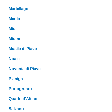
Martellago
Meolo
Mira
Mirano
Musile di Piave
Noale
Noventa di Piave
Pianiga
Portogruaro
Quarto d'Altino
Salzano