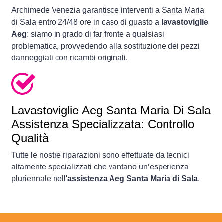
Archimede Venezia garantisce interventi a Santa Maria
di Sala entro 24/48 ore in caso di guasto a
lavastoviglie
Aeg
: siamo in grado di far fronte a qualsiasi
problematica, provvedendo alla sostituzione dei pezzi
danneggiati con ricambi originali.
Lavastoviglie
Aeg Santa Maria Di Sala
Assistenza Specializzata: Controllo
Qualità
Tutte le nostre riparazioni sono effettuate da tecnici
altamente specializzati che vantano un’esperienza
pluriennale nell'
assistenza Aeg Santa Maria di Sala
.