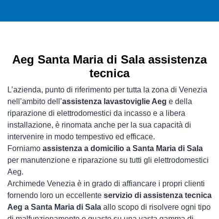
Aeg Santa Maria di Sala assistenza
tecnica
L’azienda, punto di riferimento per tutta la zona di Venezia
nell’ambito dell’
assistenza lavastoviglie Aeg
e della
riparazione di elettrodomestici da incasso e a libera
installazione, è rinomata anche per la sua capacità di
intervenire in modo tempestivo ed efficace.
Forniamo
assistenza a domicilio a Santa Maria di Sala
per manutenzione e riparazione su tutti gli elettrodomestici
Aeg.
Archimede Venezia è in grado di affiancare i propri clienti
fornendo loro un eccellente
servizio di assistenza tecnica
Aeg a Santa Maria di Sala
allo scopo di risolvere ogni tipo
di malfunzionamento o guasto su una vasta gamma di