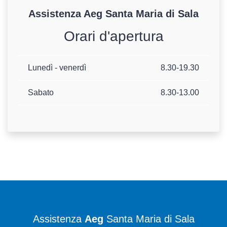
Assistenza
Aeg
Santa Maria di Sala
Orari d'apertura
Lunedì - venerdì
8.30-19.30
Sabato
8.30-13.00
Assistenza
Aeg
Santa Maria di Sala