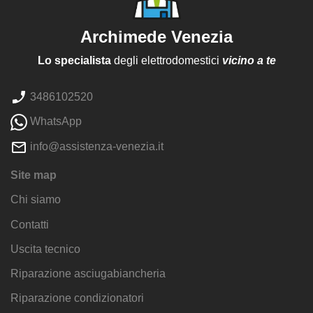
Archimede Venezia
Lo specialista
degli elettrodomestici
vicino a te
3486102520
WhatsApp
info@assistenza-venezia.it
Site map
Chi siamo
Contatti
Uscita tecnico
Riparazione asciugabiancheria
Riparazione condizionatori