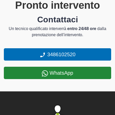
Pronto intervento
Contattaci
Un tecnico qualificato interverrà
entro 24/48 ore
dalla
prenotazione dell'intervento.
3486102520
WhatsApp