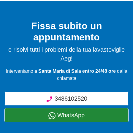
Fissa subito un
appuntamento
e risolvi tutti i problemi della tua lavastoviglie
Aeg!
Interveniamo
a Santa Maria di Sala entro 24/48 ore
dalla
chiamata
3486102520
WhatsApp