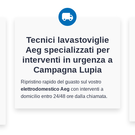
Tecnici lavastoviglie
Aeg specializzati per
interventi in urgenza a
Campagna Lupia
Ripristino rapido del guasto sul vostro
elettrodomestico Aeg
con interventi a
domicilio entro 24/48 ore dalla chiamata.