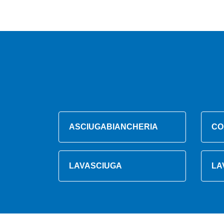
ASCIUGABIANCHERIA
CO
LAVASCIUGA
LA