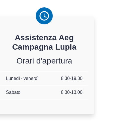
Assistenza
Aeg
Campagna Lupia
Orari d'apertura
Lunedì - venerdì
8.30-19.30
Sabato
8.30-13.00