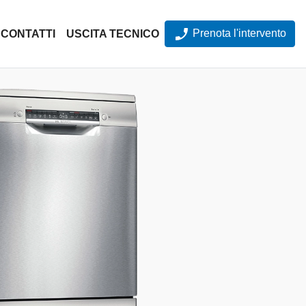
Prenota l'intervento
CONTATTI
USCITA TECNICO