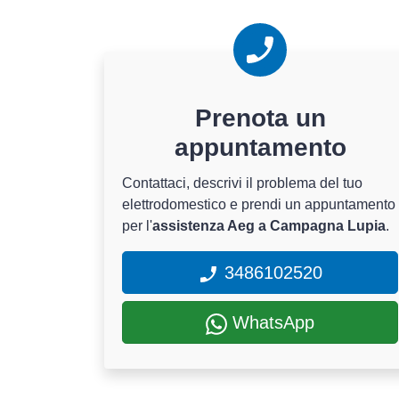
Prenota un
appuntamento
Contattaci, descrivi il problema del tuo
elettrodomestico e prendi un appuntamento
per l'
assistenza Aeg a Campagna Lupia
.
3486102520
WhatsApp