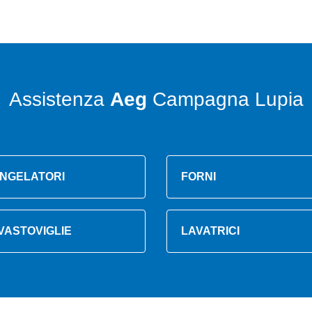
Assistenza
Aeg
Campagna Lupia
NGELATORI
FORNI
VASTOVIGLIE
LAVATRICI