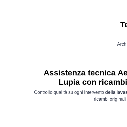
T
Arch
Assistenza tecnica 
Lupia con ricambi 
Controllo qualità su ogni intervento
della lava
ricambi originali