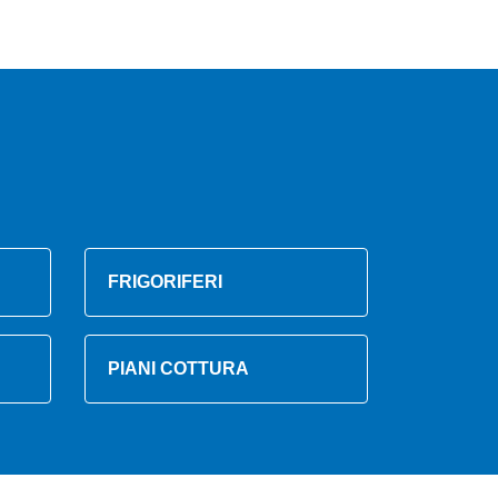
FRIGORIFERI
PIANI COTTURA