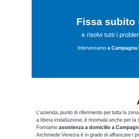
Fissa subit
e risolvi tutti i probl
Interveniamo
a Campagna L
L’azienda, punto di riferimento per tutta la zona
a libera installazione, è rinomata anche per la
Forniamo
assistenza a domicilio a Campagn
Archimede Venezia è in grado di affiancare i pr