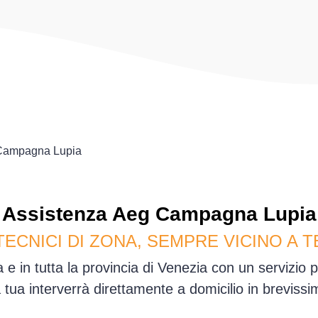
Campagna Lupia
Assistenza
Aeg
Campagna Lupia
TECNICI DI ZONA, SEMPRE VICINO A T
 in tutta la provincia di Venezia con un servizio 
sa tua interverrà direttamente a domicilio in brevis