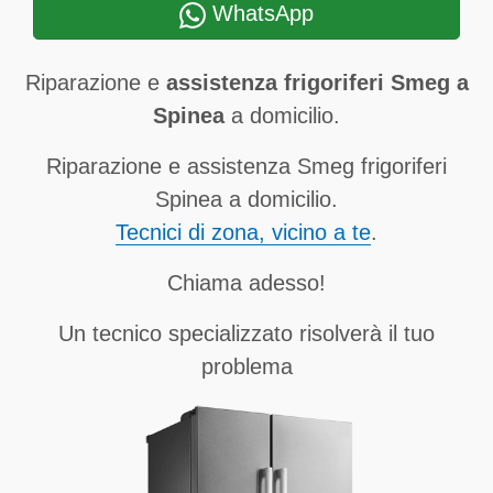
WhatsApp
Riparazione e
assistenza frigoriferi Smeg a
Spinea
a domicilio.
Riparazione e assistenza Smeg frigoriferi
Spinea a domicilio.
Tecnici di zona, vicino a te
.
Chiama adesso!
Un tecnico specializzato risolverà il tuo
problema