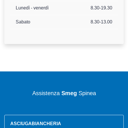
Lunedì - venerdì
8.30-19.30
Sabato
8.30-13.00
Assistenza
Smeg
Spinea
ASCIUGABIANCHERIA