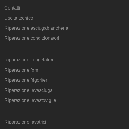
Contatti
Uscita tecnico
Riparazione asciugabiancheria
Riparazione condizionatori
Riparazione congelatori
Riparazione forni
Riparazione frigoriferi
Riparazione lavasciuga
Riparazione lavastoviglie
Riparazione lavatrici