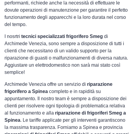
performanti, richiede anche la necessità di effettuare le
dovute operazioni di manutenzione per garantire il perfetto
funzionamento degli apparecchi e la loro durata nel corso
del tempo.
I nosrtri
tecnici specializzati frigorifero Smeg
di
Archimede Venezia, sono sempre a disposizione di tutti i
clienti che necessitano di un valido supporto per la
riparazione di guasti o malfunzionamenti di diversa natura.
Aggiustare un elettrodomestico non sarà mai stato così
semplice!
Archimede Venezia offre un servizio di
riparazione
frigorifero a Spinea
completo e in rapidità su
appuntamento. Il nostro team è sempre a disposizione dei
clienti per risolvere ogni tipologia di problematica relativa
al funzionamento e alla
riparazione di frigoriferi Smeg a
Spinea
. Le tariffe applicate per gli interventi garantiscono
la massima trasparenza. Forniamo a Spinea e provincia