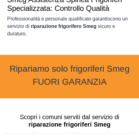
Specializzata: Controllo Qualità
Professionalità e personale qualificato garantiscono un
servizio di
riparazione frigorifero Smeg
sicuro e
duraturo.
Ripariamo solo frigoriferi Smeg
FUORI GARANZIA
Scopri i comuni serviti dal servizio di
riparazione frigoriferi Smeg