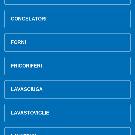
CONGELATORI
FORNI
FRIGORIFERI
LAVASCIUGA
LAVASTOVIGLIE