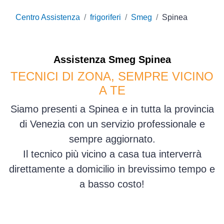
Centro Assistenza
frigoriferi
Smeg
Spinea
Assistenza
Smeg
Spinea
TECNICI DI ZONA, SEMPRE VICINO
A TE
Siamo presenti a Spinea e in tutta la provincia
di Venezia con un servizio professionale e
sempre aggiornato.
Il tecnico più vicino a casa tua interverrà
direttamente a domicilio in brevissimo tempo e
a basso costo!