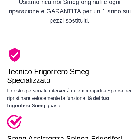
Usiamo ricambi Smeg originali e ogni
riparazione è GARANTITA per un 1 anno sui
pezzi sostituiti.
Tecnico Frigorifero Smeg
Specializzato
Il nostro personale interverrà in tempi rapidi a Spinea per
ripristinare velocemente la funzionalità
del tuo
frigorifero Smeg
guasto.
Smeg Assistenza Spinea Frigoriferi