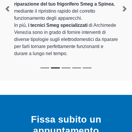
riparazione del tuo frigorifero Smeg a Spinea
,
mediante il ripristino rapido del corretto
Previous
Nex
funzionamento degli apparecchi.
In più,
i tecnici Smeg specializzati
di Archimede
Venezia sono in grado di fornire interventi di
diverse tipologie sugli elettrodomestici da riparare
per farli tornare perfettamente funzionanti e
durare a lungo nel tempo.
Fissa subito un
appuntamento