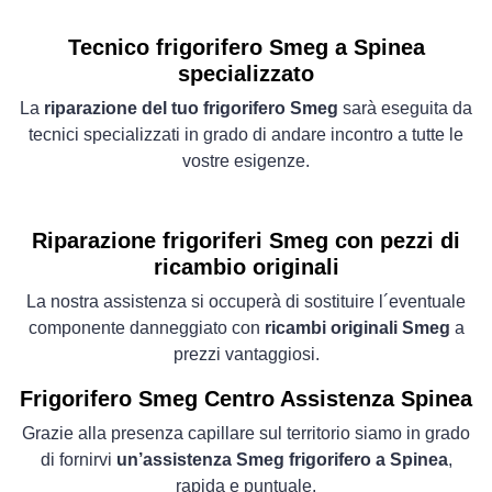
Tecnico frigorifero Smeg a Spinea
specializzato
La
riparazione del tuo frigorifero Smeg
sarà eseguita da
tecnici specializzati in grado di andare incontro a tutte le
vostre esigenze.
Riparazione frigoriferi Smeg con pezzi di
ricambio originali
La nostra assistenza si occuperà di sostituire l´eventuale
componente danneggiato con
ricambi originali Smeg
a
prezzi vantaggiosi.
Frigorifero
Smeg Centro Assistenza Spinea
Grazie alla presenza capillare sul territorio siamo in grado
di fornirvi
un’assistenza Smeg frigorifero a Spinea
,
rapida e puntuale.