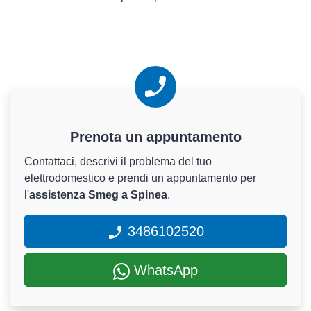
Prenota un appuntamento
Contattaci, descrivi il problema del tuo
elettrodomestico e prendi un appuntamento per
l'
assistenza Smeg a Spinea
.
3486102520
WhatsApp