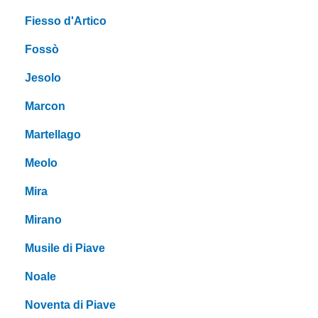
Fiesso d'Artico
Fossò
Jesolo
Marcon
Martellago
Meolo
Mira
Mirano
Musile di Piave
Noale
Noventa di Piave