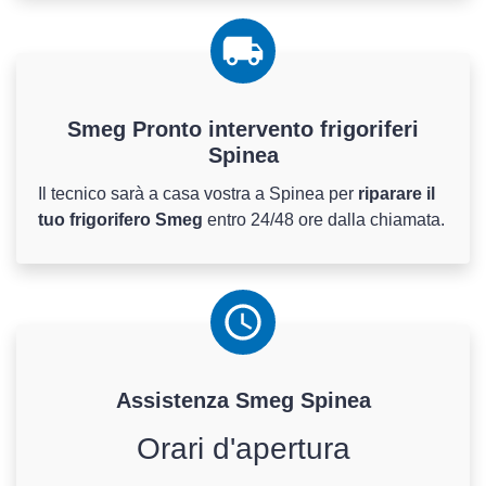
Smeg Pronto intervento frigoriferi
Spinea
Il tecnico sarà a casa vostra a Spinea per
riparare il
tuo frigorifero Smeg
entro 24/48 ore dalla chiamata.
Assistenza
Smeg
Spinea
Orari d'apertura