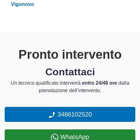
Vigonovo
Pronto intervento
Contattaci
Un tecnico qualificato interverrà
entro 24/48 ore
dalla
prenotazione dell'intervento.
3486102520
WhatsApp