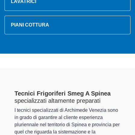
LAVATRICI
PIANI COTTURA
Tecnici Frigoriferi Smeg A Spinea
specializzati altamente preparati
I tecnici specializzati di Archimede Venezia sono
in grado di garantire al cliente esperienza
pluriennale nel territorio di Spinea e provincia per
quel che riguarda la sistemazione e la