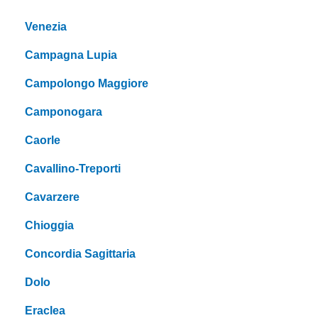
Venezia
Campagna Lupia
Campolongo Maggiore
Camponogara
Caorle
Cavallino-Treporti
Cavarzere
Chioggia
Concordia Sagittaria
Dolo
Eraclea