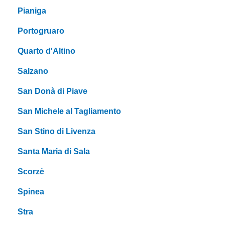
Pianiga
Portogruaro
Quarto d'Altino
Salzano
San Donà di Piave
San Michele al Tagliamento
San Stino di Livenza
Santa Maria di Sala
Scorzè
Spinea
Stra