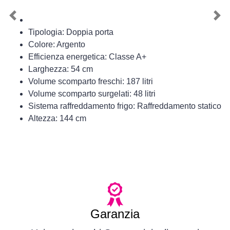
Previous
Nex
Tipologia: Doppia porta
Colore: Argento
Efficienza energetica: Classe A+
Larghezza: 54 cm
Volume scomparto freschi: 187 litri
Volume scomparto surgelati: 48 litri
Sistema raffreddamento frigo: Raffreddamento statico
Altezza: 144 cm
Garanzia