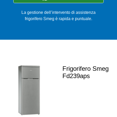
La gestione dell’intervento di assistenza
frigorifero Smeg è rapida e puntuale.
Frigorifero Smeg
Fd239aps