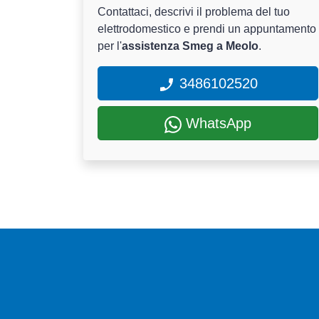
Contattaci, descrivi il problema del tuo
elettrodomestico e prendi un appuntamento
per l'
assistenza Smeg a Meolo
.
3486102520
WhatsApp