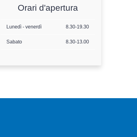
Orari d'apertura
Lunedì - venerdì
8.30-19.30
Sabato
8.30-13.00