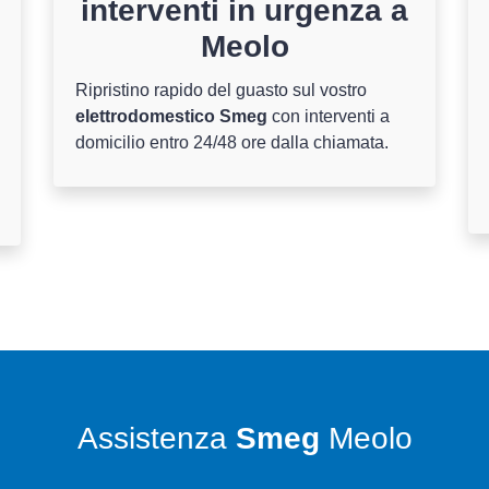
interventi in urgenza a
Meolo
Ripristino rapido del guasto sul vostro
elettrodomestico Smeg
con interventi a
domicilio entro 24/48 ore dalla chiamata.
Assistenza
Smeg
Meolo