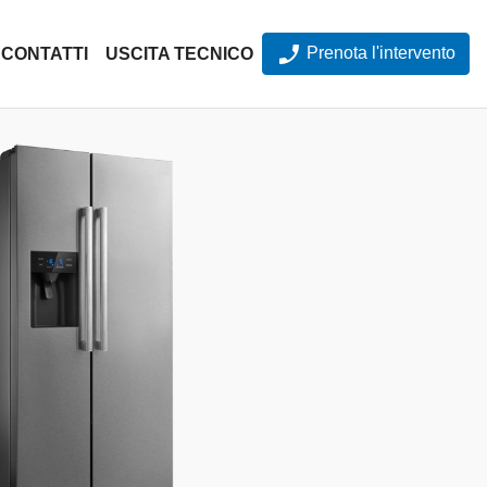
Prenota l'intervento
CONTATTI
USCITA TECNICO