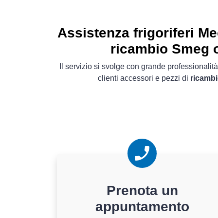
Assistenza frigoriferi Me
ricambio Smeg o
Il servizio si svolge con grande professionalità
clienti accessori e pezzi di
ricambi
Prenota un
appuntamento