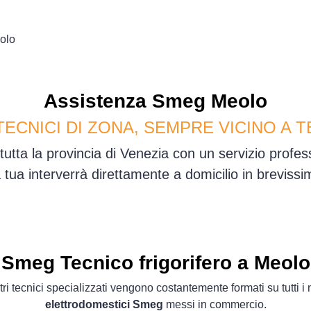
olo
Assistenza
Smeg
Meolo
TECNICI DI ZONA, SEMPRE VICINO A T
tutta la provincia di Venezia con un servizio profe
sa tua interverrà direttamente a domicilio in brevis
Smeg Tecnico frigorifero a Meolo
tri tecnici specializzati vengono costantemente formati su tutti i
elettrodomestici Smeg
messi in commercio.