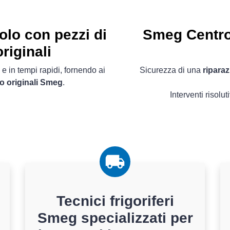
olo con pezzi di
Smeg Centro 
riginali
 e in tempi rapidi, fornendo ai
Sicurezza di una
riparaz
o originali Smeg
.
Interventi risolut
Tecnici frigoriferi
Smeg specializzati per