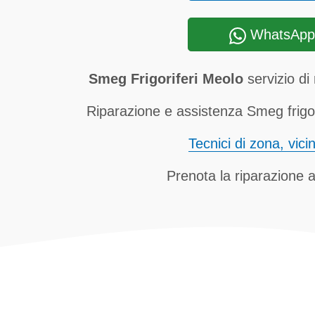
WhatsApp
Smeg Frigoriferi Meolo
servizio di 
Riparazione e assistenza Smeg frigor
Tecnici di zona, vici
Prenota la riparazione a