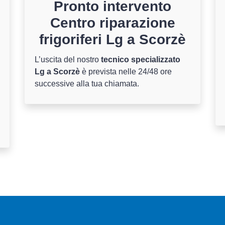
Pronto intervento
Centro riparazione
frigoriferi Lg a Scorzè
L’uscita del nostro
tecnico specializzato
Lg a Scorzè
è prevista nelle 24/48 ore
successive alla tua chiamata.