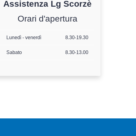
Assistenza
Lg
Scorzè
Orari d'apertura
Lunedì - venerdì
8.30-19.30
Sabato
8.30-13.00