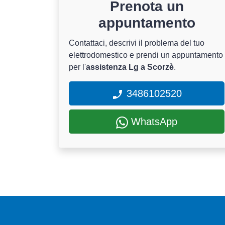
Prenota un
appuntamento
Contattaci, descrivi il problema del tuo
elettrodomestico e prendi un appuntamento
per l'
assistenza Lg a Scorzè
.
3486102520
WhatsApp