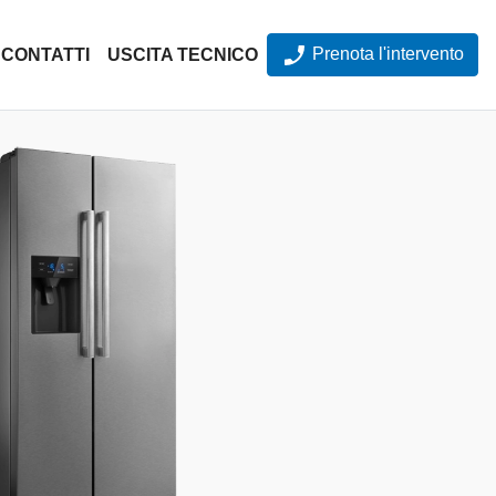
Prenota l'intervento
CONTATTI
USCITA TECNICO