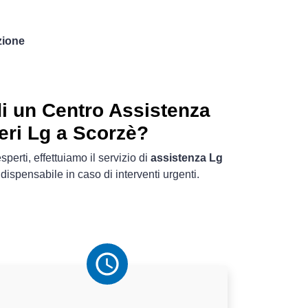
zione
i un Centro Assistenza
feri Lg a Scorzè?
sperti, effettuiamo il servizio di
assistenza Lg
dispensabile in caso di interventi urgenti.