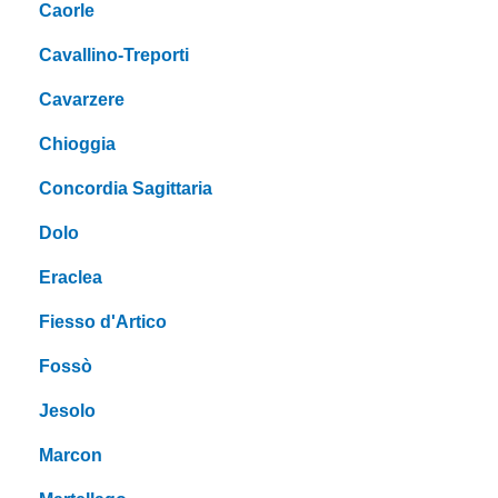
Caorle
Cavallino-Treporti
Cavarzere
Chioggia
Concordia Sagittaria
Dolo
Eraclea
Fiesso d'Artico
Fossò
Jesolo
Marcon