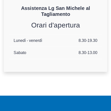
Assistenza
Lg
San Michele al
Tagliamento
Orari d'apertura
Lunedì - venerdì
8.30-19.30
Sabato
8.30-13.00