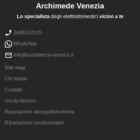
Archimede Venezia
Lo specialista
degli elettrodomestici
vicino a te
3486102520
WhatsApp
info@assistenza-venezia.it
Site map
Chi siamo
Contatti
Uscita tecnico
Riparazione asciugabiancheria
Riparazione condizionatori