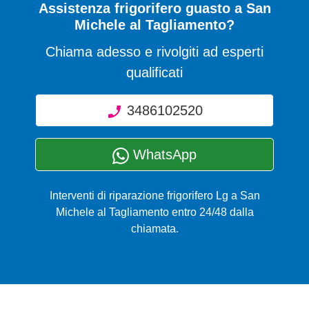
Assistenza frigorifero guasto a San
Michele al Tagliamento?
Chiama adesso e rivolgiti ad esperti
qualificati
3486102520
WhatsApp
Interventi di riparazione frigorifero Lg a San
Michele al Tagliamento entro 24/48 dalla
chiamata.