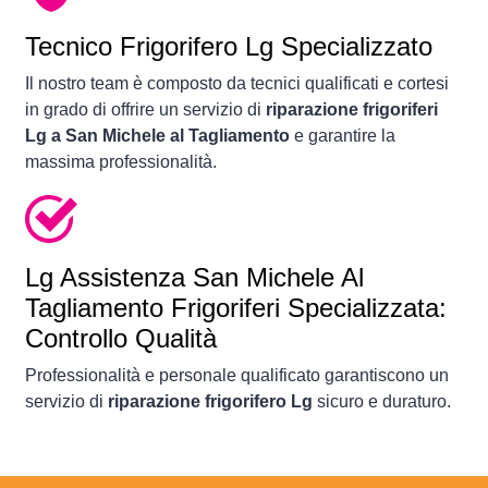
Tecnico Frigorifero Lg Specializzato
Il nostro team è composto da tecnici qualificati e cortesi
in grado di offrire un servizio di
riparazione frigoriferi
Lg a San Michele al Tagliamento
e garantire la
massima professionalità.
Lg Assistenza San Michele Al
Tagliamento Frigoriferi Specializzata:
Controllo Qualità
Professionalità e personale qualificato garantiscono un
servizio di
riparazione frigorifero Lg
sicuro e duraturo.