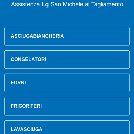
Assistenza
Lg
San Michele al Tagliamento
ASCIUGABIANCHERIA
CONGELATORI
FORNI
FRIGORIFERI
LAVASCIUGA