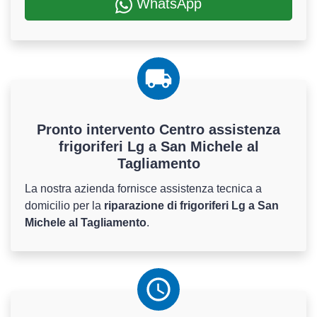
WhatsApp
Pronto intervento Centro assistenza
frigoriferi Lg a San Michele al
Tagliamento
La nostra azienda fornisce assistenza tecnica a
domicilio per la
riparazione di frigoriferi Lg a San
Michele al Tagliamento
.