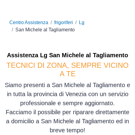
Centro Assistenza
frigoriferi
Lg
San Michele al Tagliamento
Assistenza
Lg
San Michele al Tagliamento
TECNICI DI ZONA, SEMPRE VICINO
A TE
Siamo presenti a San Michele al Tagliamento e
in tutta la provincia di Venezia con un servizio
professionale e sempre aggiornato.
Facciamo il possibile per riparare direttamente
a domicilio a San Michele al Tagliamento ed in
breve tempo!