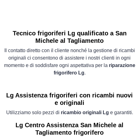
Tecnico frigoriferi Lg qualificato a San
Michele al Tagliamento
Il contatto diretto con il cliente nonché la gestione di ricambi
originali ci consentono di assistere i nostri clienti in ogni
momento e di soddisfare ogni aspettativa per la
riparazione
frigorifero Lg
.
Lg Assistenza frigoriferi con ricambi nuovi
e originali
Utilizziamo solo pezzi di
ricambio originali Lg
e garantiti.
Lg Centro Assistenza San Michele al
Tagliamento frigorifero