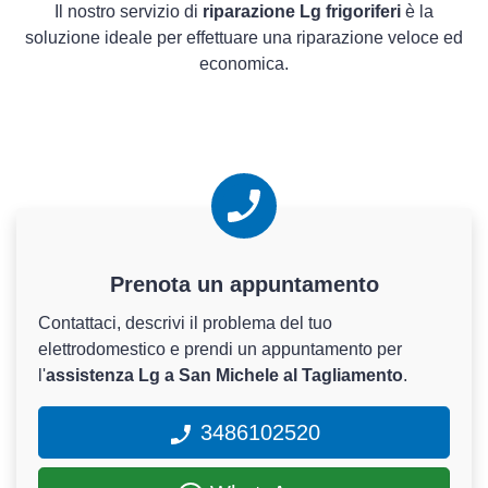
Il nostro servizio di
riparazione Lg frigoriferi
è la
soluzione ideale per effettuare una riparazione veloce ed
economica.
Prenota un appuntamento
Contattaci, descrivi il problema del tuo
elettrodomestico e prendi un appuntamento per
l'
assistenza Lg a San Michele al Tagliamento
.
3486102520