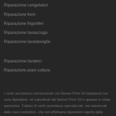
Riparazione congelatori
Riparazione forni
Riparazione frigoriferi
Riparazione lavasciuga
Riparazione lavastoviglie
Riparazione lavatrici
Riparazione piani cottura
I centri assistenza convenzionati con Numeri Primi Srl (riparatori) non
sono dipendenti, né subordinati del Numeri Primi Srl e operano in totale
autonomia. Trattasi di centri assistenza specializzati, non autorizzati
dalle case costruttrici, che non effettuano riparazioni coperte dalla