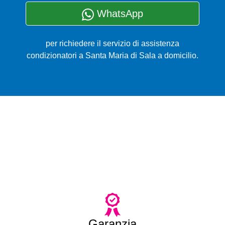
WhatsApp
per richiedere il servizio di assistenza
condizionatori a Santa Maria di Sala a domicilio.
Garanzia