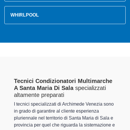
WHIRLPOOL
Tecnici Condizionatori Multimarche
A Santa Maria Di Sala
specializzati
altamente preparati
I tecnici specializzati di Archimede Venezia sono
in grado di garantire al cliente esperienza
pluriennale nel territorio di Santa Maria di Sala e
provincia per quel che riguarda la sistemazione e