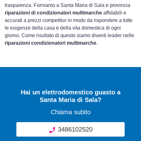
trasparenza. Forniamo a Santa Maria di Sala e provincia
riparazioni di condizionatori multimarche
affidabili e
accurati a prezzi competitivi in modo da rispondere a tutte
le esigenze della casa e della vita domestica di ogni
giorno. Come risultato di questo siamo diventi leader nelle
riparazioni condizionatori multimarche
.
Hai un elettrodomestico guasto a
Santa Maria di Sala?
Chiama subito
3486102520