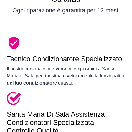
Ogni riparazione è garantita per 12 mesi.
Tecnico Condizionatore Specializzato
Il nostro personale interverrà in tempi rapidi a Santa
Maria di Sala per ripristinare velocemente la funzionalità
del tuo condizionatore
guasto.
Santa Maria Di Sala Assistenza
Condizionatori Specializzata:
Controllo Qualità