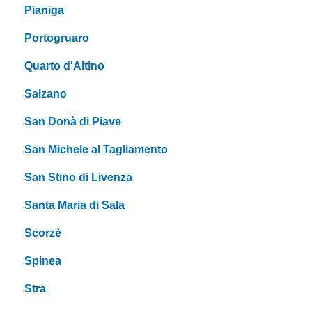
Pianiga
Portogruaro
Quarto d'Altino
Salzano
San Donà di Piave
San Michele al Tagliamento
San Stino di Livenza
Santa Maria di Sala
Scorzè
Spinea
Stra