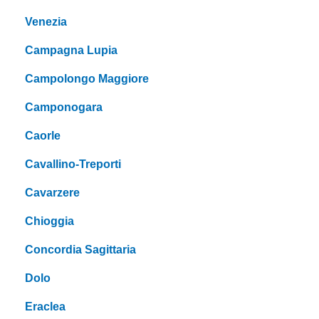
Venezia
Campagna Lupia
Campolongo Maggiore
Camponogara
Caorle
Cavallino-Treporti
Cavarzere
Chioggia
Concordia Sagittaria
Dolo
Eraclea