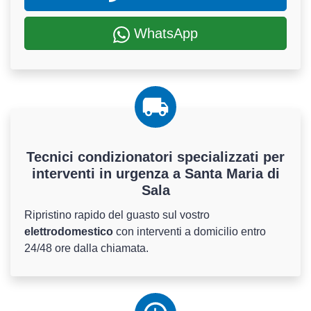
WhatsApp
Tecnici condizionatori specializzati per
interventi in urgenza a Santa Maria di
Sala
Ripristino rapido del guasto sul vostro
elettrodomestico
con interventi a domicilio entro
24/48 ore dalla chiamata.