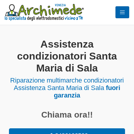
Assistenza
condizionatori Santa
Maria di Sala
Riparazione multimarche condizionatori
Assistenza Santa Maria di Sala
fuori
garanzia
Chiama ora!!