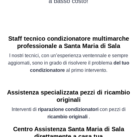
a basso costo!
Staff tecnico condizionatore multimarche
professionale a Santa Maria di Sala
I nostri tecnici, con un’esperienza ventennale e sempre
aggiornati, sono in grado di risolvere il problema
del tuo
condizionatore
al primo intervento.
Assistenza specializzata pezzi di ricambio
originali
Interventi di
riparazione condizionatori
con pezzi di
ricambio originali
.
Centro Assistenza Santa Maria di Sala
direttamente a casa tua