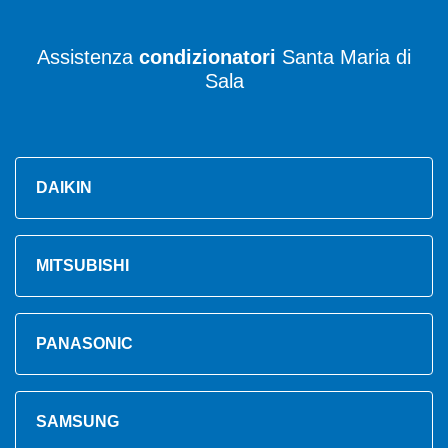
Assistenza
condizionatori
Santa Maria di
Sala
DAIKIN
MITSUBISHI
PANASONIC
SAMSUNG