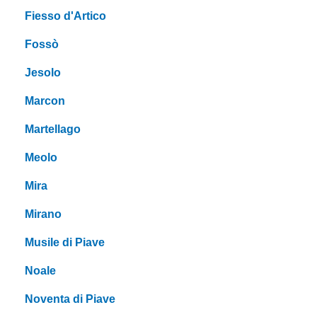
Fiesso d'Artico
Fossò
Jesolo
Marcon
Martellago
Meolo
Mira
Mirano
Musile di Piave
Noale
Noventa di Piave