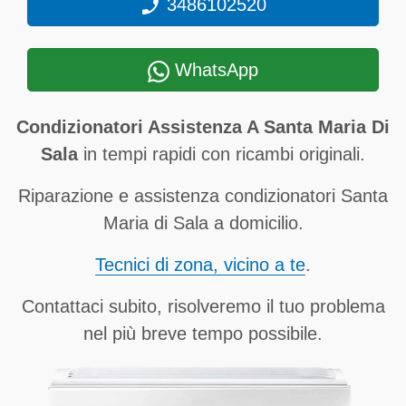
3486102520
WhatsApp
Condizionatori Assistenza A Santa Maria Di
Sala
in tempi rapidi con ricambi originali.
Riparazione e assistenza condizionatori Santa
Maria di Sala a domicilio.
Tecnici di zona, vicino a te
.
Contattaci subito, risolveremo il tuo problema
nel più breve tempo possibile.