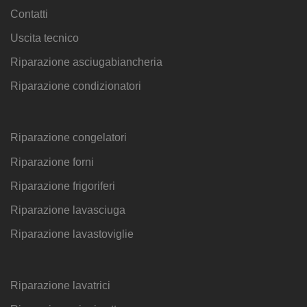
Contatti
Uscita tecnico
Riparazione asciugabiancheria
Riparazione condizionatori
Riparazione congelatori
Riparazione forni
Riparazione frigoriferi
Riparazione lavasciuga
Riparazione lavastoviglie
Riparazione lavatrici