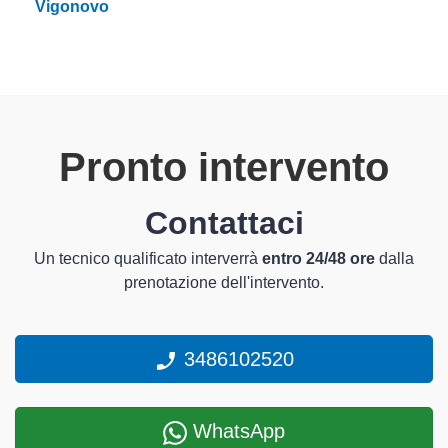
Vigonovo
Pronto intervento
Contattaci
Un tecnico qualificato interverrà
entro 24/48 ore
dalla
prenotazione dell'intervento.
3486102520
WhatsApp