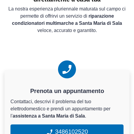
La nostra esperienza pluriennale maturata sul campo ci
permette di offrirvi un servizio di
riparazione
condizionatori multimarche a Santa Maria di Sala
veloce, accurato e garantito.
Prenota un appuntamento
Contattaci, descrivi il problema del tuo
elettrodomestico e prendi un appuntamento per
l'
assistenza a Santa Maria di Sala
.
3486102520