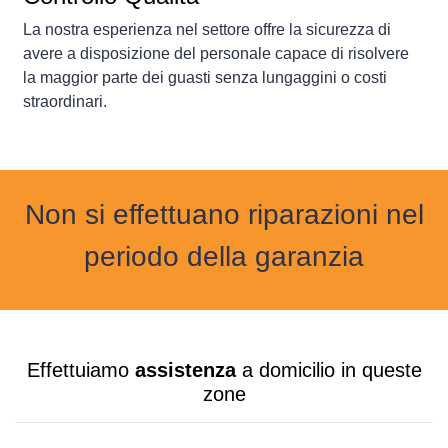
La nostra esperienza nel settore offre la sicurezza di
avere a disposizione del personale capace di risolvere
la maggior parte dei guasti senza lungaggini o costi
straordinari.
Non si effettuano riparazioni nel
periodo della garanzia
Effettuiamo
assistenza
a domicilio in queste
zone