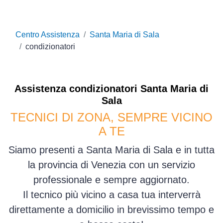
Centro Assistenza
Santa Maria di Sala
condizionatori
Assistenza
condizionatori
Santa Maria di
Sala
TECNICI DI ZONA, SEMPRE VICINO
A TE
Siamo presenti a Santa Maria di Sala e in tutta
la provincia di Venezia con un servizio
professionale e sempre aggiornato.
Il tecnico più vicino a casa tua interverrà
direttamente a domicilio in brevissimo tempo e