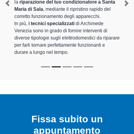
la
riparazione del tuo condizionatore a Santa
Previous
Nex
Maria di Sala
, mediante il ripristino rapido del
corretto funzionamento degli apparecchi.
In più,
i tecnici specializzati
di Archimede
Venezia sono in grado di fornire interventi di
diverse tipologie sugli elettrodomestici da riparare
per farli tornare perfettamente funzionanti e
durare a lungo nel tempo.
Fissa subito un
appuntamento