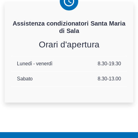
Assistenza
condizionatori
Santa Maria
di Sala
Orari d'apertura
Lunedì - venerdì
8.30-19.30
Sabato
8.30-13.00