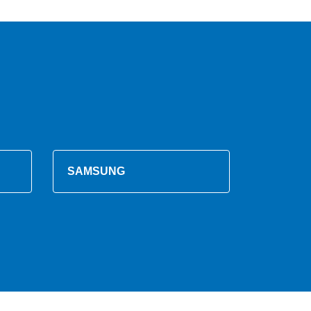
SAMSUNG