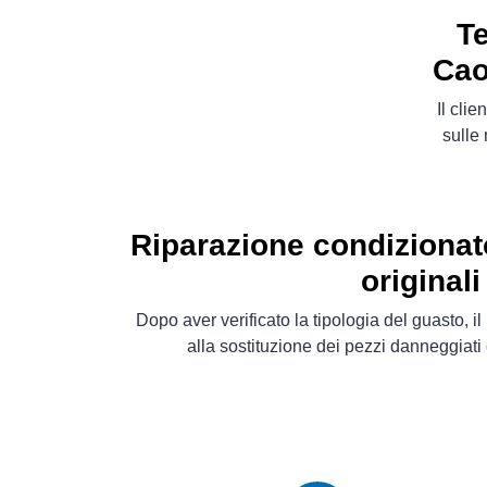
Te
Cao
Il cli
sulle 
Riparazione condizionat
originali
Dopo aver verificato la tipologia del guasto, 
alla sostituzione dei pezzi danneggiat