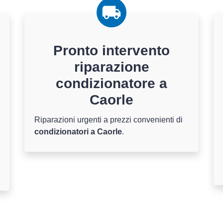
Pronto intervento
riparazione
condizionatore a
Caorle
Riparazioni urgenti a prezzi convenienti di
condizionatori a Caorle
.