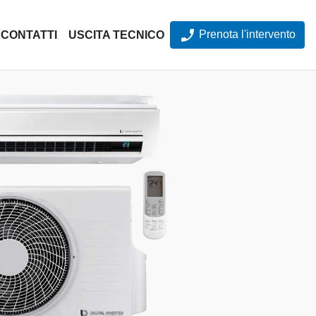
Prenota l'intervento
CONTATTI
USCITA TECNICO