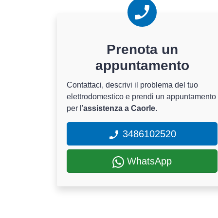
Prenota un
appuntamento
Contattaci, descrivi il problema del tuo
elettrodomestico e prendi un appuntamento
per l'
assistenza a Caorle
.
3486102520
WhatsApp