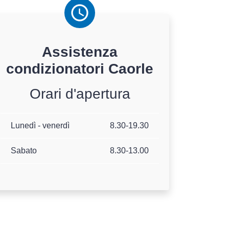
Assistenza
condizionatori
Caorle
Orari d'apertura
Lunedì - venerdì
8.30-19.30
Sabato
8.30-13.00