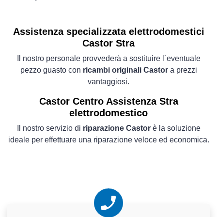
Assistenza specializzata elettrodomestici
Castor Stra
Il nostro personale provvederà a sostituire l´eventuale
pezzo guasto con
ricambi originali Castor
a prezzi
vantaggiosi.
Castor Centro Assistenza Stra
elettrodomestico
Il nostro servizio di
riparazione Castor
è la soluzione
ideale per effettuare una riparazione veloce ed economica.