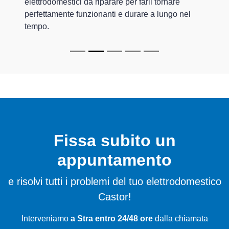
elettrodomestici da riparare per farli tornare
perfettamente funzionanti e durare a lungo nel
tempo.
Fissa subito un
appuntamento
e risolvi tutti i problemi del tuo elettrodomestico
Castor!
Interveniamo
a Stra entro 24/48 ore
dalla chiamata