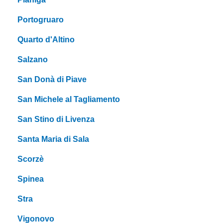
Portogruaro
Quarto d'Altino
Salzano
San Donà di Piave
San Michele al Tagliamento
San Stino di Livenza
Santa Maria di Sala
Scorzè
Spinea
Stra
Vigonovo