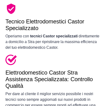
Tecnico Elettrodomestici Castor
Specializzato
Operiamo con
tecnici Castor specializzati
direttamente
a domicilio a Stra per ripristinare la massima efficienza
del tuo elettrodomestico Castor.
Elettrodomestico
Castor Stra
Assistenza Specializzata: Controllo
Qualità
Per dare al cliente il miglior servizio possibile i nostri
tecnici sono sempre aggiornati sui nuovi prodotti in
commercio per essere sempre pronti ad effettuare una