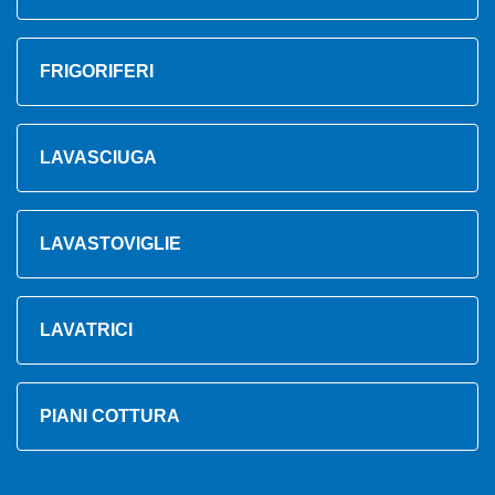
FRIGORIFERI
LAVASCIUGA
LAVASTOVIGLIE
LAVATRICI
PIANI COTTURA