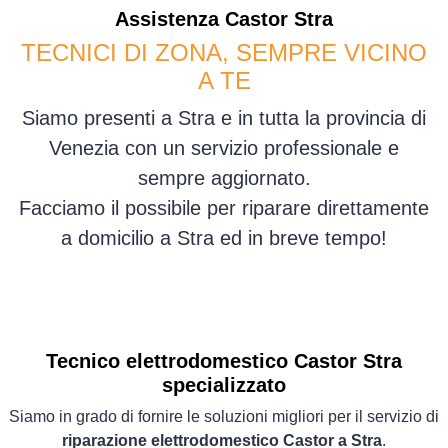
Assistenza
Castor
Stra
TECNICI DI ZONA, SEMPRE VICINO
A TE
Siamo presenti a Stra e in tutta la provincia di
Venezia con un servizio professionale e
sempre aggiornato.
Facciamo il possibile per riparare direttamente
a domicilio a Stra ed in breve tempo!
Tecnico elettrodomestico Castor Stra
specializzato
Siamo in grado di fornire le soluzioni migliori per il servizio di
riparazione elettrodomestico Castor a Stra
.