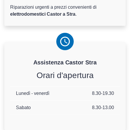
Riparazioni urgenti a prezzi convenienti di
elettrodomestici Castor a Stra
.
Assistenza
Castor
Stra
Orari d'apertura
Lunedì - venerdì
8.30-19.30
Sabato
8.30-13.00