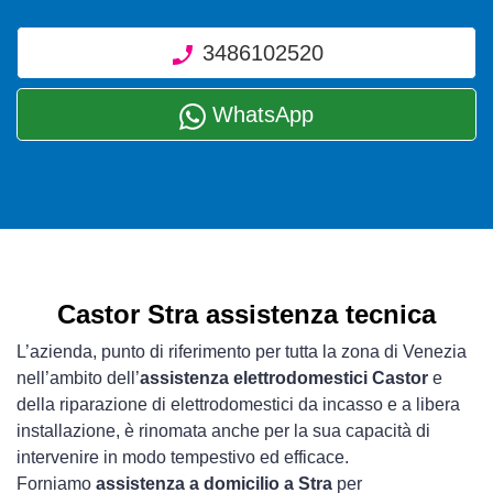
3486102520
WhatsApp
Castor Stra assistenza tecnica
L’azienda, punto di riferimento per tutta la zona di Venezia
nell’ambito dell’
assistenza elettrodomestici Castor
e
della riparazione di elettrodomestici da incasso e a libera
installazione, è rinomata anche per la sua capacità di
intervenire in modo tempestivo ed efficace.
Forniamo
assistenza a domicilio a Stra
per