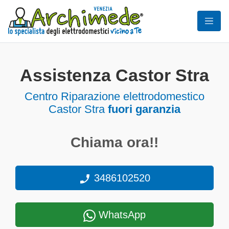
Assistenza Castor Stra
Centro Riparazione elettrodomestico
Castor Stra
fuori garanzia
Chiama ora!!
3486102520
WhatsApp