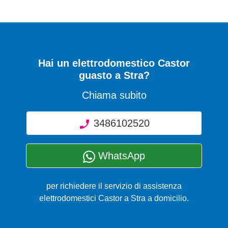
Hai un elettrodomestico Castor
guasto a Stra?
Chiama subito
3486102520
WhatsApp
per richiedere il servizio di assistenza
elettrodomestici Castor a Stra a domicilio.