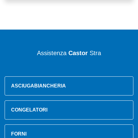
Assistenza
Castor
Stra
ASCIUGABIANCHERIA
CONGELATORI
FORNI