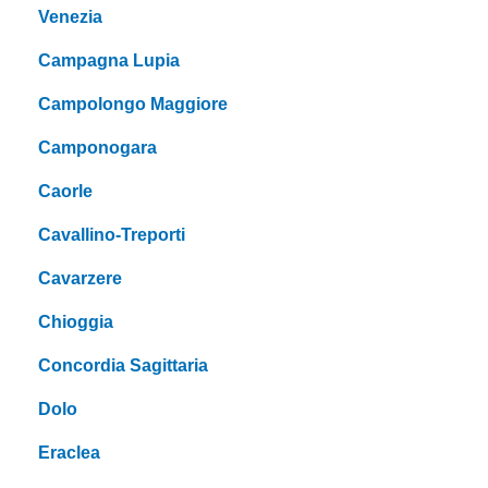
Venezia
Campagna Lupia
Campolongo Maggiore
Camponogara
Caorle
Cavallino-Treporti
Cavarzere
Chioggia
Concordia Sagittaria
Dolo
Eraclea