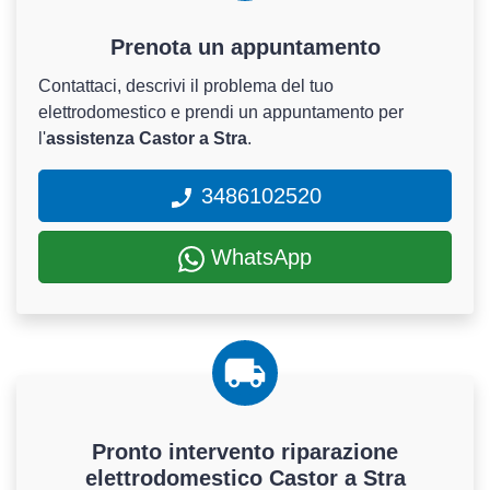
Prenota un appuntamento
Contattaci, descrivi il problema del tuo
elettrodomestico e prendi un appuntamento per
l'
assistenza Castor a Stra
.
3486102520
WhatsApp
Pronto intervento riparazione
elettrodomestico Castor a Stra