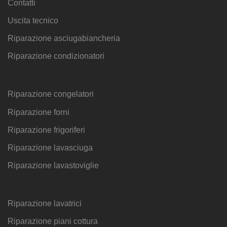
Contatti
Uscita tecnico
Riparazione asciugabiancheria
Riparazione condizionatori
Riparazione congelatori
Riparazione forni
Riparazione frigoriferi
Riparazione lavasciuga
Riparazione lavastoviglie
Riparazione lavatrici
Riparazione piani cottura