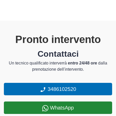
Pronto intervento
Contattaci
Un tecnico qualificato interverrà
entro 24/48 ore
dalla
prenotazione dell'intervento.
3486102520
WhatsApp