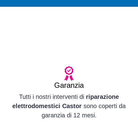
Garanzia
Tutti i nostri interventi di
riparazione
elettrodomestici Castor
sono coperti da
garanzia di 12 mesi.