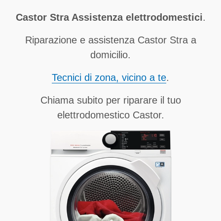
Castor Stra Assistenza elettrodomestici
.
Riparazione e assistenza Castor Stra a
domicilio.
Tecnici di zona, vicino a te
.
Chiama subito per riparare il tuo
elettrodomestico Castor.