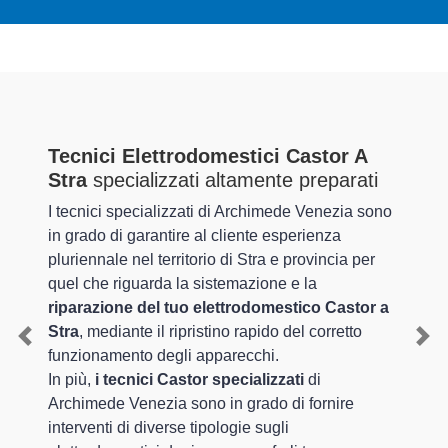
Tecnici Elettrodomestici Castor A
Stra
specializzati altamente preparati
I tecnici specializzati di Archimede Venezia sono
in grado di garantire al cliente esperienza
pluriennale nel territorio di Stra e provincia per
quel che riguarda la sistemazione e la
riparazione del tuo elettrodomestico Castor a
Stra
, mediante il ripristino rapido del corretto
Previous
Nex
funzionamento degli apparecchi.
In più,
i tecnici Castor specializzati
di
Archimede Venezia sono in grado di fornire
interventi di diverse tipologie sugli