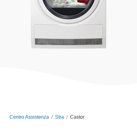
Centro Assistenza
Stra
Castor