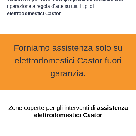
riparazione a regola d’arte su tutti i tipi di
elettrodomestici Castor
.
Forniamo assistenza solo su
elettrodomestici Castor fuori
garanzia.
Zone coperte per gli interventi di
assistenza
elettrodomestici Castor