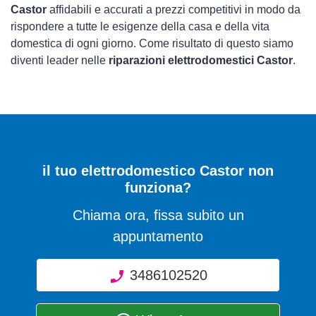
Castor
affidabili e accurati a prezzi competitivi in modo da
rispondere a tutte le esigenze della casa e della vita
domestica di ogni giorno. Come risultato di questo siamo
diventi leader nelle
riparazioni elettrodomestici Castor
.
il tuo elettrodomestico Castor non
funziona?
Chiama ora, fissa subito un
appuntamento
3486102520