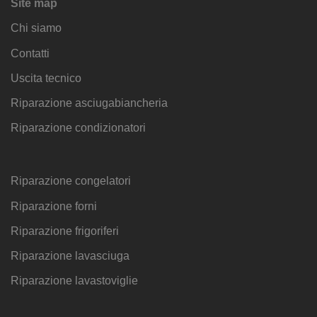
Site map
Chi siamo
Contatti
Uscita tecnico
Riparazione asciugabiancheria
Riparazione condizionatori
Riparazione congelatori
Riparazione forni
Riparazione frigoriferi
Riparazione lavasciuga
Riparazione lavastoviglie