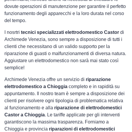
dovute operazioni di manutenzione per garantire il perfetto
funzionamento degli apparecchi e la loro durata nel corso
del tempo.
I nosrtri
tecnici specializzati elettrodomestico Castor
di
Archimede Venezia, sono sempre a disposizione di tutti i
clienti che necessitano di un valido supporto per la
riparazione di guasti o malfunzionamenti di diversa natura.
Aggiustare un elettrodomestico non sarà mai stato così
semplice!
Archimede Venezia offre un servizio di
riparazione
elettrodomestico a Chioggia
completo e in rapidità su
appuntamento. Il nostro team è sempre a disposizione dei
clienti per risolvere ogni tipologia di problematica relativa
al funzionamento e alla
riparazione di elettrodomestici
Castor a Chioggia
. Le tariffe applicate per gli interventi
garantiscono la massima trasparenza. Forniamo a
Chioggia e provincia
riparazioni di elettrodomestici