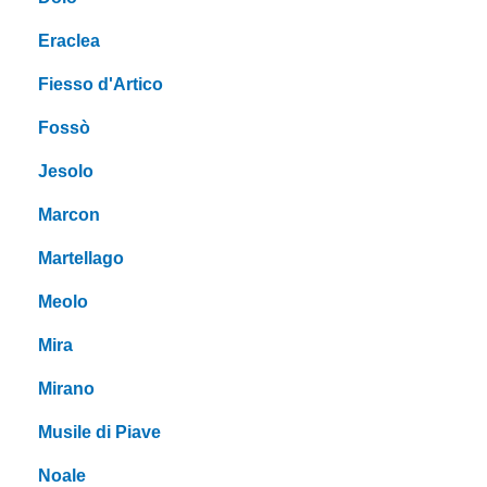
Eraclea
Fiesso d'Artico
Fossò
Jesolo
Marcon
Martellago
Meolo
Mira
Mirano
Musile di Piave
Noale