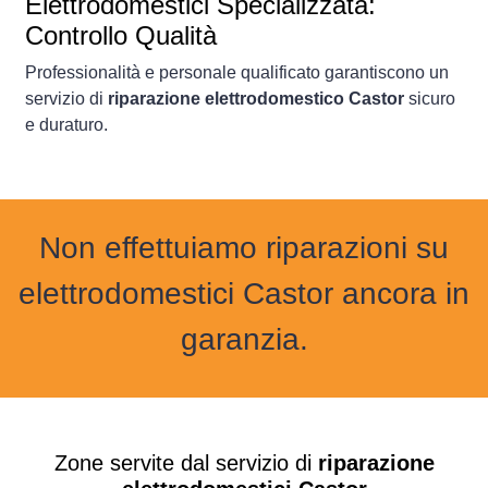
Elettrodomestici Specializzata:
Controllo Qualità
Professionalità e personale qualificato garantiscono un
servizio di
riparazione elettrodomestico Castor
sicuro
e duraturo.
Non effettuiamo riparazioni su
elettrodomestici Castor ancora in
garanzia.
Zone servite dal servizio di
riparazione