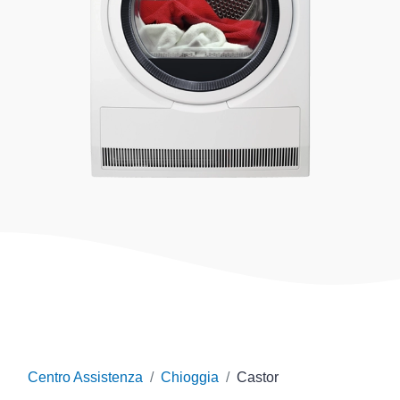
Centro Assistenza
Chioggia
Castor