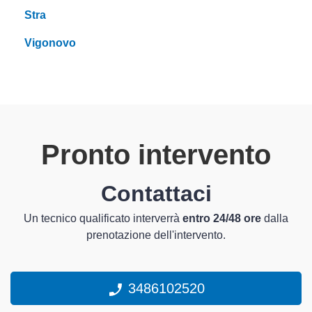
Stra
Vigonovo
Pronto intervento
Contattaci
Un tecnico qualificato interverrà
entro 24/48 ore
dalla
prenotazione dell'intervento.
3486102520