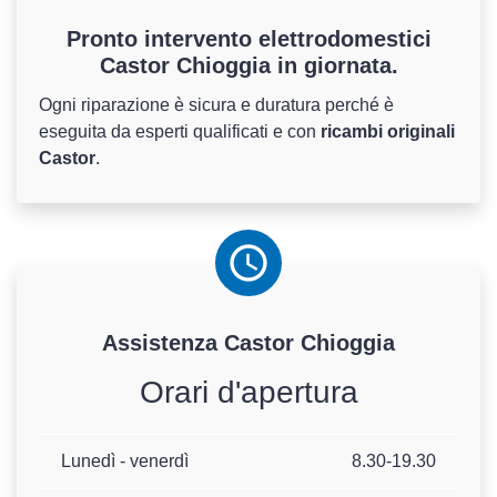
Pronto intervento elettrodomestici
Castor Chioggia in giornata.
Ogni riparazione è sicura e duratura perché è
eseguita da esperti qualificati e con
ricambi originali
Castor
.
Assistenza
Castor
Chioggia
Orari d'apertura
Lunedì - venerdì
8.30-19.30