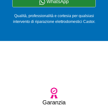
WhatsApp
Qualità, professionalità e cortesia per qualsiasi
intervento di riparazione elettrodomestici Castor.
Garanzia