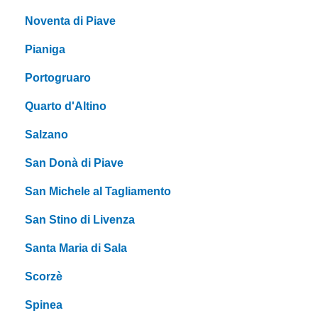
Noventa di Piave
Pianiga
Portogruaro
Quarto d'Altino
Salzano
San Donà di Piave
San Michele al Tagliamento
San Stino di Livenza
Santa Maria di Sala
Scorzè
Spinea