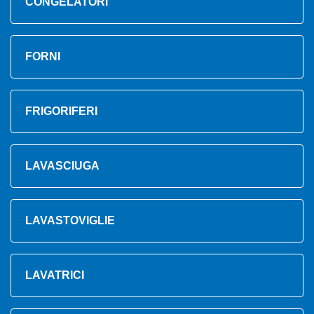
CONGELATORI
FORNI
FRIGORIFERI
LAVASCIUGA
LAVASTOVIGLIE
LAVATRICI