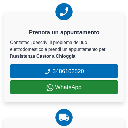
Prenota un appuntamento
Contattaci, descrivi il problema del tuo
elettrodomestico e prendi un appuntamento per
l'
assistenza Castor a Chioggia
.
3486102520
WhatsApp