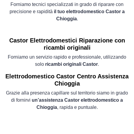
Forniamo tecnici specializzati in grado di riparare con
precisione e rapidità
il tuo elettrodomestico Castor a
Chioggia
.
Castor Elettrodomestici
Riparazione con
ricambi originali
Forniamo un servizio rapido e professionale, utilizzando
solo
ricambi originali Castor
.
Elettrodomestico
Castor Centro Assistenza
Chioggia
Grazie alla presenza capillare sul territorio siamo in grado
di fornirvi
un’assistenza Castor elettrodomestico a
Chioggia
, rapida e puntuale.