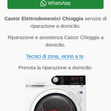
WhatsApp
Castor Elettrodomestici Chioggia
servizio di
riparazione a domicilio.
Riparazione e assistenza Castor Chioggia a
domicilio.
Tecnici di zona, vicino a te
.
Prenota la riparazione a domicilio.