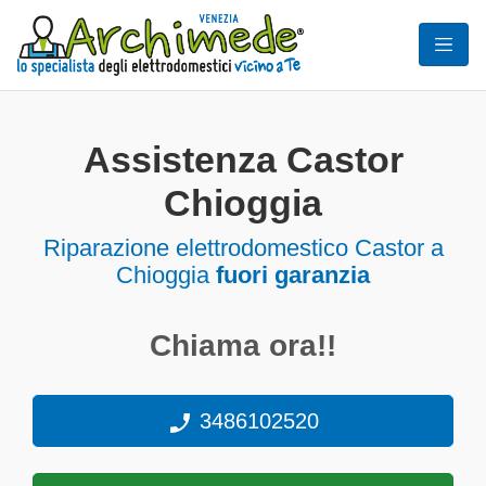
Assistenza Castor
Chioggia
Riparazione elettrodomestico Castor a
Chioggia
fuori garanzia
Chiama ora!!
3486102520