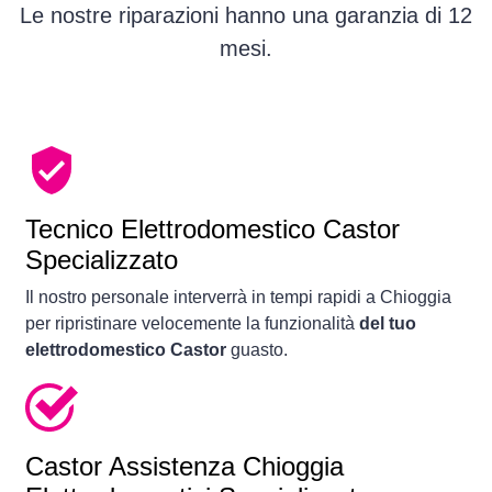
Le nostre riparazioni hanno una garanzia di 12
mesi.
Tecnico Elettrodomestico Castor
Specializzato
Il nostro personale interverrà in tempi rapidi a Chioggia
per ripristinare velocemente la funzionalità
del tuo
elettrodomestico Castor
guasto.
Castor Assistenza Chioggia