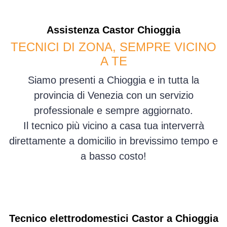
Assistenza
Castor
Chioggia
TECNICI DI ZONA, SEMPRE VICINO
A TE
Siamo presenti a Chioggia e in tutta la
provincia di Venezia con un servizio
professionale e sempre aggiornato.
Il tecnico più vicino a casa tua interverrà
direttamente a domicilio in brevissimo tempo e
a basso costo!
Tecnico elettrodomestici Castor a Chioggia