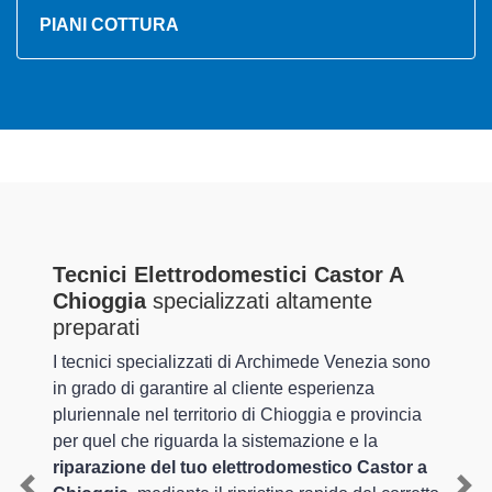
PIANI COTTURA
Tecnici Elettrodomestici Castor A
Chioggia
specializzati altamente
preparati
I tecnici specializzati di Archimede Venezia sono
in grado di garantire al cliente esperienza
pluriennale nel territorio di Chioggia e provincia
per quel che riguarda la sistemazione e la
riparazione del tuo elettrodomestico Castor a