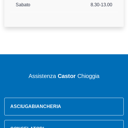
Sabato
8.30-13.00
Assistenza
Castor
Chioggia
ASCIUGABIANCHERIA