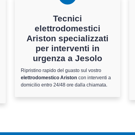
Tecnici
elettrodomestici
Ariston specializzati
per interventi in
urgenza a Jesolo
Ripristino rapido del guasto sul vostro
elettrodomestico Ariston
con interventi a
domicilio entro 24/48 ore dalla chiamata.