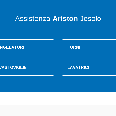
Assistenza
Ariston
Jesolo
NGELATORI
FORNI
VASTOVIGLIE
LAVATRICI