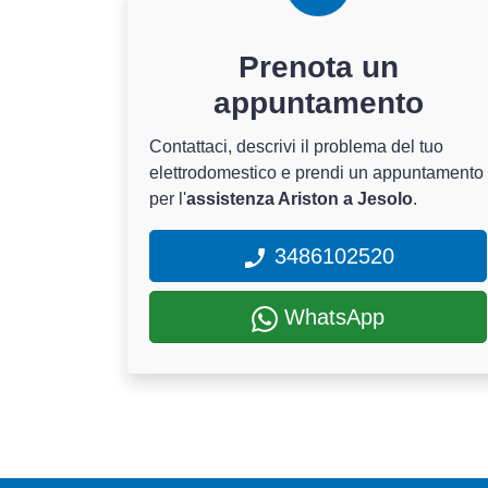
Prenota un
appuntamento
Contattaci, descrivi il problema del tuo
elettrodomestico e prendi un appuntamento
per l'
assistenza Ariston a Jesolo
.
3486102520
WhatsApp