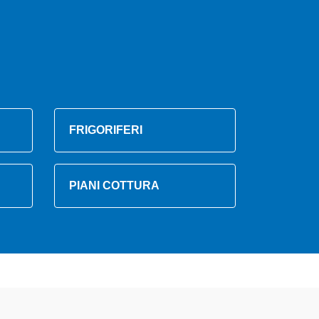
FRIGORIFERI
PIANI COTTURA