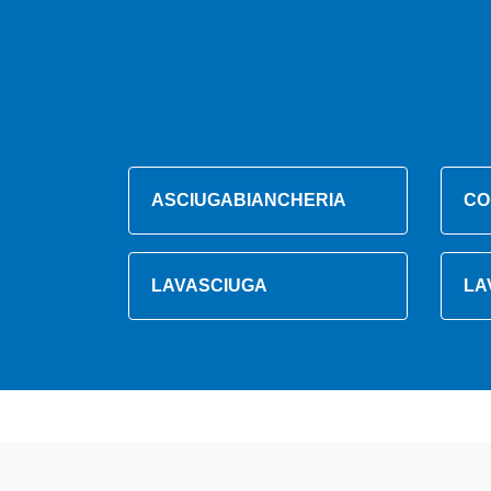
ASCIUGABIANCHERIA
CO
LAVASCIUGA
LA