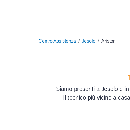
Centro Assistenza
Jesolo
Ariston
Siamo presenti a Jesolo e in 
Il tecnico più vicino a ca