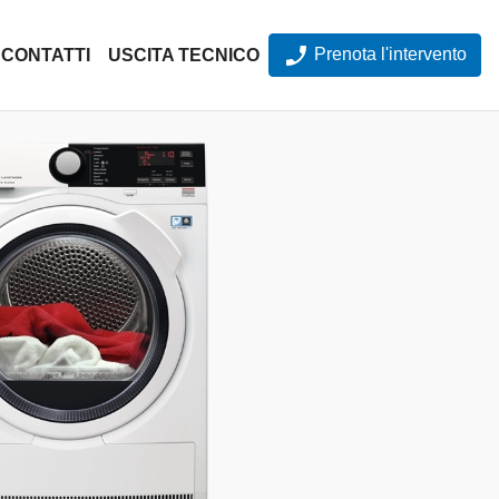
Prenota l'intervento
CONTATTI
USCITA TECNICO