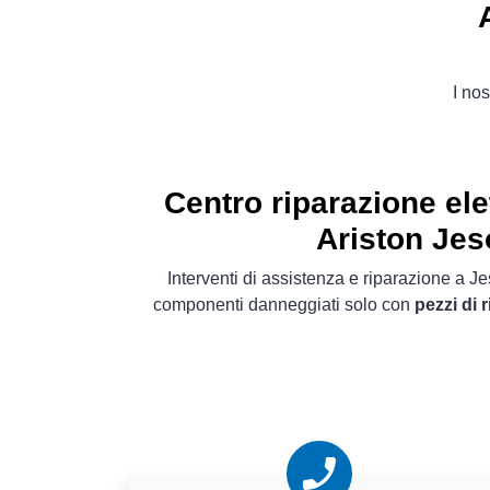
I nos
Centro riparazione el
Ariston Jes
Interventi di assistenza e riparazione a J
componenti danneggiati solo con
pezzi di 