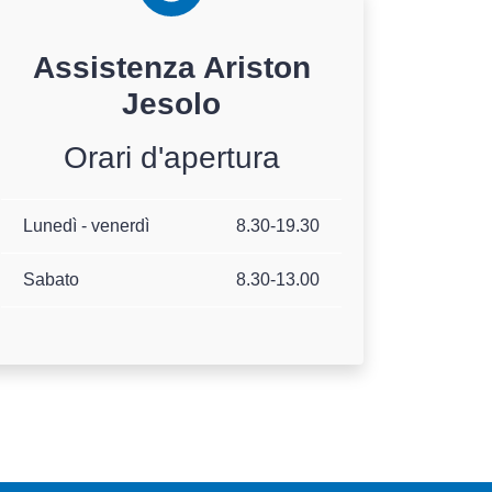
Assistenza
Ariston
Jesolo
Orari d'apertura
Lunedì - venerdì
8.30-19.30
Sabato
8.30-13.00