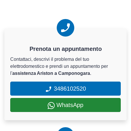
Prenota un appuntamento
Contattaci, descrivi il problema del tuo
elettrodomestico e prendi un appuntamento per
l'
assistenza Ariston a Camponogara
.
3486102520
WhatsApp