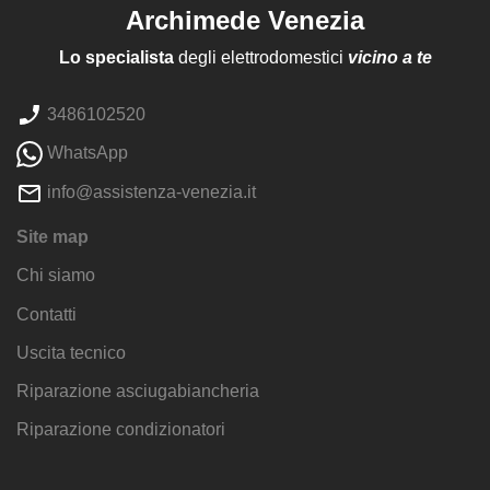
Archimede Venezia
Lo specialista
degli elettrodomestici
vicino a te
3486102520
WhatsApp
info@assistenza-venezia.it
Site map
Chi siamo
Contatti
Uscita tecnico
Riparazione asciugabiancheria
Riparazione condizionatori