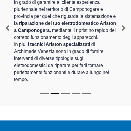
in grado di garantire al cliente esperienza
pluriennale nel territorio di Camponogara e
provincia per quel che riguarda la sistemazione e
la
riparazione del tuo elettrodomestico Ariston
a Camponogara
, mediante il ripristino rapido del
Previous
Nex
corretto funzionamento degli apparecchi.
In più,
i tecnici Ariston specializzati
di
Archimede Venezia sono in grado di fornire
interventi di diverse tipologie sugli
elettrodomestici da riparare per farli tornare
perfettamente funzionanti e durare a lungo nel
tempo.