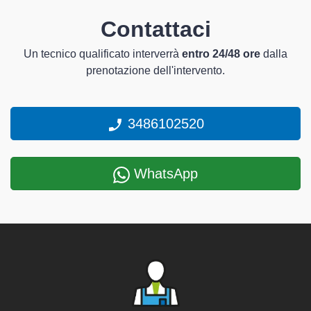
Contattaci
Un tecnico qualificato interverrà
entro 24/48 ore
dalla
prenotazione dell'intervento.
3486102520
WhatsApp