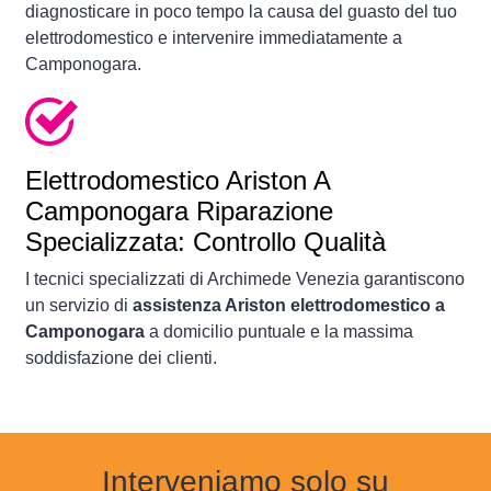
diagnosticare in poco tempo la causa del guasto del tuo
elettrodomestico e intervenire immediatamente a
Camponogara.
Elettrodomestico
Ariston A
Camponogara Riparazione
Specializzata: Controllo Qualità
I tecnici specializzati di Archimede Venezia garantiscono
un servizio di
assistenza Ariston elettrodomestico a
Camponogara
a domicilio puntuale e la massima
soddisfazione dei clienti.
Interveniamo solo su