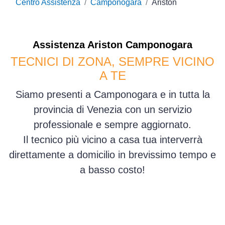
Centro Assistenza
Camponogara
Ariston
Assistenza
Ariston
Camponogara
TECNICI DI ZONA, SEMPRE VICINO
A TE
Siamo presenti a Camponogara e in tutta la
provincia di Venezia con un servizio
professionale e sempre aggiornato.
Il tecnico più vicino a casa tua interverrà
direttamente a domicilio in brevissimo tempo e
a basso costo!