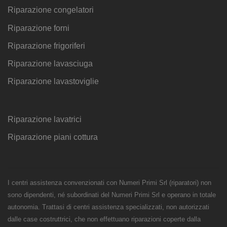
Riparazione congelatori
Riparazione forni
Riparazione frigoriferi
Riparazione lavasciuga
Riparazione lavastoviglie
Riparazione lavatrici
Riparazione piani cottura
I centri assistenza convenzionati con Numeri Primi Srl (riparatori) non
sono dipendenti, né subordinati del Numeri Primi Srl e operano in totale
autonomia. Trattasi di centri assistenza specializzati, non autorizzati
dalle case costruttrici, che non effettuano riparazioni coperte dalla