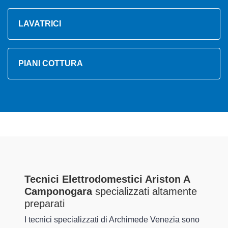
LAVATRICI
PIANI COTTURA
Tecnici Elettrodomestici Ariston A
Camponogara
specializzati altamente
preparati
I tecnici specializzati di Archimede Venezia sono