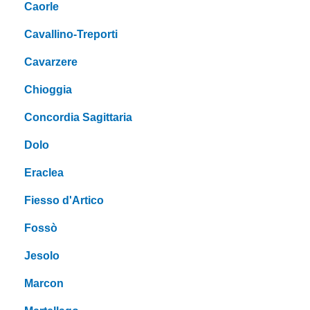
Caorle
Cavallino-Treporti
Cavarzere
Chioggia
Concordia Sagittaria
Dolo
Eraclea
Fiesso d'Artico
Fossò
Jesolo
Marcon