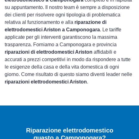
su appuntamento. Il nostro team è sempre a disposizione
dei clienti per risolvere ogni tipologia di problematica
relativa al funzionamento e alla
riparazione di
elettrodomestici Ariston a Camponogara
. Le tariffe
applicate per gli interventi garantiscono la massima
trasparenza. Forniamo a Camponogara e provincia
riparazioni di elettrodomestici Ariston
affidabili e
accurati a prezzi competitivi in modo da rispondere a tutte
le esigenze della casa e della vita domestica di ogni
giorno. Come risultato di questo siamo diventi leader nelle
riparazioni elettrodomestici Ariston
.
Riparazione elettrodomestico
guasto a Camponogara?