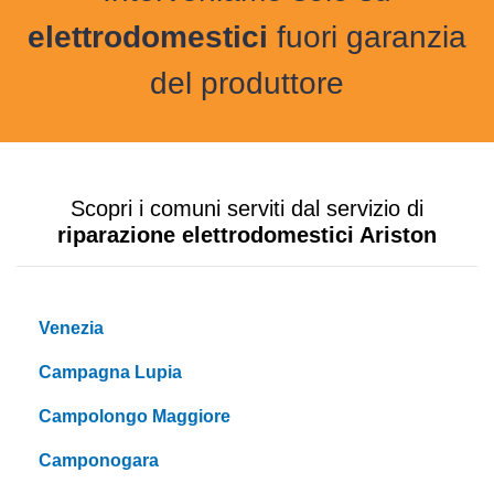
elettrodomestici
fuori garanzia
del produttore
Scopri i comuni serviti dal servizio di
riparazione elettrodomestici Ariston
Venezia
Campagna Lupia
Campolongo Maggiore
Camponogara