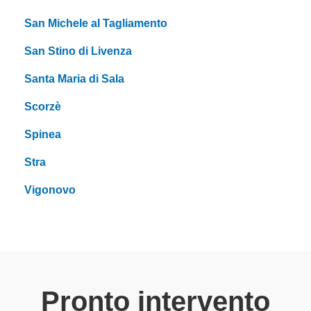
San Michele al Tagliamento
San Stino di Livenza
Santa Maria di Sala
Scorzè
Spinea
Stra
Vigonovo
Pronto intervento