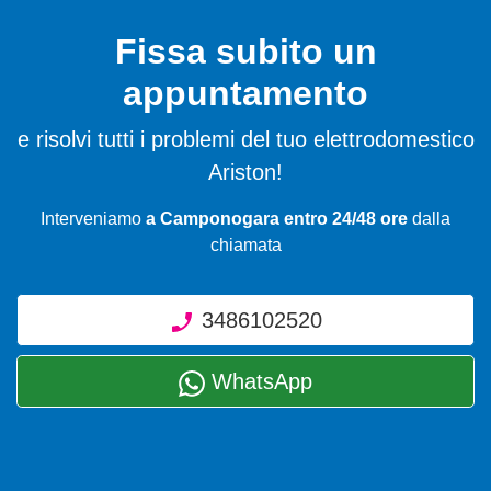
Fissa subito un
appuntamento
e risolvi tutti i problemi del tuo elettrodomestico
Ariston!
Interveniamo
a Camponogara entro 24/48 ore
dalla
chiamata
3486102520
WhatsApp