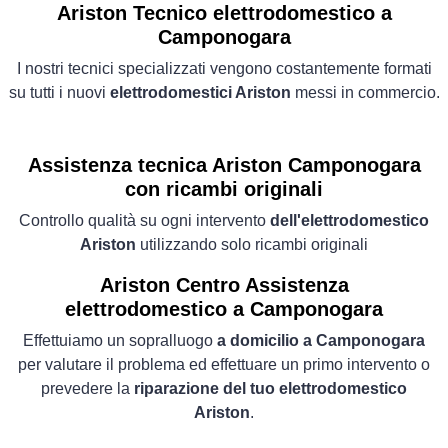
Ariston Tecnico elettrodomestico a
Camponogara
I nostri tecnici specializzati vengono costantemente formati
su tutti i nuovi
elettrodomestici Ariston
messi in commercio.
Assistenza tecnica Ariston Camponogara
con ricambi originali
Controllo qualità su ogni intervento
dell'elettrodomestico
Ariston
utilizzando solo ricambi originali
Ariston Centro Assistenza
elettrodomestico a Camponogara
Effettuiamo un sopralluogo
a domicilio a Camponogara
per valutare il problema ed effettuare un primo intervento o
prevedere la
riparazione del tuo elettrodomestico
Ariston
.