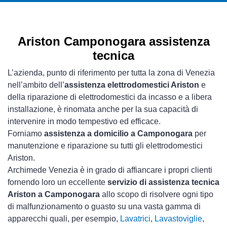
Ariston Camponogara assistenza
tecnica
L’azienda, punto di riferimento per tutta la zona di Venezia
nell’ambito dell’
assistenza elettrodomestici Ariston
e
della riparazione di elettrodomestici da incasso e a libera
installazione, è rinomata anche per la sua capacità di
intervenire in modo tempestivo ed efficace.
Forniamo
assistenza a domicilio a Camponogara
per
manutenzione e riparazione su tutti gli elettrodomestici
Ariston.
Archimede Venezia è in grado di affiancare i propri clienti
fornendo loro un eccellente
servizio di assistenza tecnica
Ariston a Camponogara
allo scopo di risolvere ogni tipo
di malfunzionamento o guasto su una vasta gamma di
apparecchi quali, per esempio,
Lavatrici
,
Lavastoviglie
,