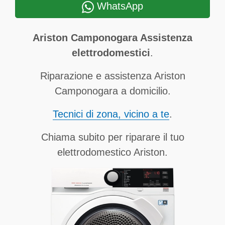
WhatsApp
Ariston Camponogara Assistenza
elettrodomestici
.
Riparazione e assistenza Ariston
Camponogara a domicilio.
Tecnici di zona, vicino a te
.
Chiama subito per riparare il tuo
elettrodomestico Ariston.