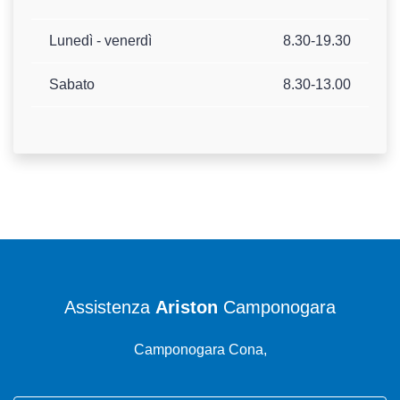
Lunedì - venerdì
8.30-19.30
Sabato
8.30-13.00
Assistenza
Ariston
Camponogara
Camponogara Cona,