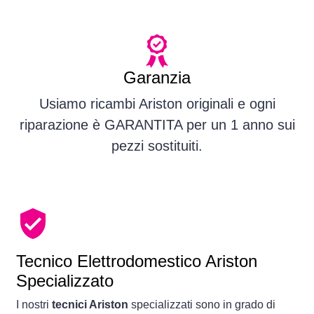
Garanzia
Usiamo ricambi Ariston originali e ogni
riparazione è GARANTITA per un 1 anno sui
pezzi sostituiti.
Tecnico Elettrodomestico Ariston
Specializzato
I nostri
tecnici Ariston
specializzati sono in grado di