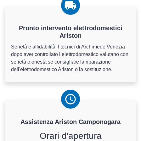
Pronto intervento elettrodomestici
Ariston
Serietà e affidabilità. I tecnici di Archimede Venezia
dopo aver controllato l’elettrodomestico valutano con
serietà e onestà se consigliare la riparazione
dell'elettrodomestico Ariston o la sostituzione.
Assistenza
Ariston
Camponogara
Orari d'apertura