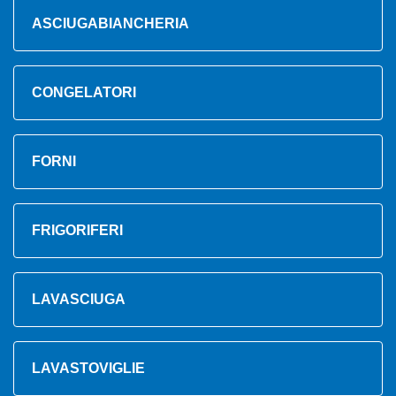
ASCIUGABIANCHERIA
CONGELATORI
FORNI
FRIGORIFERI
LAVASCIUGA
LAVASTOVIGLIE