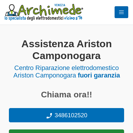
Assistenza Ariston
Camponogara
Centro Riparazione elettrodomestico
Ariston Camponogara
fuori garanzia
Chiama ora!!
3486102520