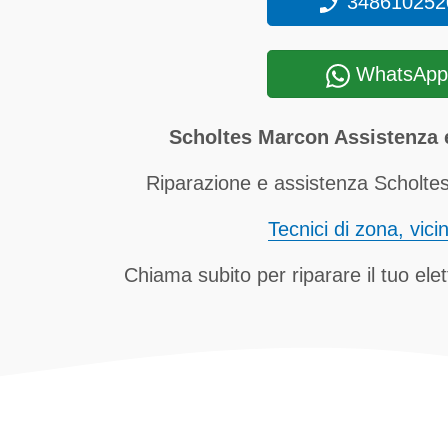
348610252
WhatsApp
Scholtes Marcon Assistenza 
Riparazione e assistenza Scholtes
Tecnici di zona, vici
Chiama subito per riparare il tuo el