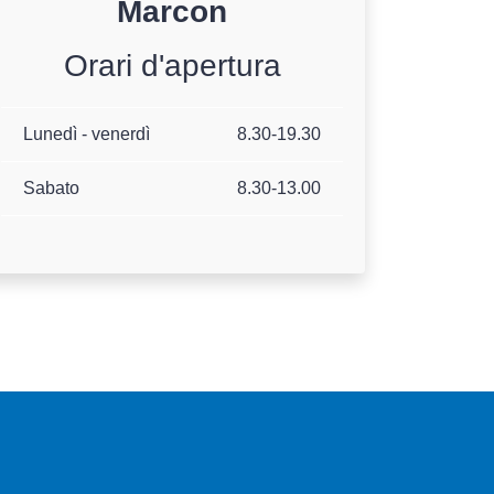
Marcon
Orari d'apertura
Lunedì - venerdì
8.30-19.30
Sabato
8.30-13.00