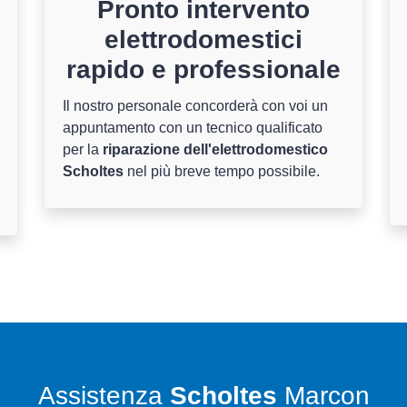
Pronto intervento
elettrodomestici
rapido e professionale
Il nostro personale concorderà con voi un
appuntamento con un tecnico qualificato
per la
riparazione dell'elettrodomestico
Scholtes
nel più breve tempo possibile.
Assistenza
Scholtes
Marcon