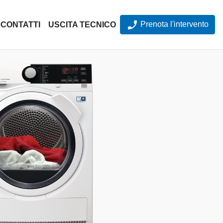
Prenota l'intervento
CONTATTI
USCITA TECNICO