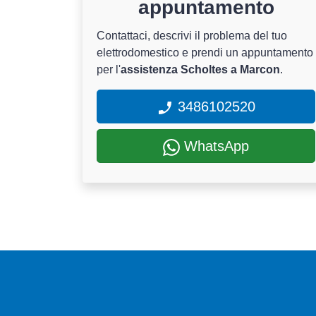
appuntamento
Contattaci, descrivi il problema del tuo
elettrodomestico e prendi un appuntamento
per l'
assistenza Scholtes a Marcon
.
3486102520
WhatsApp