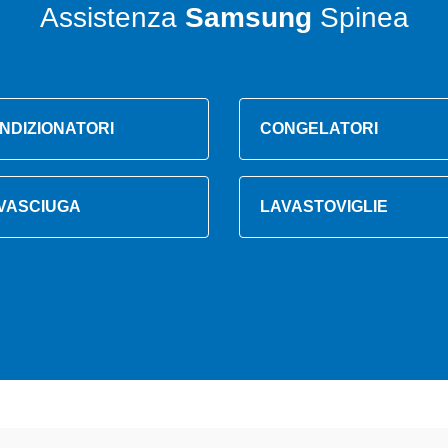
Assistenza
Samsung
Spinea
NDIZIONATORI
CONGELATORI
VASCIUGA
LAVASTOVIGLIE