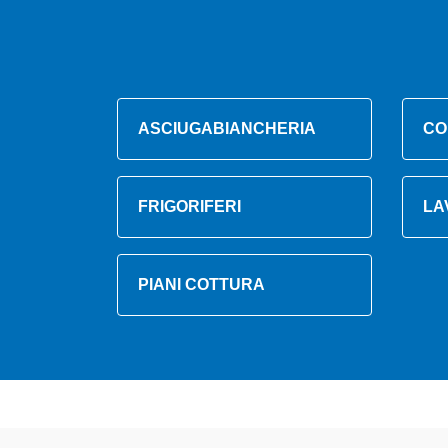
ASCIUGABIANCHERIA
CO
FRIGORIFERI
LA
PIANI COTTURA