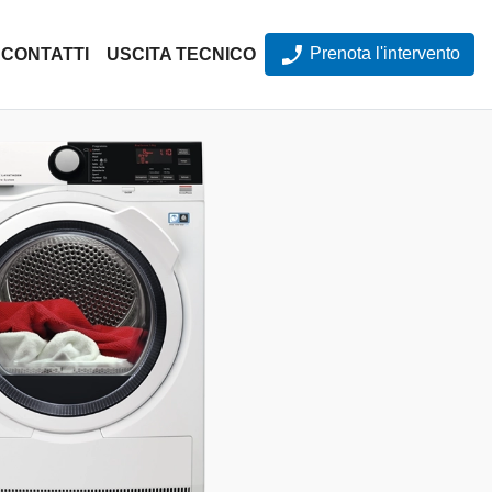
Prenota l'intervento
CONTATTI
USCITA TECNICO