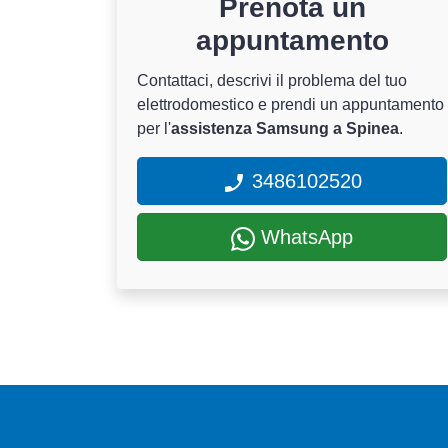
Prenota un
appuntamento
Contattaci, descrivi il problema del tuo
elettrodomestico e prendi un appuntamento
per l'
assistenza Samsung a Spinea
.
3486102520
WhatsApp