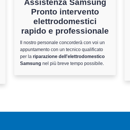
Assistenza Samsung
Pronto intervento
elettrodomestici
rapido e professionale
Il nostro personale concorderà con voi un
appuntamento con un tecnico qualificato
per la
riparazione dell'elettrodomestico
Samsung
nel più breve tempo possibile.