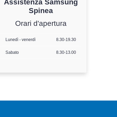
Assistenza
Samsung
Spinea
Orari d'apertura
Lunedì - venerdì
8.30-19.30
Sabato
8.30-13.00