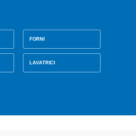
FORNI
LAVATRICI