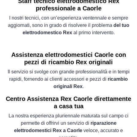
Staff tecnico elettrodomestico Rex
professionale a Caorle
I nostri tecnici, con un’esperienza ventennale e sempre
aggiornati, sono in grado di risolvere il problema
del tuo
elettrodomestico Rex
al primo intervento.
Assistenza elettrodomestici Caorle con
pezzi di ricambio Rex originali
Il servizio si svolge con grande professionalità e in tempi
rapidi, fornendo ai clienti accessori e pezzi di
ricambio
originali Rex
.
Centro Assistenza Rex Caorle direttamente
a casa tua
La nostra esperienza pluriennale maturata sul campo ci
permette di offrirvi un servizio di
riparazione
elettrodomestici Rex a Caorle
veloce, accurato e