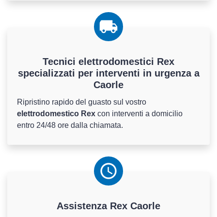
Tecnici elettrodomestici Rex
specializzati per interventi in urgenza a
Caorle
Ripristino rapido del guasto sul vostro
elettrodomestico Rex
con interventi a domicilio
entro 24/48 ore dalla chiamata.
Assistenza
Rex
Caorle