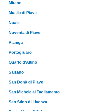
Mirano
Musile di Piave
Noale
Noventa di Piave
Pianiga
Portogruaro
Quarto d'Altino
Salzano
San Donà di Piave
San Michele al Tagliamento
San Stino di Livenza