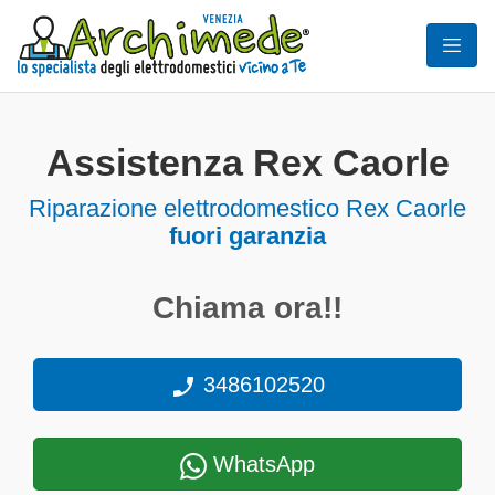
Assistenza Rex Caorle
Riparazione elettrodomestico Rex Caorle
fuori garanzia
Chiama ora!!
3486102520
WhatsApp