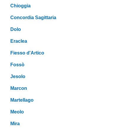
Chioggia
Concordia Sagittaria
Dolo
Eraclea
Fiesso d'Artico
Fossò
Jesolo
Marcon
Martellago
Meolo
Mira