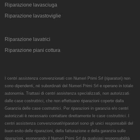
Riparazione lavasciuga
Riparazione lavastoviglie
Riparazione lavatrici
Riparazione piani cottura
I centri assistenza convenzionati con Numeri Primi Srl (riparatori) non
sono dipendenti, né subordinati del Numeri Primi Srl e operano in totale
autonomia. Trattasi di centri assistenza specializzati, non autorizzati
dalle case costruttrici, che non effettuano riparazioni coperte dalla
Garanzia delle case costruttrici. Per riparazioni in garanzia e/o centri
autorizzati è necessario contattare direttamente le case costruttrici. I
centri assistenza convenzionati/riparatori sono gli unici responsabili del
buon esito delle riparazioni, della fatturazione e della garanzia sulle
riparazioni, esonerando il Numeri Primi Srl da qualsiasi responsabilità