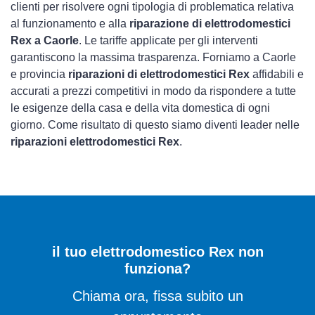
clienti per risolvere ogni tipologia di problematica relativa
al funzionamento e alla
riparazione di elettrodomestici
Rex a Caorle
. Le tariffe applicate per gli interventi
garantiscono la massima trasparenza. Forniamo a Caorle
e provincia
riparazioni di elettrodomestici Rex
affidabili e
accurati a prezzi competitivi in modo da rispondere a tutte
le esigenze della casa e della vita domestica di ogni
giorno. Come risultato di questo siamo diventi leader nelle
riparazioni elettrodomestici Rex
.
il tuo elettrodomestico Rex non
funziona?
Chiama ora, fissa subito un