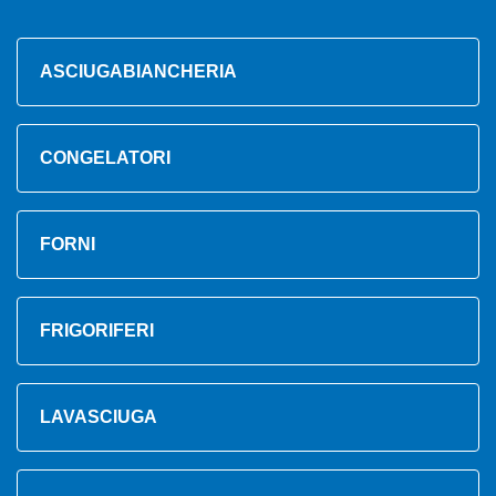
ASCIUGABIANCHERIA
CONGELATORI
FORNI
FRIGORIFERI
LAVASCIUGA