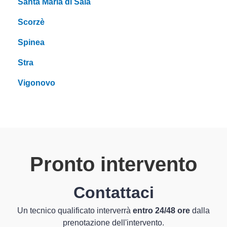
Santa Maria di Sala
Scorzè
Spinea
Stra
Vigonovo
Pronto intervento
Contattaci
Un tecnico qualificato interverrà
entro 24/48 ore
dalla
prenotazione dell'intervento.