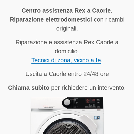
Centro assistenza Rex a Caorle.
Riparazione elettrodomestici
con ricambi
originali.
Riparazione e assistenza Rex Caorle a
domicilio.
Tecnici di zona, vicino a te
.
Uscita a Caorle entro 24/48 ore
Chiama subito
per richiedere un intervento.