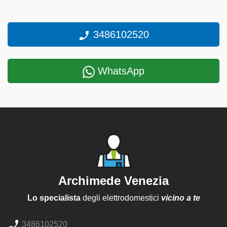
3486102520
WhatsApp
Archimede Venezia
Lo specialista
degli elettrodomestici
vicino a te
3486102520