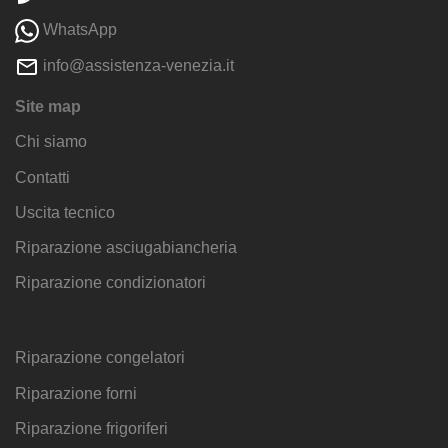
WhatsApp
info@assistenza-venezia.it
Site map
Chi siamo
Contatti
Uscita tecnico
Riparazione asciugabiancheria
Riparazione condizionatori
Riparazione congelatori
Riparazione forni
Riparazione frigoriferi