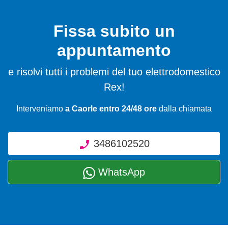
Fissa subito un
appuntamento
e risolvi tutti i problemi del tuo elettrodomestico
Rex!
Interveniamo
a Caorle entro 24/48 ore
dalla chiamata
3486102520
WhatsApp