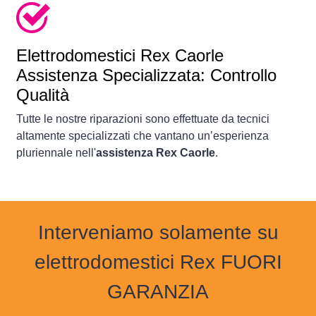
Elettrodomestici
Rex Caorle
Assistenza Specializzata: Controllo
Qualità
Tutte le nostre riparazioni sono effettuate da tecnici
altamente specializzati che vantano un’esperienza
pluriennale nell'
assistenza Rex Caorle
.
Interveniamo solamente su
elettrodomestici Rex FUORI
GARANZIA