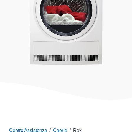
Centro Assistenza
Caorle
Rex