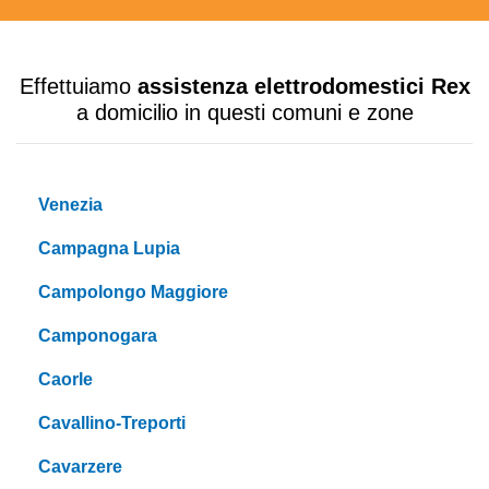
Effettuiamo
assistenza elettrodomestici Rex
a domicilio in questi comuni e zone
Venezia
Campagna Lupia
Campolongo Maggiore
Camponogara
Caorle
Cavallino-Treporti
Cavarzere