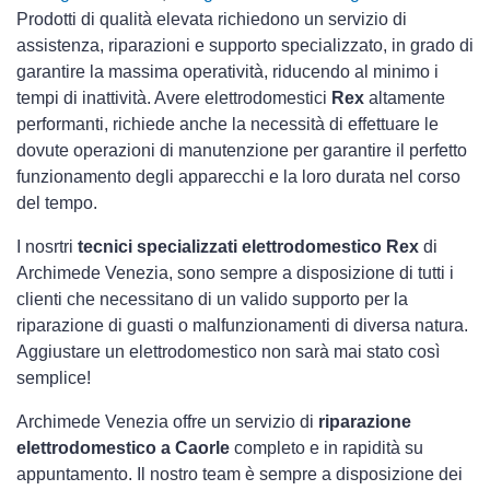
Prodotti di qualità elevata richiedono un servizio di
assistenza, riparazioni e supporto specializzato, in grado di
garantire la massima operatività, riducendo al minimo i
tempi di inattività. Avere elettrodomestici
Rex
altamente
performanti, richiede anche la necessità di effettuare le
dovute operazioni di manutenzione per garantire il perfetto
funzionamento degli apparecchi e la loro durata nel corso
del tempo.
I nosrtri
tecnici specializzati elettrodomestico Rex
di
Archimede Venezia, sono sempre a disposizione di tutti i
clienti che necessitano di un valido supporto per la
riparazione di guasti o malfunzionamenti di diversa natura.
Aggiustare un elettrodomestico non sarà mai stato così
semplice!
Archimede Venezia offre un servizio di
riparazione
elettrodomestico a Caorle
completo e in rapidità su
appuntamento. Il nostro team è sempre a disposizione dei