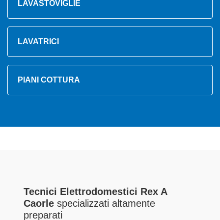
LAVASTOVIGLIE
LAVATRICI
PIANI COTTURA
Tecnici Elettrodomestici Rex A
Caorle
specializzati altamente
preparati