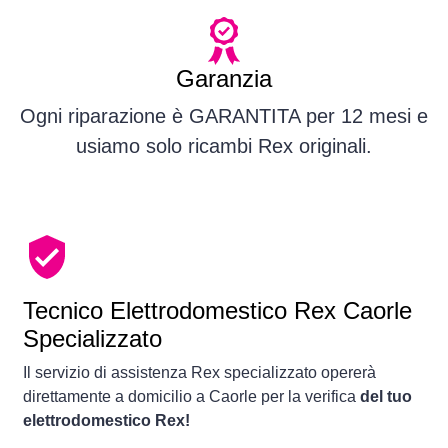
Garanzia
Ogni riparazione è GARANTITA per 12 mesi e
usiamo solo ricambi Rex originali.
Tecnico Elettrodomestico Rex Caorle
Specializzato
Il servizio di assistenza Rex specializzato opererà
direttamente a domicilio a Caorle per la verifica
del tuo
elettrodomestico Rex!