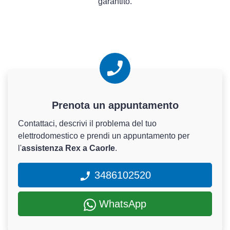
garantito.
Prenota un appuntamento
Contattaci, descrivi il problema del tuo
elettrodomestico e prendi un appuntamento per
l'
assistenza Rex a Caorle
.
3486102520
WhatsApp