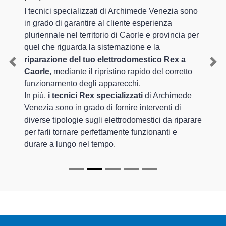
I tecnici specializzati di Archimede Venezia sono
in grado di garantire al cliente esperienza
pluriennale nel territorio di Caorle e provincia per
quel che riguarda la sistemazione e la
riparazione del tuo elettrodomestico Rex a
Previous
Nex
Caorle
, mediante il ripristino rapido del corretto
funzionamento degli apparecchi.
In più,
i tecnici Rex specializzati
di Archimede
Venezia sono in grado di fornire interventi di
diverse tipologie sugli elettrodomestici da riparare
per farli tornare perfettamente funzionanti e
durare a lungo nel tempo.