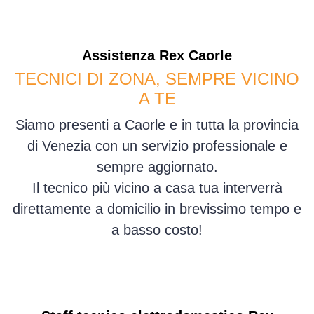
Assistenza
Rex
Caorle
TECNICI DI ZONA, SEMPRE VICINO
A TE
Siamo presenti a Caorle e in tutta la provincia
di Venezia con un servizio professionale e
sempre aggiornato.
Il tecnico più vicino a casa tua interverrà
direttamente a domicilio in brevissimo tempo e
a basso costo!