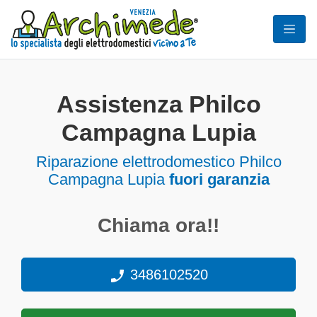
Assistenza Philco
Campagna Lupia
Riparazione elettrodomestico Philco
Campagna Lupia
fuori garanzia
Chiama ora!!
3486102520