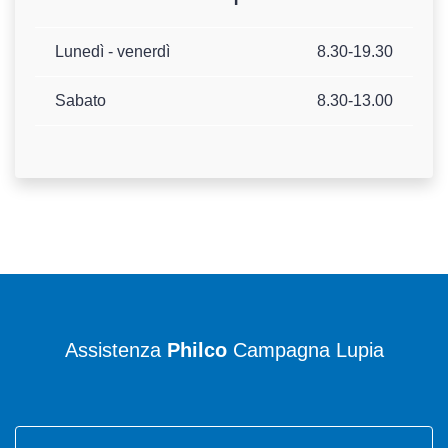
Lunedì - venerdì
8.30-19.30
Sabato
8.30-13.00
Assistenza
Philco
Campagna Lupia