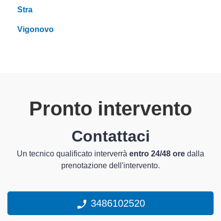
Stra
Vigonovo
Pronto intervento
Contattaci
Un tecnico qualificato interverrà
entro 24/48 ore
dalla
prenotazione dell'intervento.
3486102520