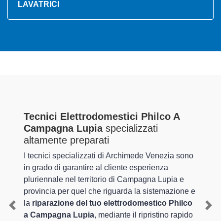
LAVATRICI
Tecnici Elettrodomestici Philco A
Campagna Lupia
specializzati
altamente preparati
I tecnici specializzati di Archimede Venezia sono
in grado di garantire al cliente esperienza
pluriennale nel territorio di Campagna Lupia e
provincia per quel che riguarda la sistemazione e
la
riparazione del tuo elettrodomestico Philco
Previous
Nex
a Campagna Lupia
, mediante il ripristino rapido