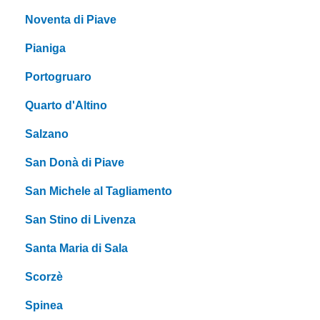
Noventa di Piave
Pianiga
Portogruaro
Quarto d'Altino
Salzano
San Donà di Piave
San Michele al Tagliamento
San Stino di Livenza
Santa Maria di Sala
Scorzè
Spinea