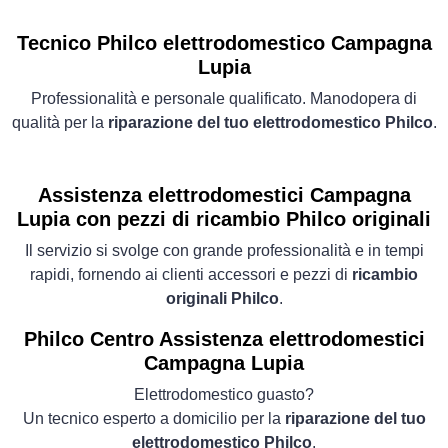
Tecnico Philco elettrodomestico Campagna
Lupia
Professionalità e personale qualificato. Manodopera di
qualità per la
riparazione del tuo elettrodomestico Philco
.
Assistenza elettrodomestici Campagna
Lupia con pezzi di ricambio Philco originali
Il servizio si svolge con grande professionalità e in tempi
rapidi, fornendo ai clienti accessori e pezzi di
ricambio
originali Philco
.
Philco Centro Assistenza elettrodomestici
Campagna Lupia
Elettrodomestico guasto?
Un tecnico esperto a domicilio per la
riparazione del tuo
elettrodomestico Philco
.