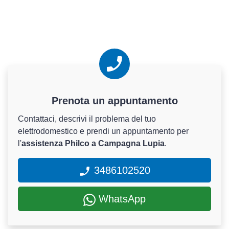
Prenota un appuntamento
Contattaci, descrivi il problema del tuo
elettrodomestico e prendi un appuntamento per
l'
assistenza Philco a Campagna Lupia
.
3486102520
WhatsApp