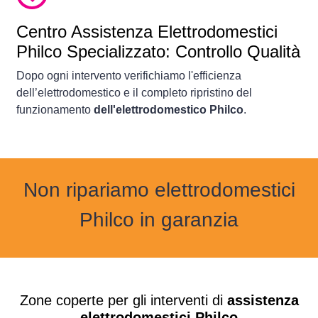
Centro Assistenza Elettrodomestici
Philco Specializzato: Controllo Qualità
Dopo ogni intervento verifichiamo l'efficienza
dell’elettrodomestico e il completo ripristino del
funzionamento
dell'elettrodomestico Philco
.
Non ripariamo elettrodomestici
Philco in garanzia
Zone coperte per gli interventi di
assistenza
elettrodomestici Philco