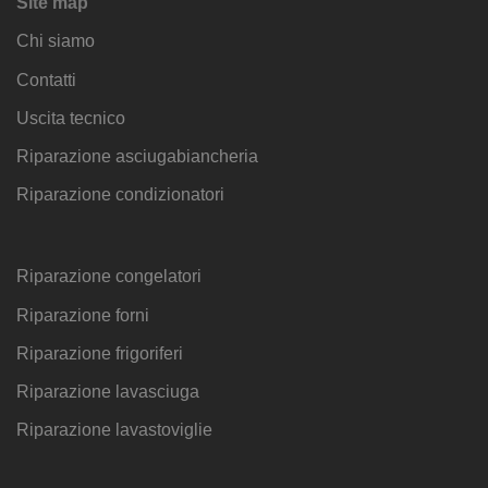
Site map
Chi siamo
Contatti
Uscita tecnico
Riparazione asciugabiancheria
Riparazione condizionatori
Riparazione congelatori
Riparazione forni
Riparazione frigoriferi
Riparazione lavasciuga
Riparazione lavastoviglie