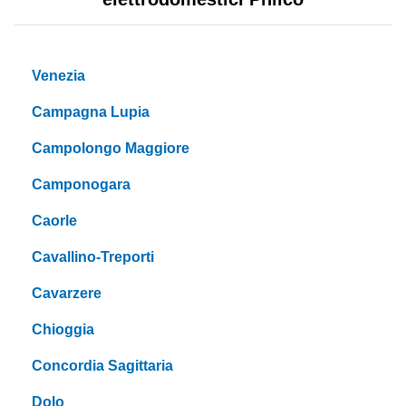
Venezia
Campagna Lupia
Campolongo Maggiore
Camponogara
Caorle
Cavallino-Treporti
Cavarzere
Chioggia
Concordia Sagittaria
Dolo