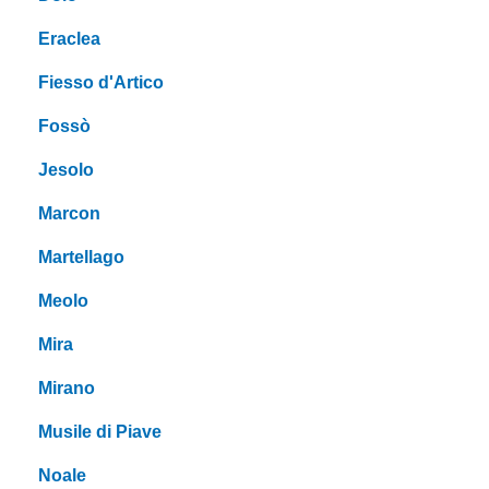
Eraclea
Fiesso d'Artico
Fossò
Jesolo
Marcon
Martellago
Meolo
Mira
Mirano
Musile di Piave
Noale