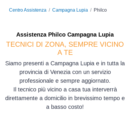
Centro Assistenza
Campagna Lupia
Philco
Assistenza
Philco
Campagna Lupia
TECNICI DI ZONA, SEMPRE VICINO
A TE
Siamo presenti a Campagna Lupia e in tutta la
provincia di Venezia con un servizio
professionale e sempre aggiornato.
Il tecnico più vicino a casa tua interverrà
direttamente a domicilio in brevissimo tempo e
a basso costo!