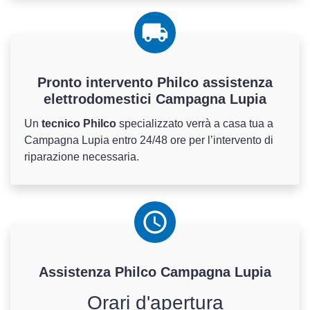
Pronto intervento Philco assistenza
elettrodomestici Campagna Lupia
Un
tecnico Philco
specializzato verrà a casa tua a
Campagna Lupia entro 24/48 ore per l’intervento di
riparazione necessaria.
Assistenza
Philco
Campagna Lupia
Orari d'apertura