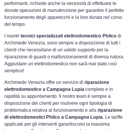
performanti, richiede anche la necessità di effettuare le
dovute operazioni di manutenzione per garantire il perfetto
funzionamento degli apparecchi e la loro durata nel corso
del tempo.
I nosrtri
tecnici specializzati elettrodomestico Philco
di
Archimede Venezia, sono sempre a disposizione di tutti i
clienti che necessitano di un valido supporto per la
riparazione di guasti o malfunzionamenti di diversa natura.
Aggiustare un elettrodomestico non sarà mai stato così
semplice!
Archimede Venezia offre un servizio di
riparazione
elettrodomestico a Campagna Lupia
completo e in
rapidità su appuntamento. Il nostro team è sempre a
disposizione dei clienti per risolvere ogni tipologia di
problematica relativa al funzionamento e alla
riparazione
di elettrodomestici Philco a Campagna Lupia
. Le tariffe
applicate per gli interventi garantiscono la massima