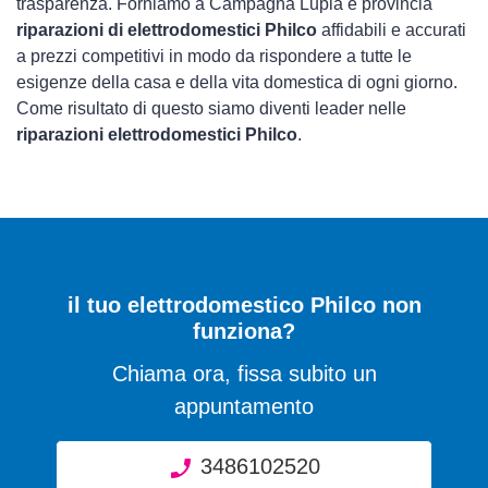
trasparenza. Forniamo a Campagna Lupia e provincia
riparazioni di elettrodomestici Philco
affidabili e accurati
a prezzi competitivi in modo da rispondere a tutte le
esigenze della casa e della vita domestica di ogni giorno.
Come risultato di questo siamo diventi leader nelle
riparazioni elettrodomestici Philco
.
il tuo elettrodomestico Philco non
funziona?
Chiama ora, fissa subito un
appuntamento
3486102520