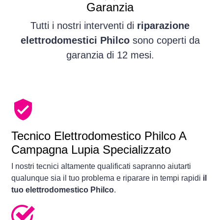
Garanzia
Tutti i nostri interventi di
riparazione
elettrodomestici Philco
sono coperti da
garanzia di 12 mesi.
Tecnico Elettrodomestico Philco A
Campagna Lupia Specializzato
I nostri tecnici altamente qualificati sapranno aiutarti
qualunque sia il tuo problema e riparare in tempi rapidi
il
tuo elettrodomestico Philco
.