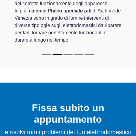
del corretto funzionamento degli apparecchi.
In più,
i tecnici Philco specializzati
di Archimede
Venezia sono in grado di fornire interventi di
diverse tipologie sugli elettrodomestici da riparare
per farli tornare perfettamente funzionanti e
durare a lungo nel tempo.
Fissa subito un
appuntamento
e risolvi tutti i problemi del tuo elettrodomestico