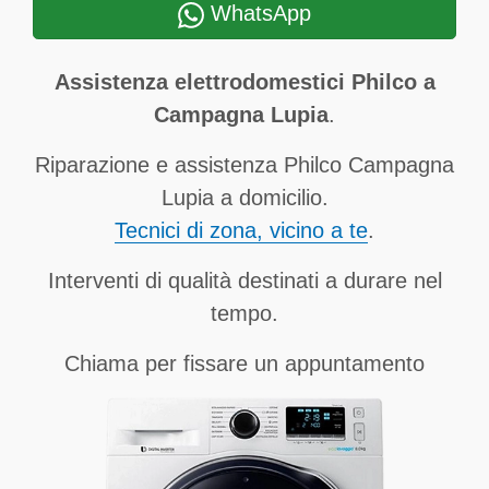
WhatsApp
Assistenza elettrodomestici Philco a
Campagna Lupia
.
Riparazione e assistenza Philco Campagna
Lupia a domicilio.
Tecnici di zona, vicino a te
.
Interventi di qualità destinati a durare nel
tempo.
Chiama per fissare un appuntamento