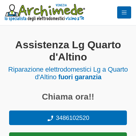
Assistenza Lg Quarto
d'Altino
Riparazione elettrodomestici Lg a Quarto
d'Altino
fuori garanzia
Chiama ora!!
3486102520