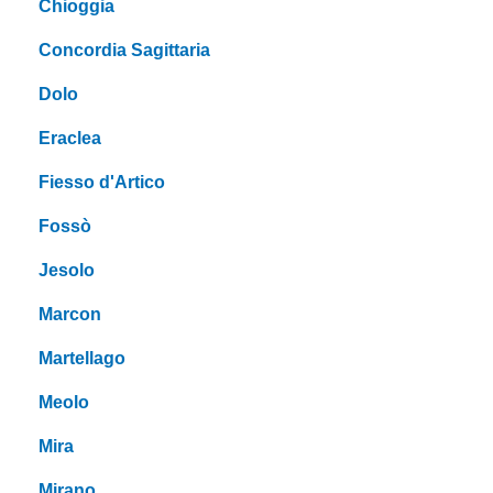
Chioggia
Concordia Sagittaria
Dolo
Eraclea
Fiesso d'Artico
Fossò
Jesolo
Marcon
Martellago
Meolo
Mira
Mirano