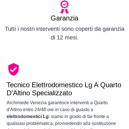
Garanzia
Tutti i nostri interventi sono coperti da garanzia
di 12 mesi.
Tecnico Elettrodomestico Lg A Quarto
D'Altino Specializzato
Archimede Venezia garantisce interventi a Quarto
d'Altino entro 24/48 ore in caso di guasto a
elettrodomestici Lg
: siamo in grado di far fronte a
qualsiasi problematica, provvedendo alla sostituzione