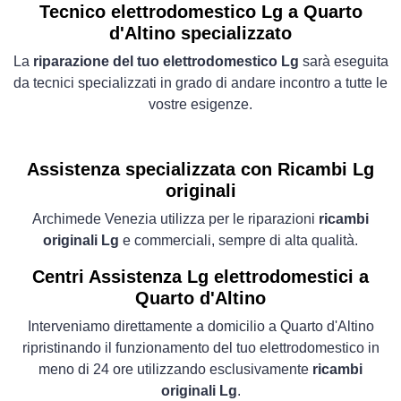
Tecnico elettrodomestico Lg a Quarto
d'Altino specializzato
La
riparazione del tuo elettrodomestico Lg
sarà eseguita
da tecnici specializzati in grado di andare incontro a tutte le
vostre esigenze.
Assistenza specializzata con Ricambi Lg
originali
Archimede Venezia utilizza per le riparazioni
ricambi
originali Lg
e commerciali, sempre di alta qualità.
Centri Assistenza Lg elettrodomestici a
Quarto d'Altino
Interveniamo direttamente a domicilio a Quarto d'Altino
ripristinando il funzionamento del tuo elettrodomestico in
meno di 24 ore utilizzando esclusivamente
ricambi
originali Lg
.