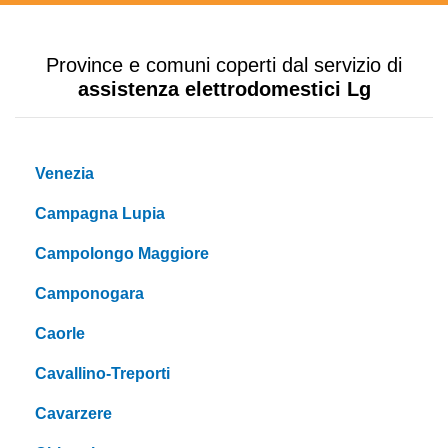
Province e comuni coperti dal servizio di
assistenza elettrodomestici Lg
Venezia
Campagna Lupia
Campolongo Maggiore
Camponogara
Caorle
Cavallino-Treporti
Cavarzere