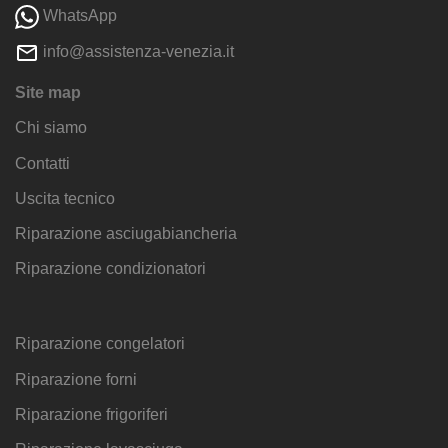
WhatsApp
info@assistenza-venezia.it
Site map
Chi siamo
Contatti
Uscita tecnico
Riparazione asciugabiancheria
Riparazione condizionatori
Riparazione congelatori
Riparazione forni
Riparazione frigoriferi