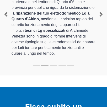
pluriennale nel territorio di Quarto d'Altino e
provincia per quel che riguarda la sistemazione e
la
riparazione del tuo elettrodomestico Lg a
Previous
Nex
Quarto d'Altino
, mediante il ripristino rapido del
corretto funzionamento degli apparecchi.
In più,
i tecnici Lg specializzati
di Archimede
Venezia sono in grado di fornire interventi di
diverse tipologie sugli elettrodomestici da riparare
per farli tornare perfettamente funzionanti e
durare a lungo nel tempo.
Fissa subito un