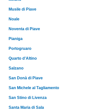
Musile di Piave
Noale
Noventa di Piave
Pianiga
Portogruaro
Quarto d'Altino
Salzano
San Donà di Piave
San Michele al Tagliamento
San Stino di Livenza
Santa Maria di Sala