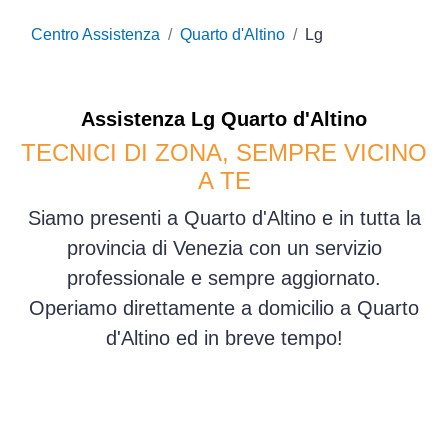
Centro Assistenza
Quarto d'Altino
Lg
Assistenza
Lg
Quarto d'Altino
TECNICI DI ZONA, SEMPRE VICINO
A TE
Siamo presenti a Quarto d'Altino e in tutta la
provincia di Venezia con un servizio
professionale e sempre aggiornato.
Operiamo direttamente a domicilio a Quarto
d'Altino ed in breve tempo!