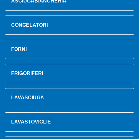
ASCIUGABIANCHERIA
CONGELATORI
FORNI
FRIGORIFERI
LAVASCIUGA
LAVASTOVIGLIE