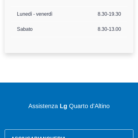
Lunedì - venerdì
8.30-19.30
Sabato
8.30-13.00
Assistenza
Lg
Quarto d'Altino