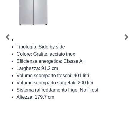
Previous
Nex
Tipologia: Side by side
Colore: Grafite, acciaio inox
Efficienza energetica: Classe A+
Larghezza: 91.2 cm
Volume scomparto freschi: 401 litri
Volume scomparto surgelati: 200 litri
Sistema raffreddamento frigo: No Frost
Altezza: 179.7 cm