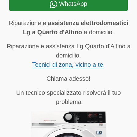
WhatsApp
Riparazione e
assistenza elettrodomestici
Lg a Quarto d'Altino
a domicilio.
Riparazione e assistenza Lg Quarto d'Altino a
domicilio.
Tecnici di zona, vicino a te
.
Chiama adesso!
Un tecnico specializzato risolverà il tuo
problema