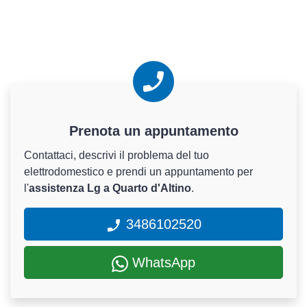
Prenota un appuntamento
Contattaci, descrivi il problema del tuo
elettrodomestico e prendi un appuntamento per
l'
assistenza Lg a Quarto d'Altino
.
3486102520
WhatsApp