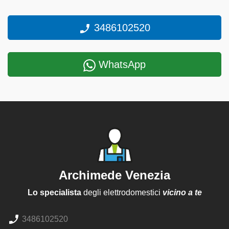
3486102520
WhatsApp
Archimede Venezia
Lo specialista
degli elettrodomestici
vicino a te
3486102520