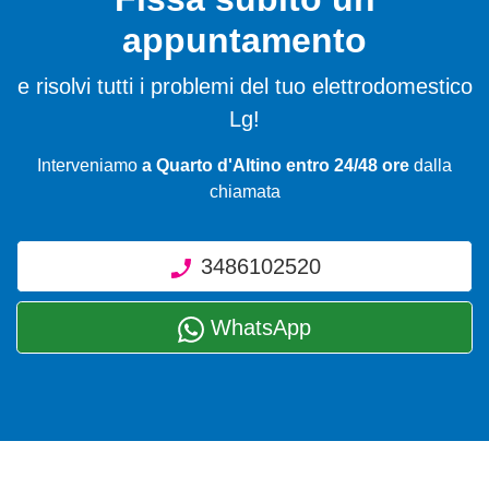
appuntamento
e risolvi tutti i problemi del tuo elettrodomestico
Lg!
Interveniamo
a Quarto d'Altino entro 24/48 ore
dalla
chiamata
3486102520
WhatsApp