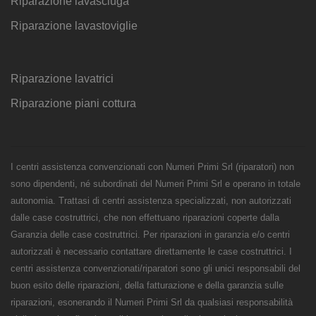
Riparazione lavasciuga
Riparazione lavastoviglie
Riparazione lavatrici
Riparazione piani cottura
I centri assistenza convenzionati con Numeri Primi Srl (riparatori) non
sono dipendenti, né subordinati del Numeri Primi Srl e operano in totale
autonomia. Trattasi di centri assistenza specializzati, non autorizzati
dalle case costruttrici, che non effettuano riparazioni coperte dalla
Garanzia delle case costruttrici. Per riparazioni in garanzia e/o centri
autorizzati è necessario contattare direttamente le case costruttrici. I
centri assistenza convenzionati/riparatori sono gli unici responsabili del
buon esito delle riparazioni, della fatturazione e della garanzia sulle
riparazioni, esonerando il Numeri Primi Srl da qualsiasi responsabilità