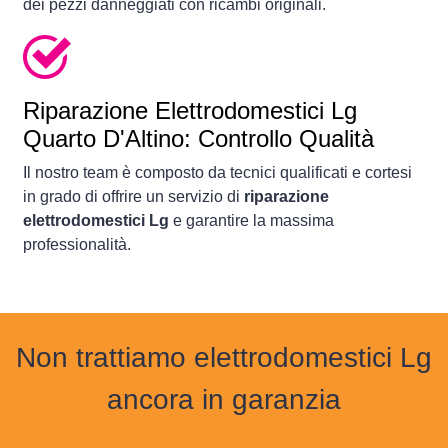
dei pezzi danneggiati con ricambi originali.
Riparazione Elettrodomestici Lg
Quarto D'Altino: Controllo Qualità
Il nostro team è composto da tecnici qualificati e cortesi
in grado di offrire un servizio di
riparazione
elettrodomestici Lg
e garantire la massima
professionalità.
Non trattiamo elettrodomestici Lg
ancora in garanzia