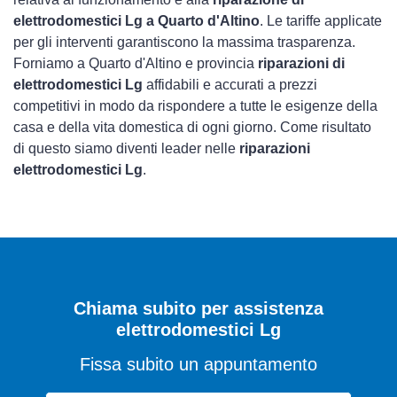
elettrodomestici Lg a Quarto d'Altino
. Le tariffe applicate
per gli interventi garantiscono la massima trasparenza.
Forniamo a Quarto d'Altino e provincia
riparazioni di
elettrodomestici Lg
affidabili e accurati a prezzi
competitivi in modo da rispondere a tutte le esigenze della
casa e della vita domestica di ogni giorno. Come risultato
di questo siamo diventi leader nelle
riparazioni
elettrodomestici Lg
.
Chiama subito per assistenza
elettrodomestici Lg
Fissa subito un appuntamento