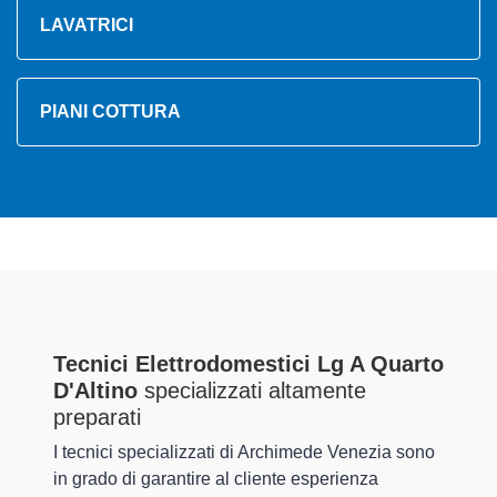
LAVATRICI
PIANI COTTURA
Tecnici Elettrodomestici Lg A Quarto
D'Altino
specializzati altamente
preparati
I tecnici specializzati di Archimede Venezia sono
in grado di garantire al cliente esperienza