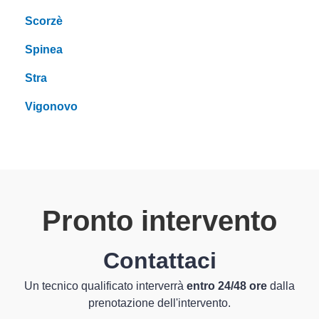
Scorzè
Spinea
Stra
Vigonovo
Pronto intervento
Contattaci
Un tecnico qualificato interverrà
entro 24/48 ore
dalla
prenotazione dell'intervento.