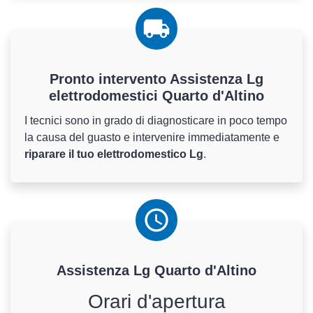
Pronto intervento Assistenza Lg
elettrodomestici Quarto d'Altino
I tecnici sono in grado di diagnosticare in poco tempo
la causa del guasto e intervenire immediatamente e
riparare il tuo elettrodomestico Lg
.
Assistenza
Lg
Quarto d'Altino
Orari d'apertura