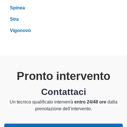
Spinea
Stra
Vigonovo
Pronto intervento
Contattaci
Un tecnico qualificato interverrà
entro 24/48 ore
dalla
prenotazione dell'intervento.