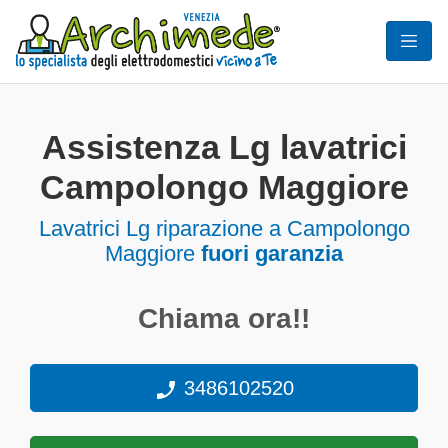
Assistenza Lg lavatrici
Campolongo Maggiore
Lavatrici
Lg riparazione a Campolongo
Maggiore
fuori garanzia
Chiama ora!!
3486102520