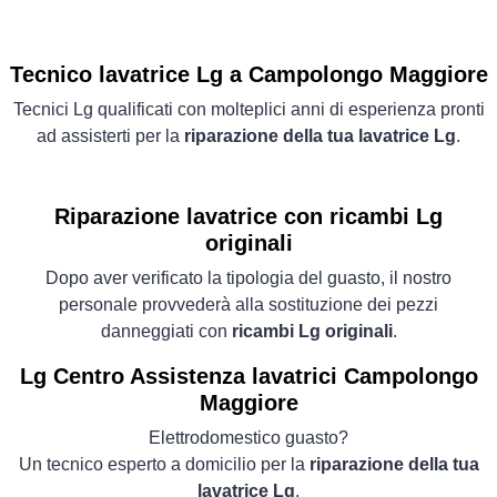
Tecnico lavatrice Lg a Campolongo Maggiore
Tecnici Lg qualificati con molteplici anni di esperienza pronti
ad assisterti per la
riparazione della tua lavatrice Lg
.
Riparazione lavatrice con ricambi Lg
originali
Dopo aver verificato la tipologia del guasto, il nostro
personale provvederà alla sostituzione dei pezzi
danneggiati con
ricambi Lg originali
.
Lg Centro Assistenza lavatrici Campolongo
Maggiore
Elettrodomestico guasto?
Un tecnico esperto a domicilio per la
riparazione della tua
lavatrice Lg
.