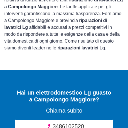
a Campolongo Maggiore
. Le tariffe applicate per gli
interventi garantiscono la massima trasparenza. Forniamo
a Campolongo Maggiore e provincia
riparazioni di
lavatrici Lg
affidabili e accurati a prezzi competitivi in
modo da rispondere a tutte le esigenze della casa e della
vita domestica di ogni giorno. Come risultato di questo
siamo diventi leader nelle
riparazioni lavatrici Lg
.
Hai un elettrodomestico Lg guasto
a Campolongo Maggiore?
Chiama subito
3486102520