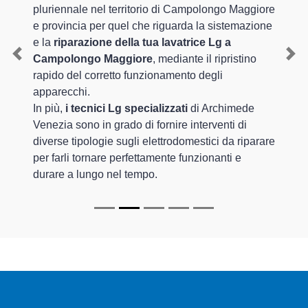
pluriennale nel territorio di Campolongo Maggiore
e provincia per quel che riguarda la sistemazione
e la
riparazione della tua lavatrice Lg a
Campolongo Maggiore
, mediante il ripristino
Previous
Nex
rapido del corretto funzionamento degli
apparecchi.
In più,
i tecnici Lg specializzati
di Archimede
Venezia sono in grado di fornire interventi di
diverse tipologie sugli elettrodomestici da riparare
per farli tornare perfettamente funzionanti e
durare a lungo nel tempo.