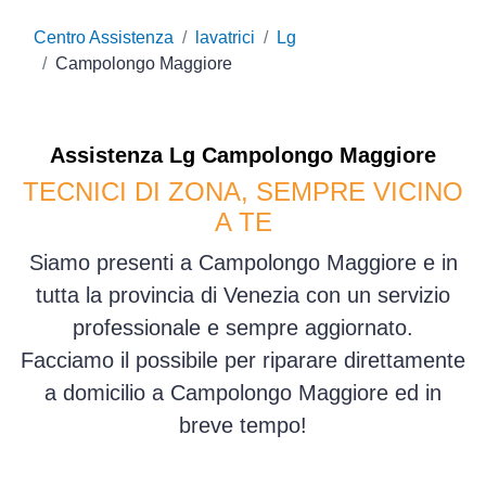
Centro Assistenza
lavatrici
Lg
Campolongo Maggiore
Assistenza
Lg
Campolongo Maggiore
TECNICI DI ZONA, SEMPRE VICINO
A TE
Siamo presenti a Campolongo Maggiore e in
tutta la provincia di Venezia con un servizio
professionale e sempre aggiornato.
Facciamo il possibile per riparare direttamente
a domicilio a Campolongo Maggiore ed in
breve tempo!