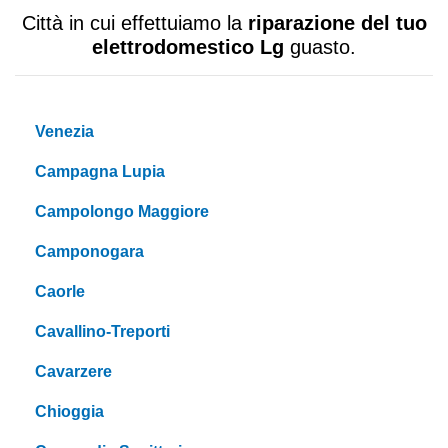
Città in cui effettuiamo la
riparazione del tuo
elettrodomestico Lg
guasto.
Venezia
Campagna Lupia
Campolongo Maggiore
Camponogara
Caorle
Cavallino-Treporti
Cavarzere
Chioggia