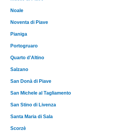
Noale
Noventa di Piave
Pianiga
Portogruaro
Quarto d'Altino
Salzano
San Donà di Piave
San Michele al Tagliamento
San Stino di Livenza
Santa Maria di Sala
Scorzè