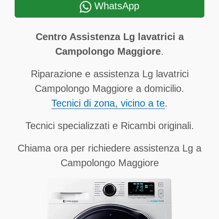
WhatsApp
Centro Assistenza Lg lavatrici a
Campolongo Maggiore
.
Riparazione e assistenza Lg lavatrici
Campolongo Maggiore a domicilio.
Tecnici di zona, vicino a te
.
Tecnici specializzati e Ricambi originali.
Chiama ora per richiedere assistenza Lg a
Campolongo Maggiore