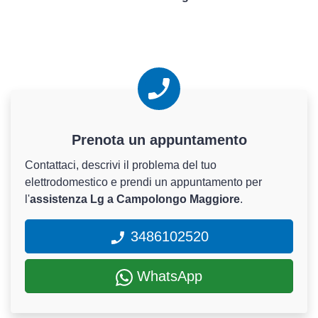
Prenota un appuntamento
Contattaci, descrivi il problema del tuo
elettrodomestico e prendi un appuntamento per
l'
assistenza Lg a Campolongo Maggiore
.
3486102520
WhatsApp