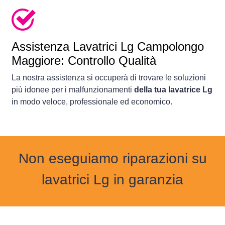
Assistenza Lavatrici Lg Campolongo
Maggiore: Controllo Qualità
La nostra assistenza si occuperà di trovare le soluzioni
più idonee per i malfunzionamenti
della tua lavatrice Lg
in modo veloce, professionale ed economico.
Non eseguiamo riparazioni su
lavatrici Lg in garanzia