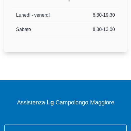
Lunedì - venerdì
8.30-19.30
Sabato
8.30-13.00
Assistenza
Lg
Campolongo Maggiore