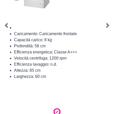
Previous
Nex
Caricamento: Caricamento frontale
Capacità carico: 8 kg
Profondità: 56 cm
Efficienza energetica: Classe A+++
Velocità centrifuga: 1200 rpm
Efficienza lavaggio: n.d.
Altezza: 85 cm
Larghezza: 60 cm