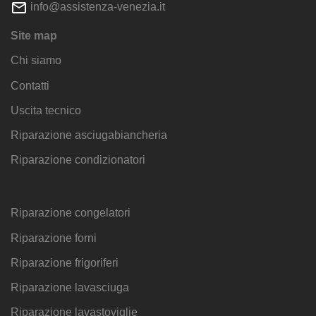
info@assistenza-venezia.it
Site map
Chi siamo
Contatti
Uscita tecnico
Riparazione asciugabiancheria
Riparazione condizionatori
Riparazione congelatori
Riparazione forni
Riparazione frigoriferi
Riparazione lavasciuga
Riparazione lavastoviglie