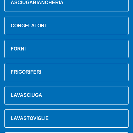
ASCIUGABIANCHERIA
CONGELATORI
FORNI
FRIGORIFERI
LAVASCIUGA
LAVASTOVIGLIE