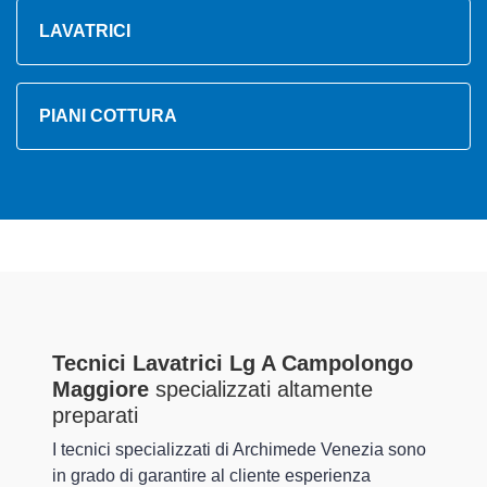
LAVATRICI
PIANI COTTURA
Tecnici Lavatrici Lg A Campolongo
Maggiore
specializzati altamente
preparati
I tecnici specializzati di Archimede Venezia sono
in grado di garantire al cliente esperienza