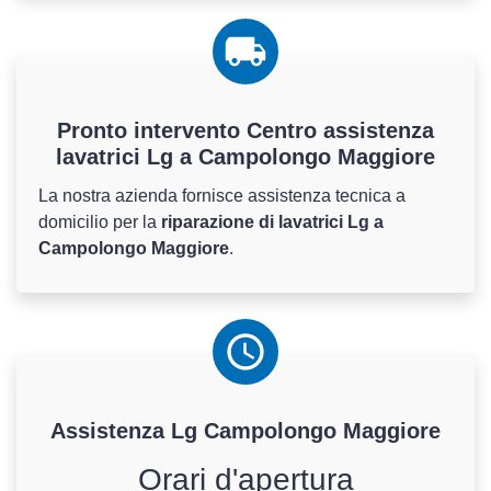
Pronto intervento Centro assistenza
lavatrici Lg a Campolongo Maggiore
La nostra azienda fornisce assistenza tecnica a
domicilio per la
riparazione di lavatrici Lg a
Campolongo Maggiore
.
Assistenza
Lg
Campolongo Maggiore
Orari d'apertura