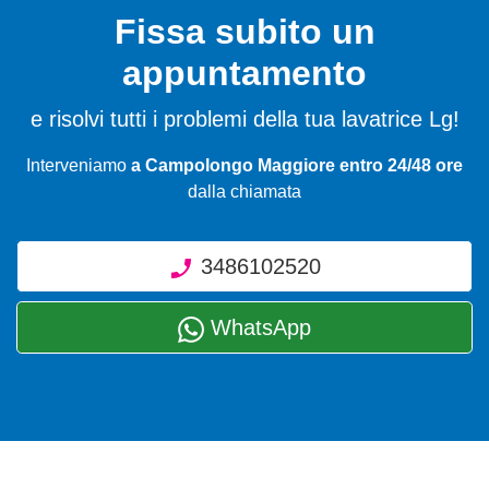
Fissa subito un
appuntamento
e risolvi tutti i problemi della tua lavatrice Lg!
Interveniamo
a Campolongo Maggiore entro 24/48 ore
dalla chiamata
3486102520
WhatsApp