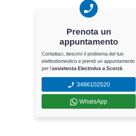
Prenota un
appuntamento
Contattaci, descrivi il problema del tuo
elettrodomestico e prendi un appuntamento
per l'
assistenza Electrolux a Scorzè
.
3486102520
WhatsApp