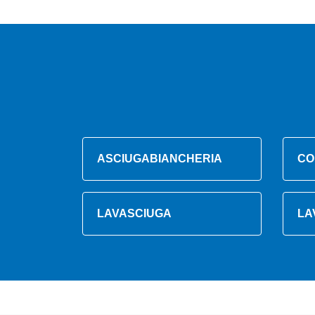
ASCIUGABIANCHERIA
CO
LAVASCIUGA
LA