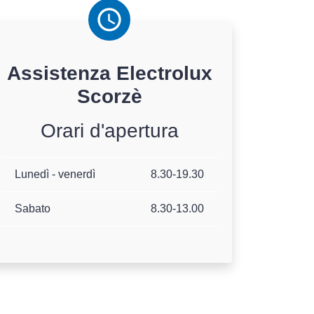
Assistenza
Electrolux
Scorzè
Orari d'apertura
Lunedì - venerdì
8.30-19.30
Sabato
8.30-13.00