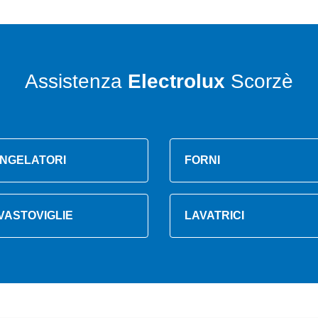
Assistenza
Electrolux
Scorzè
NGELATORI
FORNI
VASTOVIGLIE
LAVATRICI