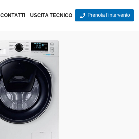
Prenota l'intervento
CONTATTI
USCITA TECNICO