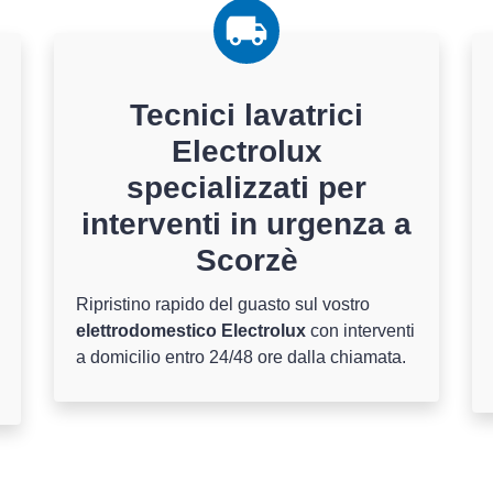
Tecnici lavatrici
Electrolux
specializzati per
interventi in urgenza a
Scorzè
Ripristino rapido del guasto sul vostro
elettrodomestico Electrolux
con interventi
a domicilio entro 24/48 ore dalla chiamata.