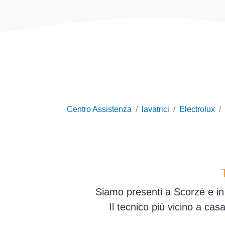
Centro Assistenza
lavatrici
Electrolux
Siamo presenti a Scorzè e in 
Il tecnico più vicino a ca