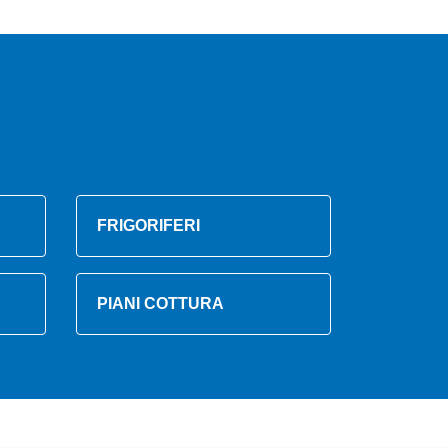
FRIGORIFERI
PIANI COTTURA