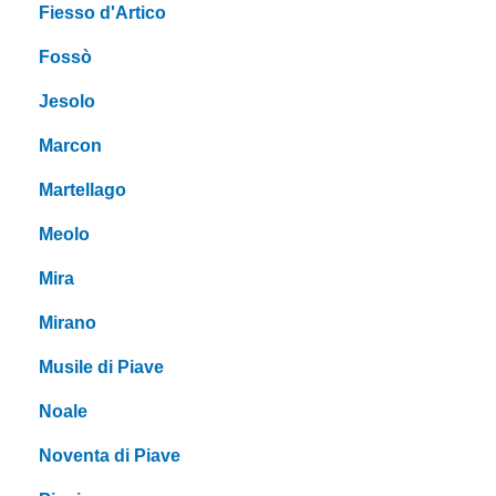
Fiesso d'Artico
Fossò
Jesolo
Marcon
Martellago
Meolo
Mira
Mirano
Musile di Piave
Noale
Noventa di Piave