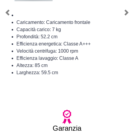
Previous
Nex
Caricamento: Caricamento frontale
Capacità carico: 7 kg
Profondità: 52.2 cm
Efficienza energetica: Classe A+++
Velocità centrifuga: 1000 rpm
Efficienza lavaggio: Classe A
Altezza: 85 cm
Larghezza: 59.5 cm
Garanzia