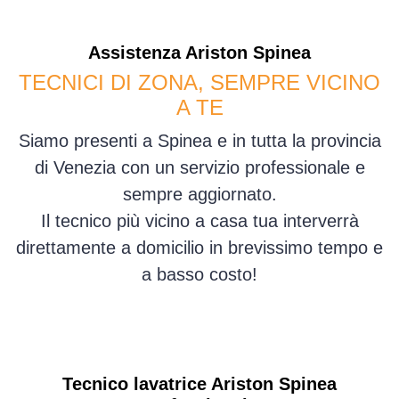
Assistenza
Ariston
Spinea
TECNICI DI ZONA, SEMPRE VICINO
A TE
Siamo presenti a Spinea e in tutta la provincia
di Venezia con un servizio professionale e
sempre aggiornato.
Il tecnico più vicino a casa tua interverrà
direttamente a domicilio in brevissimo tempo e
a basso costo!
Tecnico lavatrice Ariston Spinea