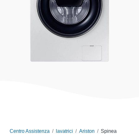
Centro Assistenza
lavatrici
Ariston
Spinea