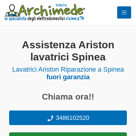
Assistenza Ariston
lavatrici Spinea
Lavatrici
Ariston Riparazione a Spinea
fuori garanzia
Chiama ora!!
3486102520