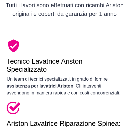
Tutti i lavori sono effettuati con ricambi Ariston
originali e coperti da garanzia per 1 anno
Tecnico Lavatrice Ariston
Specializzato
Un team di tecnici specializzati, in grado di fornire
assistenza per lavatrici Ariston
. Gli interventi
avvengono in maniera rapida e con costi concorrenziali.
Ariston Lavatrice Riparazione Spinea: