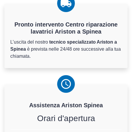
Pronto intervento Centro riparazione
lavatrici Ariston a Spinea
L’uscita del nostro
tecnico specializzato Ariston a
Spinea
è prevista nelle 24/48 ore successive alla tua
chiamata.
Assistenza
Ariston
Spinea
Orari d'apertura