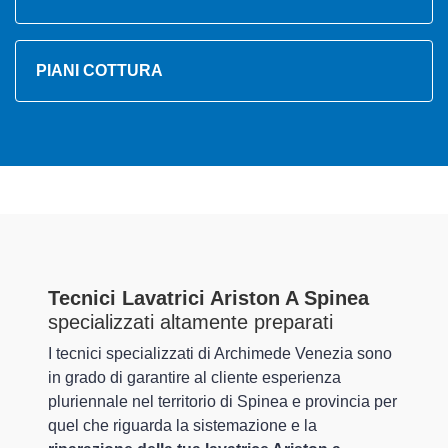
PIANI COTTURA
Tecnici Lavatrici Ariston A Spinea
specializzati altamente preparati
I tecnici specializzati di Archimede Venezia sono
in grado di garantire al cliente esperienza
pluriennale nel territorio di Spinea e provincia per
quel che riguarda la sistemazione e la