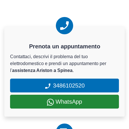
Prenota un appuntamento
Contattaci, descrivi il problema del tuo
elettrodomestico e prendi un appuntamento per
l'
assistenza Ariston a Spinea
.
3486102520
WhatsApp