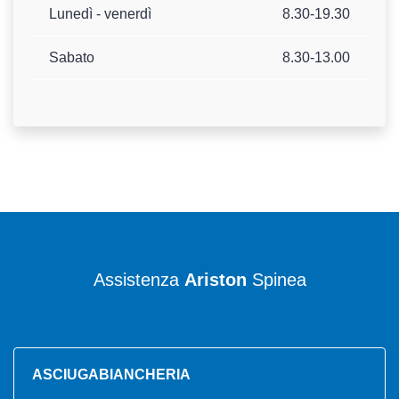
Lunedì - venerdì
8.30-19.30
Sabato
8.30-13.00
Assistenza
Ariston
Spinea
ASCIUGABIANCHERIA