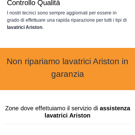
Controllo Qualità
I nostri tecnici sono sempre aggiornati per essere in
grado di effettuare una rapida riparazione per tutti i tipi di
lavatrici Ariston
.
Non ripariamo lavatrici Ariston in
garanzia
Zone dove effettuiamo il servizio di
assistenza
lavatrici Ariston