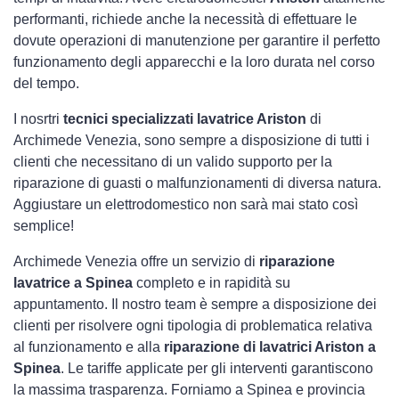
performanti, richiede anche la necessità di effettuare le
dovute operazioni di manutenzione per garantire il perfetto
funzionamento degli apparecchi e la loro durata nel corso
del tempo.
I nosrtri
tecnici specializzati lavatrice Ariston
di
Archimede Venezia, sono sempre a disposizione di tutti i
clienti che necessitano di un valido supporto per la
riparazione di guasti o malfunzionamenti di diversa natura.
Aggiustare un elettrodomestico non sarà mai stato così
semplice!
Archimede Venezia offre un servizio di
riparazione
lavatrice a Spinea
completo e in rapidità su
appuntamento. Il nostro team è sempre a disposizione dei
clienti per risolvere ogni tipologia di problematica relativa
al funzionamento e alla
riparazione di lavatrici Ariston a
Spinea
. Le tariffe applicate per gli interventi garantiscono
la massima trasparenza. Forniamo a Spinea e provincia