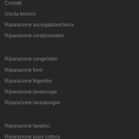
Contatti
Uscita tecnico
Riparazione asciugabiancheria
Riparazione condizionatori
Riparazione congelatori
Riparazione forni
Riparazione frigoriferi
Riparazione lavasciuga
Riparazione lavastoviglie
Riparazione lavatrici
Riparazione piani cottura