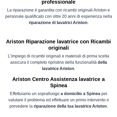
professionale
La riparazione è garantita con ricambi originali Ariston e
personale qualificato con oltre 20 anni di esperienza nella
riparazione di lavatrici Ariston
.
Ariston Riparazione lavatrice con Ricambi
originali
L’impiego di ricambi originali e materiali di prima scelta
assicura il completo ripristino della funzionalità
della
lavatrice Ariston
.
Ariston Centro Assistenza lavatrice a
Spinea
Effettuiamo un sopralluogo
a domicilio a Spinea
per
valutare il problema ed effettuare un primo intervento o
prevedere la
riparazione della tua lavatrice Ariston
.