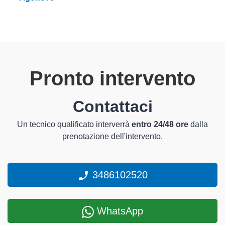
Pronto intervento
Contattaci
Un tecnico qualificato interverrà
entro 24/48 ore
dalla
prenotazione dell'intervento.
3486102520
WhatsApp