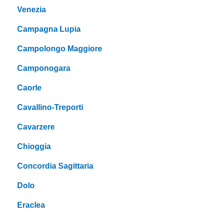
Venezia
Campagna Lupia
Campolongo Maggiore
Camponogara
Caorle
Cavallino-Treporti
Cavarzere
Chioggia
Concordia Sagittaria
Dolo
Eraclea