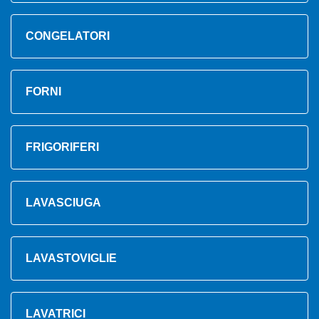
CONGELATORI
FORNI
FRIGORIFERI
LAVASCIUGA
LAVASTOVIGLIE
LAVATRICI