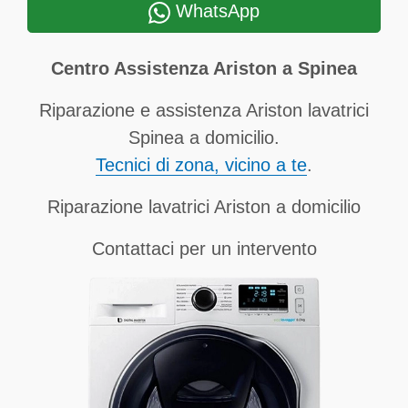
WhatsApp
Centro Assistenza Ariston a Spinea
Riparazione e assistenza Ariston lavatrici
Spinea a domicilio.
Tecnici di zona, vicino a te
.
Riparazione lavatrici Ariston a domicilio
Contattaci per un intervento