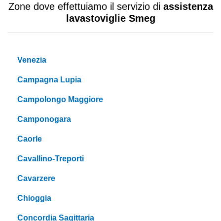
Zone dove effettuiamo il servizio di
assistenza
lavastoviglie Smeg
Venezia
Campagna Lupia
Campolongo Maggiore
Camponogara
Caorle
Cavallino-Treporti
Cavarzere
Chioggia
Concordia Sagittaria