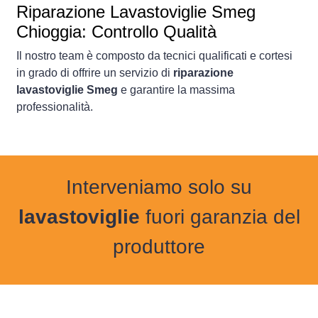
Riparazione Lavastoviglie Smeg
Chioggia: Controllo Qualità
Il nostro team è composto da tecnici qualificati e cortesi
in grado di offrire un servizio di
riparazione
lavastoviglie Smeg
e garantire la massima
professionalità.
Interveniamo solo su
lavastoviglie
fuori garanzia del
produttore