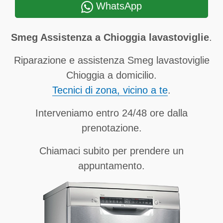
WhatsApp
Smeg Assistenza a Chioggia lavastoviglie
.
Riparazione e assistenza Smeg lavastoviglie
Chioggia a domicilio.
Tecnici di zona, vicino a te
.
Interveniamo entro 24/48 ore dalla
prenotazione.
Chiamaci subito per prendere un
appuntamento.