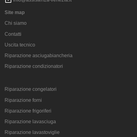
Site map
Chi siamo
Contatti
Uscita tecnico
Riparazione asciugabiancheria
Riparazione condizionatori
Riparazione congelatori
Riparazione forni
Riparazione frigoriferi
Riparazione lavasciuga
Riparazione lavastoviglie