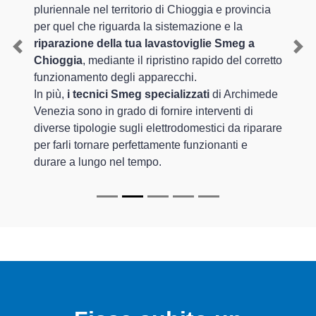
pluriennale nel territorio di Chioggia e provincia
per quel che riguarda la sistemazione e la
riparazione della tua lavastoviglie Smeg a
Previous
Nex
Chioggia
, mediante il ripristino rapido del corretto
funzionamento degli apparecchi.
In più,
i tecnici Smeg specializzati
di Archimede
Venezia sono in grado di fornire interventi di
diverse tipologie sugli elettrodomestici da riparare
per farli tornare perfettamente funzionanti e
durare a lungo nel tempo.