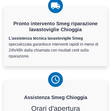
Pronto intervento Smeg riparazione
lavastoviglie Chioggia
L’assistenza tecnica lavastoviglie Smeg
specializzata garantisce interventi rapidi in meno di
24h/48h dalla chiamata con risultati certi sulla
riparazione.
Assistenza
Smeg
Chioggia
Orari d'apertura