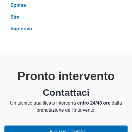
Spinea
Stra
Vigonovo
Pronto intervento
Contattaci
Un tecnico qualificato interverrà
entro 24/48 ore
dalla
prenotazione dell'intervento.