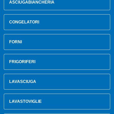
ASCIUGABIANCHERIA
CONGELATORI
FORNI
FRIGORIFERI
LAVASCIUGA
LAVASTOVIGLIE