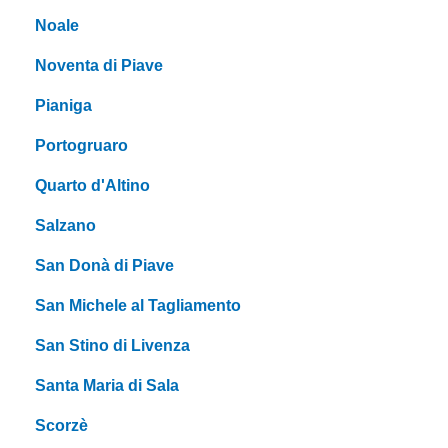
Noale
Noventa di Piave
Pianiga
Portogruaro
Quarto d'Altino
Salzano
San Donà di Piave
San Michele al Tagliamento
San Stino di Livenza
Santa Maria di Sala
Scorzè