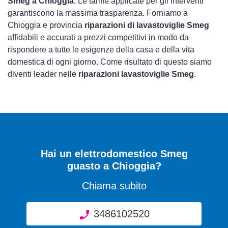
Smeg a Chioggia
. Le tariffe applicate per gli interventi
garantiscono la massima trasparenza. Forniamo a
Chioggia e provincia
riparazioni di lavastoviglie Smeg
affidabili e accurati a prezzi competitivi in modo da
rispondere a tutte le esigenze della casa e della vita
domestica di ogni giorno. Come risultato di questo siamo
diventi leader nelle
riparazioni lavastoviglie Smeg
.
Hai un elettrodomestico Smeg
guasto a Chioggia?
Chiama subito
3486102520