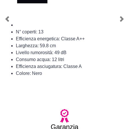
Previous
Nex
N° coperti: 13
Efficienza energetica: Classe A++
Larghezza: 59.8 cm
Livello rumorosità: 49 dB
Consumo acqua: 12 litri
Efficienza asciugatura: Classe A
Colore: Nero
Garanzia