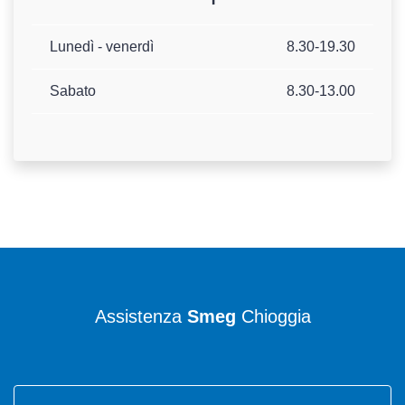
Lunedì - venerdì
8.30-19.30
Sabato
8.30-13.00
Assistenza
Smeg
Chioggia