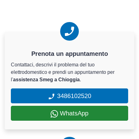
Prenota un appuntamento
Contattaci, descrivi il problema del tuo
elettrodomestico e prendi un appuntamento per
l'
assistenza Smeg a Chioggia
.
3486102520
WhatsApp