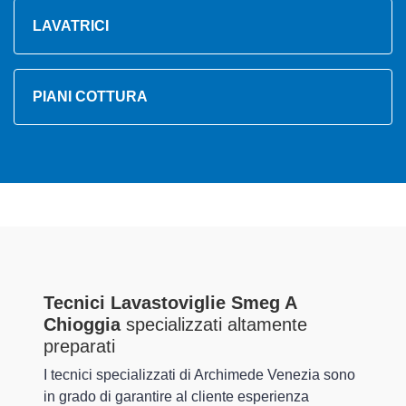
LAVATRICI
PIANI COTTURA
Tecnici Lavastoviglie Smeg A
Chioggia
specializzati altamente
preparati
I tecnici specializzati di Archimede Venezia sono
in grado di garantire al cliente esperienza