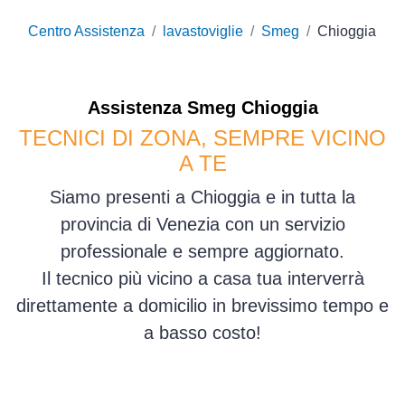
Centro Assistenza
lavastoviglie
Smeg
Chioggia
Assistenza
Smeg
Chioggia
TECNICI DI ZONA, SEMPRE VICINO
A TE
Siamo presenti a Chioggia e in tutta la
provincia di Venezia con un servizio
professionale e sempre aggiornato.
Il tecnico più vicino a casa tua interverrà
direttamente a domicilio in brevissimo tempo e
a basso costo!