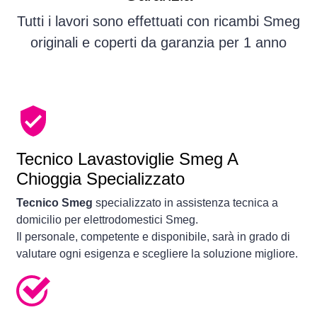
Tutti i lavori sono effettuati con ricambi Smeg
originali e coperti da garanzia per 1 anno
Tecnico Lavastoviglie Smeg A
Chioggia Specializzato
Tecnico Smeg
specializzato in assistenza tecnica a
domicilio per elettrodomestici Smeg.
Il personale, competente e disponibile, sarà in grado di
valutare ogni esigenza e scegliere la soluzione migliore.