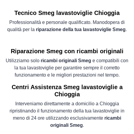
Tecnico Smeg lavastoviglie Chioggia
Professionalità e personale qualificato. Manodopera di
qualità per la
riparazione della tua lavastoviglie Smeg
.
Riparazione Smeg con ricambi originali
Utilizziamo solo
ricambi originali Smeg
e compatibili con
la tua lavastoviglie per garantire sempre il corretto
funzionamento e le migliori prestazioni nel tempo.
Centri Assistenza Smeg lavastoviglie a
Chioggia
Interveniamo direttamente a domicilio a Chioggia
ripristinando il funzionamento della tua lavastoviglie in
meno di 24 ore utilizzando esclusivamente
ricambi
originali Smeg
.