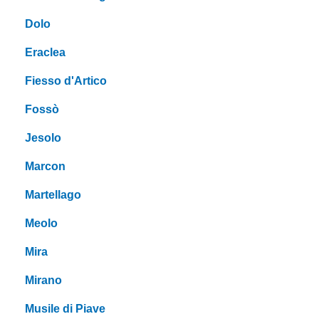
Dolo
Eraclea
Fiesso d'Artico
Fossò
Jesolo
Marcon
Martellago
Meolo
Mira
Mirano
Musile di Piave