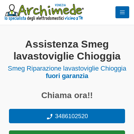
Assistenza Smeg
lavastoviglie Chioggia
Smeg Riparazione lavastoviglie Chioggia
fuori garanzia
Chiama ora!!
3486102520