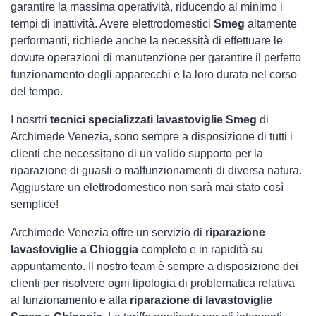
garantire la massima operatività, riducendo al minimo i
tempi di inattività. Avere elettrodomestici
Smeg
altamente
performanti, richiede anche la necessità di effettuare le
dovute operazioni di manutenzione per garantire il perfetto
funzionamento degli apparecchi e la loro durata nel corso
del tempo.
I nosrtri
tecnici specializzati lavastoviglie Smeg
di
Archimede Venezia, sono sempre a disposizione di tutti i
clienti che necessitano di un valido supporto per la
riparazione di guasti o malfunzionamenti di diversa natura.
Aggiustare un elettrodomestico non sarà mai stato così
semplice!
Archimede Venezia offre un servizio di
riparazione
lavastoviglie a Chioggia
completo e in rapidità su
appuntamento. Il nostro team è sempre a disposizione dei
clienti per risolvere ogni tipologia di problematica relativa
al funzionamento e alla
riparazione di lavastoviglie