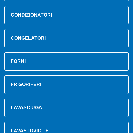
CONDIZIONATORI
CONGELATORI
FORNI
FRIGORIFERI
LAVASCIUGA
LAVASTOVIGLIE