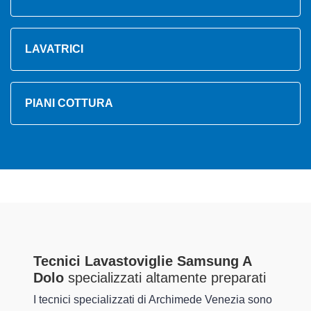
LAVATRICI
PIANI COTTURA
Tecnici Lavastoviglie Samsung A
Dolo
specializzati altamente preparati
I tecnici specializzati di Archimede Venezia sono