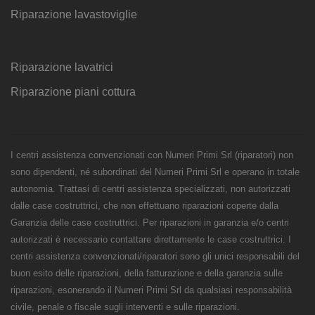
Riparazione lavastoviglie
Riparazione lavatrici
Riparazione piani cottura
I centri assistenza convenzionati con Numeri Primi Srl (riparatori) non
sono dipendenti, né subordinati del Numeri Primi Srl e operano in totale
autonomia. Trattasi di centri assistenza specializzati, non autorizzati
dalle case costruttrici, che non effettuano riparazioni coperte dalla
Garanzia delle case costruttrici. Per riparazioni in garanzia e/o centri
autorizzati è necessario contattare direttamente le case costruttrici. I
centri assistenza convenzionati/riparatori sono gli unici responsabili del
buon esito delle riparazioni, della fatturazione e della garanzia sulle
riparazioni, esonerando il Numeri Primi Srl da qualsiasi responsabilità
civile, penale o fiscale sugli interventi e sulle riparazioni.