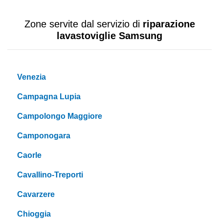
Zone servite dal servizio di
riparazione
lavastoviglie Samsung
Venezia
Campagna Lupia
Campolongo Maggiore
Camponogara
Caorle
Cavallino-Treporti
Cavarzere
Chioggia