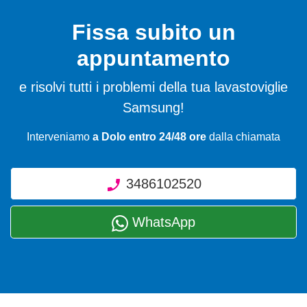
Fissa subito un
appuntamento
e risolvi tutti i problemi della tua lavastoviglie
Samsung!
Interveniamo
a Dolo entro 24/48 ore
dalla chiamata
3486102520
WhatsApp