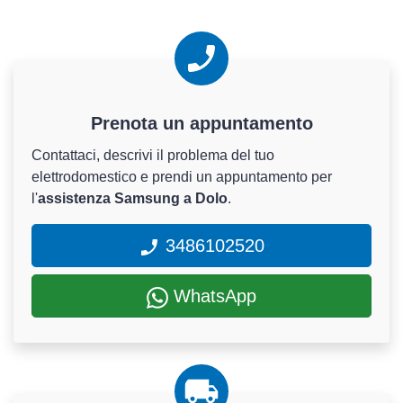
Prenota un appuntamento
Contattaci, descrivi il problema del tuo
elettrodomestico e prendi un appuntamento per
l'
assistenza Samsung a Dolo
.
3486102520
WhatsApp