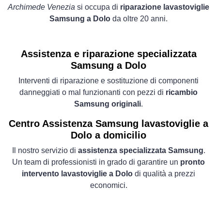
Archimede Venezia
si occupa di
riparazione lavastoviglie
Samsung a Dolo
da oltre 20 anni.
Assistenza e riparazione specializzata
Samsung a Dolo
Interventi di riparazione e sostituzione di componenti
danneggiati o mal funzionanti con pezzi di
ricambio
Samsung originali
.
Centro Assistenza Samsung lavastoviglie a
Dolo a domicilio
Il nostro servizio di
assistenza specializzata Samsung
.
Un team di professionisti in grado di garantire un
pronto
intervento lavastoviglie a Dolo
di qualità a prezzi
economici.