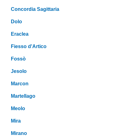
Concordia Sagittaria
Dolo
Eraclea
Fiesso d'Artico
Fossò
Jesolo
Marcon
Martellago
Meolo
Mira
Mirano