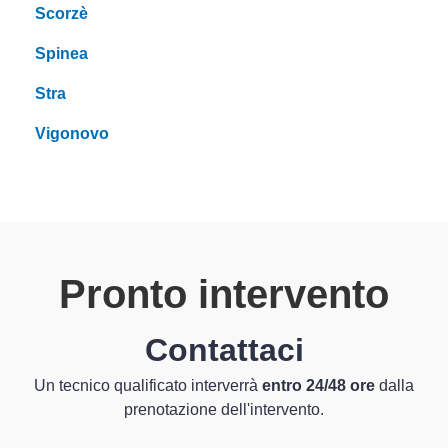
Scorzè
Spinea
Stra
Vigonovo
Pronto intervento
Contattaci
Un tecnico qualificato interverrà
entro 24/48 ore
dalla
prenotazione dell'intervento.