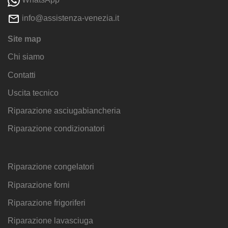
info@assistenza-venezia.it
Site map
Chi siamo
Contatti
Uscita tecnico
Riparazione asciugabiancheria
Riparazione condizionatori
Riparazione congelatori
Riparazione forni
Riparazione frigoriferi
Riparazione lavasciuga