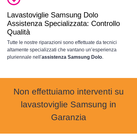
Lavastoviglie
Samsung Dolo
Assistenza Specializzata: Controllo
Qualità
Tutte le nostre riparazioni sono effettuate da tecnici
altamente specializzati che vantano un’esperienza
pluriennale nell'
assistenza Samsung Dolo
.
Non effettuiamo interventi su
lavastoviglie Samsung in
Garanzia