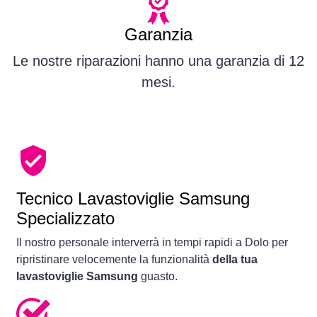
Garanzia
Le nostre riparazioni hanno una garanzia di 12
mesi.
Tecnico Lavastoviglie Samsung
Specializzato
Il nostro personale interverrà in tempi rapidi a Dolo per
ripristinare velocemente la funzionalità
della tua
lavastoviglie Samsung
guasto.