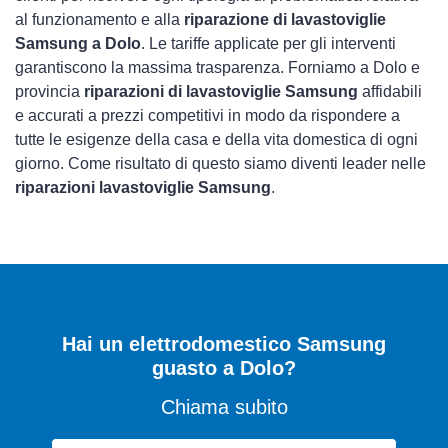
al funzionamento e alla
riparazione di lavastoviglie
Samsung a Dolo
. Le tariffe applicate per gli interventi
garantiscono la massima trasparenza. Forniamo a Dolo e
provincia
riparazioni di lavastoviglie Samsung
affidabili
e accurati a prezzi competitivi in modo da rispondere a
tutte le esigenze della casa e della vita domestica di ogni
giorno. Come risultato di questo siamo diventi leader nelle
riparazioni lavastoviglie Samsung
.
Hai un elettrodomestico Samsung
guasto a Dolo?
Chiama subito