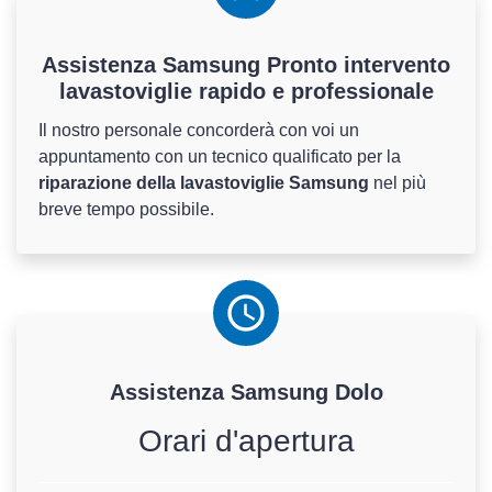
Assistenza Samsung Pronto intervento
lavastoviglie rapido e professionale
Il nostro personale concorderà con voi un
appuntamento con un tecnico qualificato per la
riparazione della lavastoviglie Samsung
nel più
breve tempo possibile.
Assistenza
Samsung
Dolo
Orari d'apertura