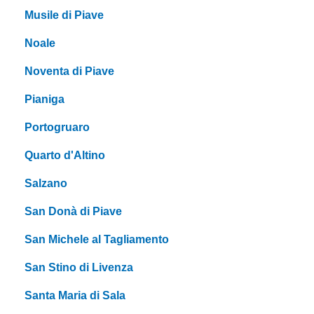
Musile di Piave
Noale
Noventa di Piave
Pianiga
Portogruaro
Quarto d'Altino
Salzano
San Donà di Piave
San Michele al Tagliamento
San Stino di Livenza
Santa Maria di Sala