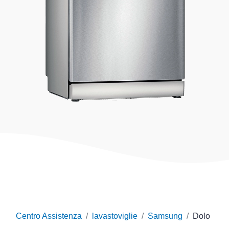
Centro Assistenza
lavastoviglie
Samsung
Dolo