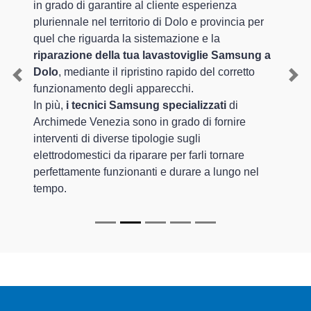
in grado di garantire al cliente esperienza
pluriennale nel territorio di Dolo e provincia per
quel che riguarda la sistemazione e la
riparazione della tua lavastoviglie Samsung a
Dolo
, mediante il ripristino rapido del corretto
Previous
Nex
funzionamento degli apparecchi.
In più,
i tecnici Samsung specializzati
di
Archimede Venezia sono in grado di fornire
interventi di diverse tipologie sugli
elettrodomestici da riparare per farli tornare
perfettamente funzionanti e durare a lungo nel
tempo.