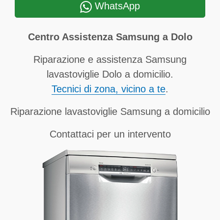
WhatsApp
Centro Assistenza Samsung a Dolo
Riparazione e assistenza Samsung
lavastoviglie Dolo a domicilio.
Tecnici di zona, vicino a te
.
Riparazione lavastoviglie Samsung a domicilio
Contattaci per un intervento