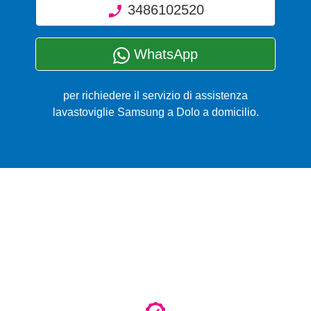
3486102520
WhatsApp
per richiedere il servizio di assistenza
lavastoviglie Samsung a Dolo a domicilio.