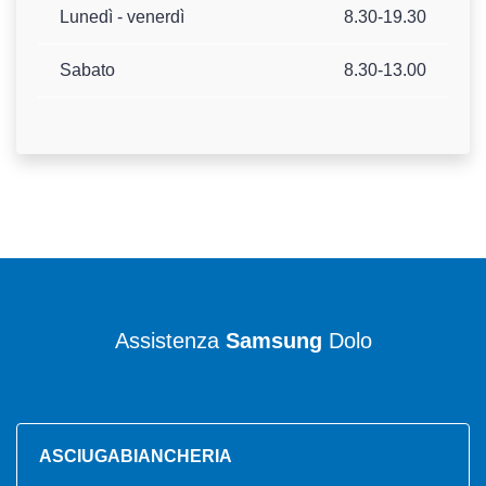
Lunedì - venerdì
8.30-19.30
Sabato
8.30-13.00
Assistenza
Samsung
Dolo
ASCIUGABIANCHERIA