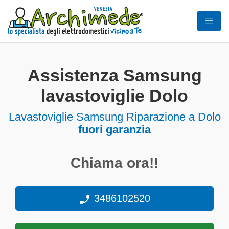
Assistenza Samsung
lavastoviglie Dolo
Lavastoviglie
Samsung Riparazione a Dolo
fuori garanzia
Chiama ora!!
3486102520