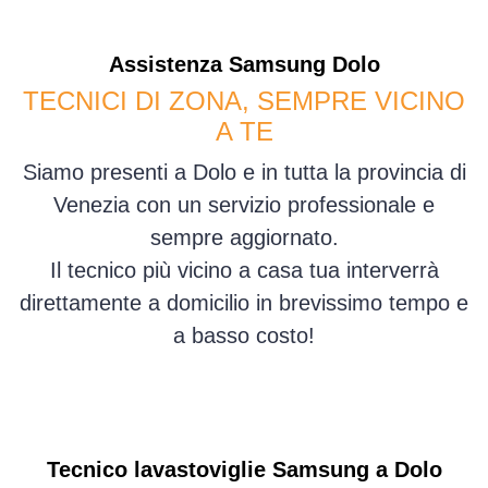
Assistenza
Samsung
Dolo
TECNICI DI ZONA, SEMPRE VICINO
A TE
Siamo presenti a Dolo e in tutta la provincia di
Venezia con un servizio professionale e
sempre aggiornato.
Il tecnico più vicino a casa tua interverrà
direttamente a domicilio in brevissimo tempo e
a basso costo!
Tecnico lavastoviglie Samsung a Dolo