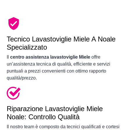
Tecnico Lavastoviglie Miele A Noale
Specializzato
Il
centro assistenza lavastoviglie Miele
offre
un’assistenza tecnica di qualità, efficiente e servizi
puntuali a prezzi convenienti con ottimo rapporto
qualità/prezzo.
Riparazione Lavastoviglie Miele
Noale: Controllo Qualità
Il nostro team è composto da tecnici qualificati e cortesi