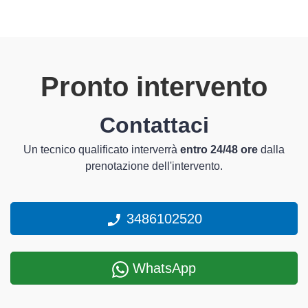
Pronto intervento
Contattaci
Un tecnico qualificato interverrà
entro 24/48 ore
dalla
prenotazione dell'intervento.
3486102520
WhatsApp