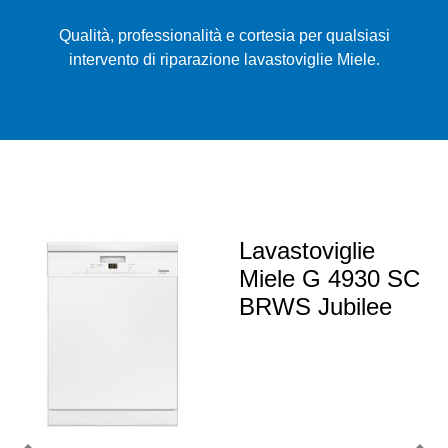
Qualità, professionalità e cortesia per qualsiasi
intervento di riparazione lavastoviglie Miele.
Lavastoviglie
Miele G 4930 SC
BRWS Jubilee