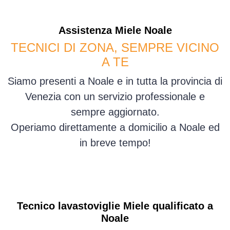
Assistenza
Miele
Noale
TECNICI DI ZONA, SEMPRE VICINO
A TE
Siamo presenti a Noale e in tutta la provincia di
Venezia con un servizio professionale e
sempre aggiornato.
Operiamo direttamente a domicilio a Noale ed
in breve tempo!
Tecnico lavastoviglie Miele qualificato a
Noale