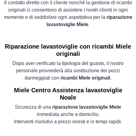
Il contatto diretto con il cliente nonché la gestione di ricambi
originali ci consentono di assistere i nostri clienti in ogni
momento e di soddisfare ogni aspettativa per la
riparazione
lavastoviglie Miele
.
Riparazione lavastoviglie con ricambi Miele
originali
Dopo aver verificato la tipologia del guasto, il nostro
personale provvederà alla sostituzione dei pezzi
danneggiati con
ricambi Miele originali
.
Miele Centro Assistenza lavastoviglie
Noale
Sicurezza di una
riparazione lavastoviglie Miele
immediata anche a domicilio.
Interventi risolutivi a prezzi onesti e in tempi rapidi.