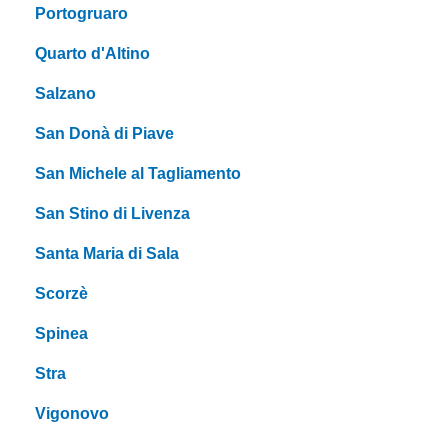
Portogruaro
Quarto d'Altino
Salzano
San Donà di Piave
San Michele al Tagliamento
San Stino di Livenza
Santa Maria di Sala
Scorzè
Spinea
Stra
Vigonovo