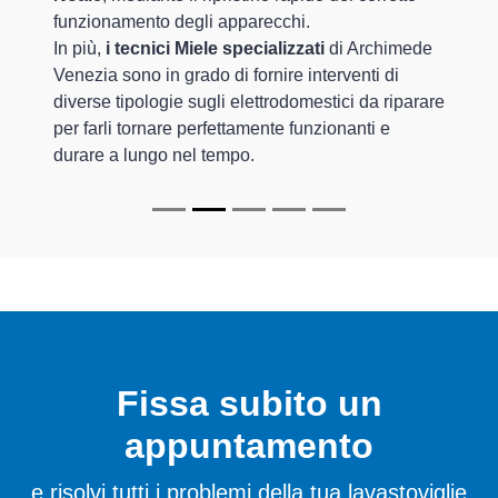
funzionamento degli apparecchi.
In più,
i tecnici Miele specializzati
di Archimede
Venezia sono in grado di fornire interventi di
diverse tipologie sugli elettrodomestici da riparare
per farli tornare perfettamente funzionanti e
durare a lungo nel tempo.
Fissa subito un
appuntamento
e risolvi tutti i problemi della tua lavastoviglie