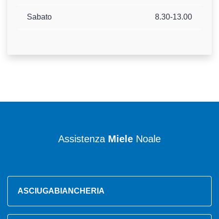
Sabato
8.30-13.00
Assistenza
Miele
Noale
ASCIUGABIANCHERIA