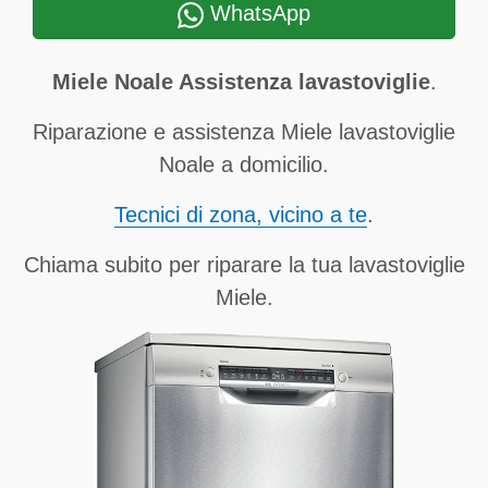
WhatsApp
Miele Noale Assistenza lavastoviglie
.
Riparazione e assistenza Miele lavastoviglie
Noale a domicilio.
Tecnici di zona, vicino a te
.
Chiama subito per riparare la tua lavastoviglie
Miele.