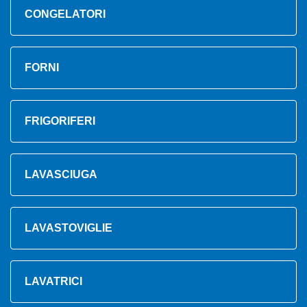
CONGELATORI
FORNI
FRIGORIFERI
LAVASCIUGA
LAVASTOVIGLIE
LAVATRICI