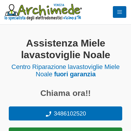
Assistenza Miele
lavastoviglie Noale
Centro Riparazione lavastoviglie Miele
Noale
fuori garanzia
Chiama ora!!
3486102520