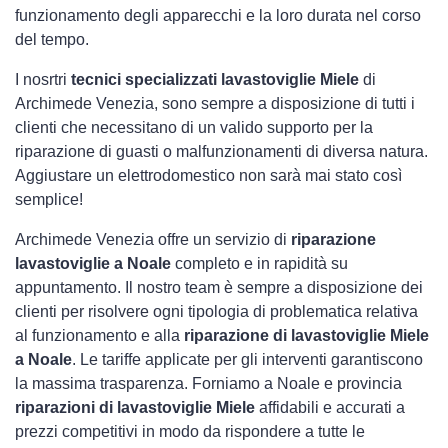
funzionamento degli apparecchi e la loro durata nel corso
del tempo.
I nosrtri
tecnici specializzati lavastoviglie Miele
di
Archimede Venezia, sono sempre a disposizione di tutti i
clienti che necessitano di un valido supporto per la
riparazione di guasti o malfunzionamenti di diversa natura.
Aggiustare un elettrodomestico non sarà mai stato così
semplice!
Archimede Venezia offre un servizio di
riparazione
lavastoviglie a Noale
completo e in rapidità su
appuntamento. Il nostro team è sempre a disposizione dei
clienti per risolvere ogni tipologia di problematica relativa
al funzionamento e alla
riparazione di lavastoviglie Miele
a Noale
. Le tariffe applicate per gli interventi garantiscono
la massima trasparenza. Forniamo a Noale e provincia
riparazioni di lavastoviglie Miele
affidabili e accurati a
prezzi competitivi in modo da rispondere a tutte le