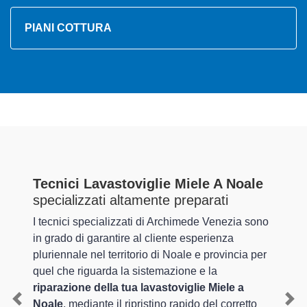
PIANI COTTURA
Tecnici Lavastoviglie Miele A Noale
specializzati altamente preparati
I tecnici specializzati di Archimede Venezia sono
in grado di garantire al cliente esperienza
pluriennale nel territorio di Noale e provincia per
quel che riguarda la sistemazione e la
riparazione della tua lavastoviglie Miele a
Noale
, mediante il ripristino rapido del corretto
Previous
Nex