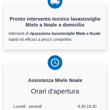
Pronto intervento tecnico lavastoviglie
Miele a Noale a domicilio
Interventi di
riparazione lavastoviglie Miele a Noale
rapidi ed efficaci a prezzi competitivi.
Assistenza
Miele
Noale
Orari d'apertura
Lunedì - venerdì
8.30-19.30