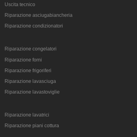
Uscita tecnico
Riparazione asciugabiancheria
Riparazione condizionatori
Riparazione congelatori
Riparazione forni
Riparazione frigoriferi
Riparazione lavasciuga
Riparazione lavastoviglie
Riparazione lavatrici
Riparazione piani cottura