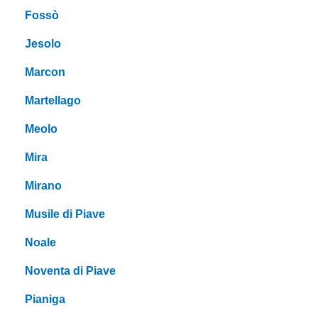
Fossò
Jesolo
Marcon
Martellago
Meolo
Mira
Mirano
Musile di Piave
Noale
Noventa di Piave
Pianiga