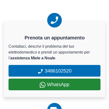
Prenota un appuntamento
Contattaci, descrivi il problema del tuo
elettrodomestico e prendi un appuntamento per
l'
assistenza Miele a Noale
.
3486102520
WhatsApp