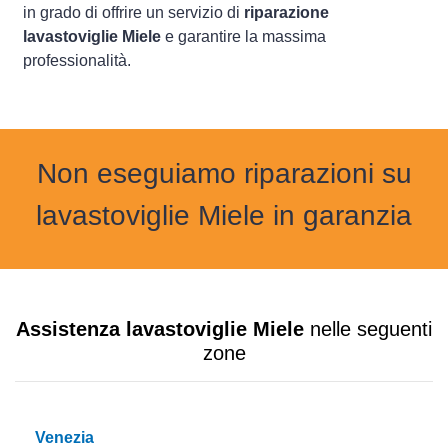
in grado di offrire un servizio di
riparazione
lavastoviglie Miele
e garantire la massima
professionalità.
Non eseguiamo riparazioni su
lavastoviglie Miele in garanzia
Assistenza lavastoviglie Miele
nelle seguenti
zone
Venezia