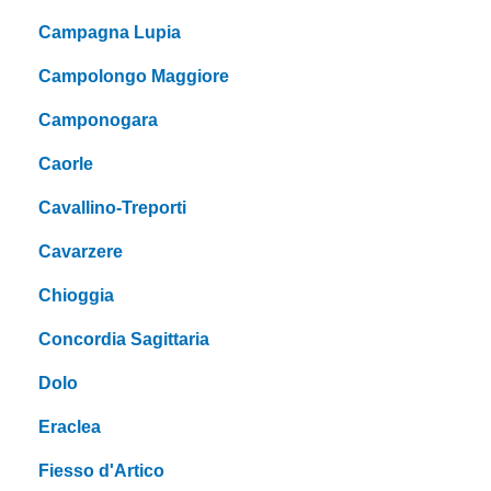
Campagna Lupia
Campolongo Maggiore
Camponogara
Caorle
Cavallino-Treporti
Cavarzere
Chioggia
Concordia Sagittaria
Dolo
Eraclea
Fiesso d'Artico