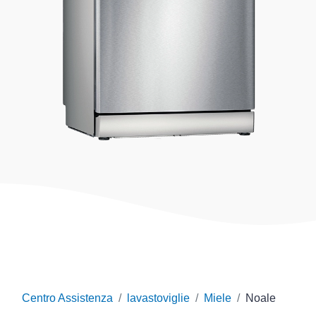
Centro Assistenza
lavastoviglie
Miele
Noale