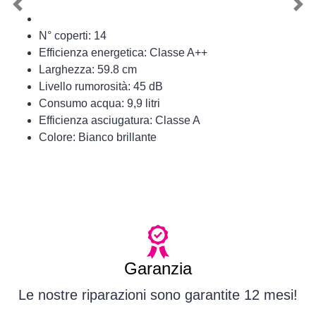
Previous
Nex
N° coperti: 14
Efficienza energetica: Classe A++
Larghezza: 59.8 cm
Livello rumorosità: 45 dB
Consumo acqua: 9,9 litri
Efficienza asciugatura: Classe A
Colore: Bianco brillante
Garanzia
Le nostre riparazioni sono garantite 12 mesi!