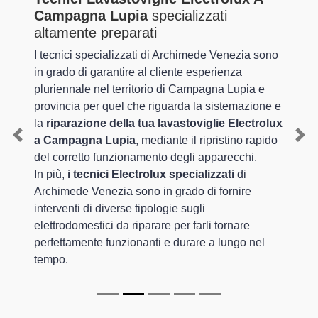
Campagna Lupia
specializzati
altamente preparati
I tecnici specializzati di Archimede Venezia sono
in grado di garantire al cliente esperienza
pluriennale nel territorio di Campagna Lupia e
provincia per quel che riguarda la sistemazione e
la
riparazione della tua lavastoviglie Electrolux
a Campagna Lupia
, mediante il ripristino rapido
Previous
Nex
del corretto funzionamento degli apparecchi.
In più,
i tecnici Electrolux specializzati
di
Archimede Venezia sono in grado di fornire
interventi di diverse tipologie sugli
elettrodomestici da riparare per farli tornare
perfettamente funzionanti e durare a lungo nel
tempo.