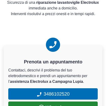
Sicurezza di una
riparazione lavastoviglie Electrolux
immediata anche a domicilio.
Interventi risolutivi a prezzi onesti e in tempi rapidi.
Prenota un appuntamento
Contattaci, descrivi il problema del tuo
elettrodomestico e prendi un appuntamento per
l'
assistenza Electrolux a Campagna Lupia
.
3486102520