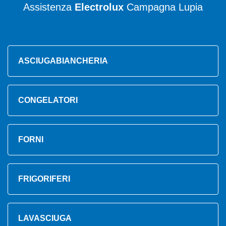
Assistenza
Electrolux
Campagna Lupia
ASCIUGABIANCHERIA
CONGELATORI
FORNI
FRIGORIFERI
LAVASCIUGA