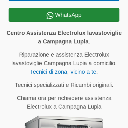
WhatsApp
Centro Assistenza Electrolux lavastoviglie
a Campagna Lupia
.
Riparazione e assistenza Electrolux
lavastoviglie Campagna Lupia a domicilio.
Tecnici di zona, vicino a te
.
Tecnici specializzati e Ricambi originali.
Chiama ora per richiedere assistenza
Electrolux a Campagna Lupia