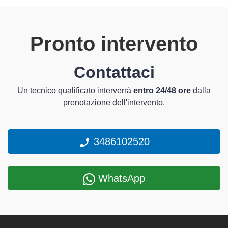
Pronto intervento
Contattaci
Un tecnico qualificato interverrà
entro 24/48 ore
dalla
prenotazione dell'intervento.
3486102520
WhatsApp