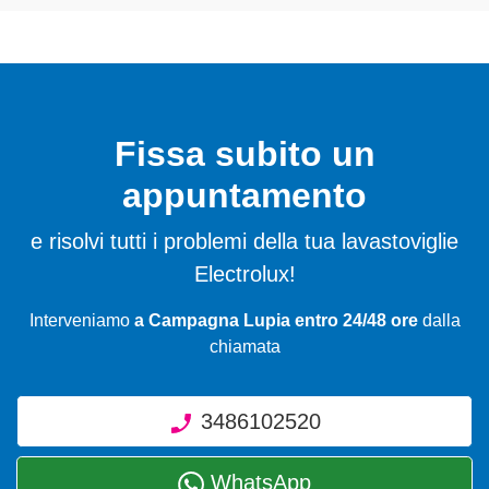
Fissa subito un
appuntamento
e risolvi tutti i problemi della tua lavastoviglie
Electrolux!
Interveniamo
a Campagna Lupia entro 24/48 ore
dalla
chiamata
3486102520
WhatsApp