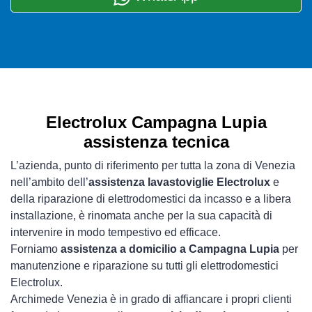
Electrolux Campagna Lupia
assistenza tecnica
L’azienda, punto di riferimento per tutta la zona di Venezia
nell’ambito dell’
assistenza lavastoviglie Electrolux
e
della riparazione di elettrodomestici da incasso e a libera
installazione, è rinomata anche per la sua capacità di
intervenire in modo tempestivo ed efficace.
Forniamo
assistenza a domicilio a Campagna Lupia
per
manutenzione e riparazione su tutti gli elettrodomestici
Electrolux.
Archimede Venezia è in grado di affiancare i propri clienti