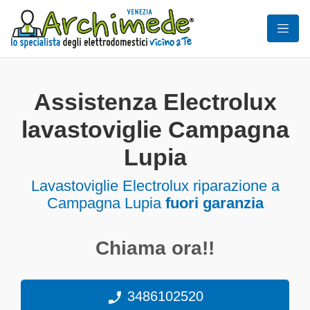
Assistenza Electrolux
lavastoviglie Campagna
Lupia
Lavastoviglie
Electrolux riparazione a
Campagna Lupia
fuori garanzia
Chiama ora!!
3486102520