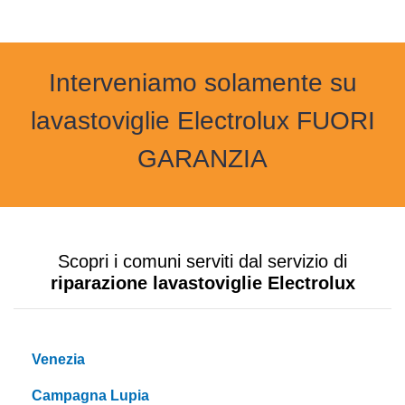
Interveniamo solamente su
lavastoviglie Electrolux FUORI
GARANZIA
Scopri i comuni serviti dal servizio di
riparazione lavastoviglie Electrolux
Venezia
Campagna Lupia