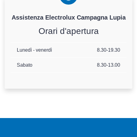
Assistenza
Electrolux
Campagna Lupia
Orari d'apertura
Lunedì - venerdì
8.30-19.30
Sabato
8.30-13.00