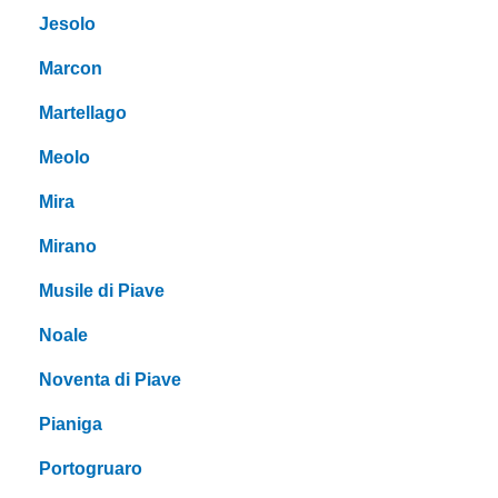
Jesolo
Marcon
Martellago
Meolo
Mira
Mirano
Musile di Piave
Noale
Noventa di Piave
Pianiga
Portogruaro