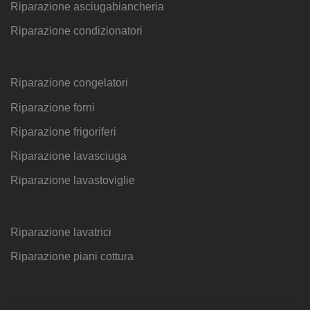
Riparazione asciugabiancheria
Riparazione condizionatori
Riparazione congelatori
Riparazione forni
Riparazione frigoriferi
Riparazione lavasciuga
Riparazione lavastoviglie
Riparazione lavatrici
Riparazione piani cottura