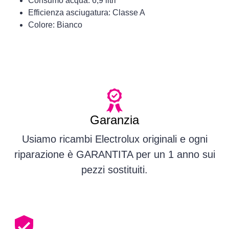
Consumo acqua: 6,9 litri
Efficienza asciugatura: Classe A
Colore: Bianco
Garanzia
Usiamo ricambi Electrolux originali e ogni
riparazione è GARANTITA per un 1 anno sui
pezzi sostituiti.