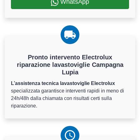
WhatsApp
Pronto intervento Electrolux
riparazione lavastoviglie Campagna
Lupia
L’assistenza tecnica lavastoviglie Electrolux
specializzata garantisce interventi rapidi in meno di
24h/48h dalla chiamata con risultati certi sulla
riparazione.