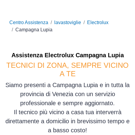
Centro Assistenza
lavastoviglie
Electrolux
Campagna Lupia
Assistenza
Electrolux
Campagna Lupia
TECNICI DI ZONA, SEMPRE VICINO
A TE
Siamo presenti a Campagna Lupia e in tutta la
provincia di Venezia con un servizio
professionale e sempre aggiornato.
Il tecnico più vicino a casa tua interverrà
direttamente a domicilio in brevissimo tempo e
a basso costo!