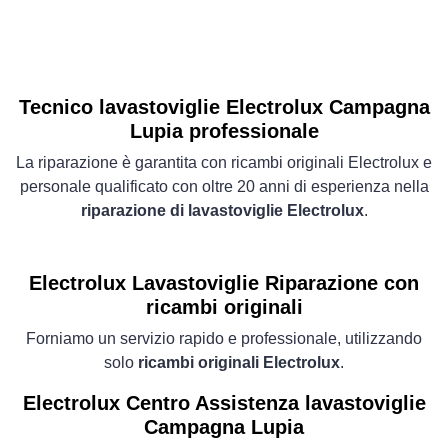
Tecnico lavastoviglie Electrolux Campagna
Lupia professionale
La riparazione è garantita con ricambi originali Electrolux e
personale qualificato con oltre 20 anni di esperienza nella
riparazione di lavastoviglie Electrolux
.
Electrolux Lavastoviglie
Riparazione con
ricambi originali
Forniamo un servizio rapido e professionale, utilizzando
solo
ricambi originali Electrolux
.
Electrolux Centro Assistenza lavastoviglie
Campagna Lupia