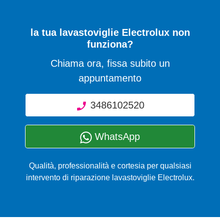
la tua lavastoviglie Electrolux non
funziona?
Chiama ora, fissa subito un
appuntamento
3486102520
WhatsApp
Qualità, professionalità e cortesia per qualsiasi
intervento di riparazione lavastoviglie Electrolux.