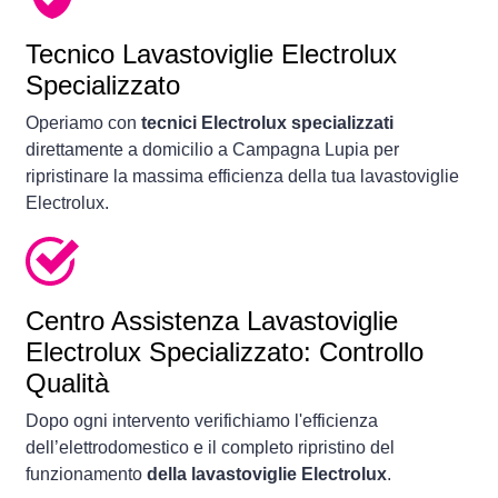
Tecnico Lavastoviglie Electrolux
Specializzato
Operiamo con
tecnici Electrolux specializzati
direttamente a domicilio a Campagna Lupia per
ripristinare la massima efficienza della tua lavastoviglie
Electrolux.
Centro Assistenza Lavastoviglie
Electrolux Specializzato: Controllo
Qualità
Dopo ogni intervento verifichiamo l'efficienza
dell’elettrodomestico e il completo ripristino del
funzionamento
della lavastoviglie Electrolux
.