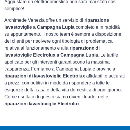
Aggiustare un elettrodomestico non sarà mai stato così
semplice!
Archimede Venezia offre un servizio di
riparazione
lavastoviglie a Campagna Lupia
completo e in rapidità
su appuntamento. Il nostro team è sempre a disposizione
dei clienti per risolvere ogni tipologia di problematica
relativa al funzionamento e alla
riparazione di
lavastoviglie Electrolux a Campagna Lupia
. Le tariffe
applicate per gli interventi garantiscono la massima
trasparenza. Forniamo a Campagna Lupia e provincia
riparazioni di lavastoviglie Electrolux
affidabili e accurati
a prezzi competitivi in modo da rispondere a tutte le
esigenze della casa e della vita domestica di ogni giorno.
Come risultato di questo siamo diventi leader nelle
riparazioni lavastoviglie Electrolux
.