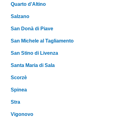
Quarto d'Altino
Salzano
San Donà di Piave
San Michele al Tagliamento
San Stino di Livenza
Santa Maria di Sala
Scorzè
Spinea
Stra
Vigonovo