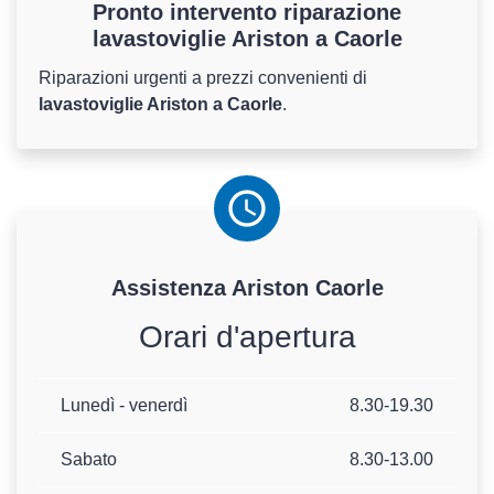
Pronto intervento riparazione
lavastoviglie Ariston a Caorle
Riparazioni urgenti a prezzi convenienti di
lavastoviglie Ariston a Caorle
.
Assistenza
Ariston
Caorle
Orari d'apertura
Lunedì - venerdì
8.30-19.30
Sabato
8.30-13.00