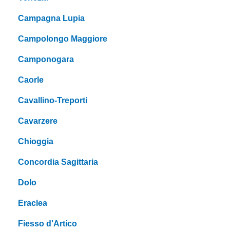
Campagna Lupia
Campolongo Maggiore
Camponogara
Caorle
Cavallino-Treporti
Cavarzere
Chioggia
Concordia Sagittaria
Dolo
Eraclea
Fiesso d'Artico