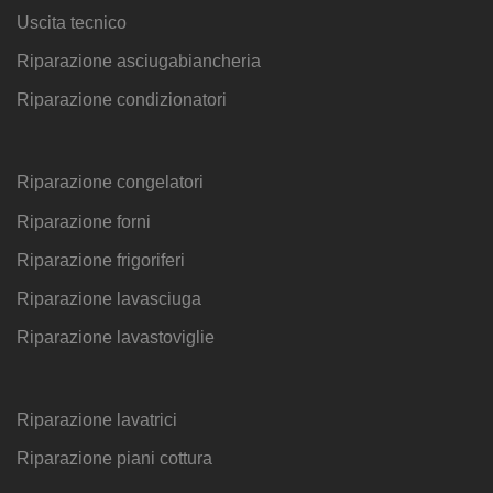
Uscita tecnico
Riparazione asciugabiancheria
Riparazione condizionatori
Riparazione congelatori
Riparazione forni
Riparazione frigoriferi
Riparazione lavasciuga
Riparazione lavastoviglie
Riparazione lavatrici
Riparazione piani cottura