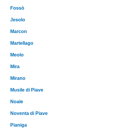
Fossò
Jesolo
Marcon
Martellago
Meolo
Mira
Mirano
Musile di Piave
Noale
Noventa di Piave
Pianiga