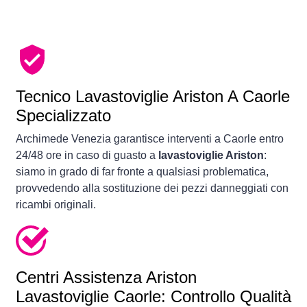
Tecnico Lavastoviglie Ariston A Caorle
Specializzato
Archimede Venezia garantisce interventi a Caorle entro
24/48 ore in caso di guasto a
lavastoviglie Ariston
:
siamo in grado di far fronte a qualsiasi problematica,
provvedendo alla sostituzione dei pezzi danneggiati con
ricambi originali.
Centri Assistenza Ariston
Lavastoviglie Caorle: Controllo Qualità