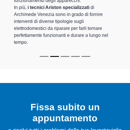
funzionamento degli apparecchi.
In più,
i tecnici Ariston specializzati
di
Archimede Venezia sono in grado di fornire
interventi di diverse tipologie sugli
elettrodomestici da riparare per farli tornare
perfettamente funzionanti e durare a lungo nel
tempo.
Fissa subito un
appuntamento