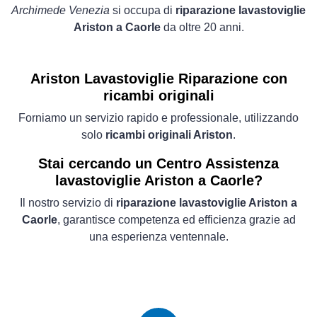
Archimede Venezia
si occupa di
riparazione lavastoviglie
Ariston a Caorle
da oltre 20 anni.
Ariston Lavastoviglie
Riparazione con
ricambi originali
Forniamo un servizio rapido e professionale, utilizzando
solo
ricambi originali Ariston
.
Stai cercando un Centro Assistenza
lavastoviglie Ariston a Caorle?
Il nostro servizio di
riparazione lavastoviglie Ariston a
Caorle
, garantisce competenza ed efficienza grazie ad
una esperienza ventennale.