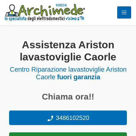
Assistenza Ariston
lavastoviglie Caorle
Centro Riparazione lavastoviglie Ariston
Caorle
fuori garanzia
Chiama ora!!
3486102520