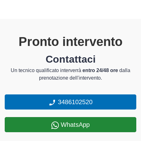
Pronto intervento
Contattaci
Un tecnico qualificato interverrà
entro 24/48 ore
dalla
prenotazione dell'intervento.
3486102520
WhatsApp