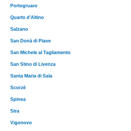
Portogruaro
Quarto d'Altino
Salzano
San Donà di Piave
San Michele al Tagliamento
San Stino di Livenza
Santa Maria di Sala
Scorzè
Spinea
Stra
Vigonovo