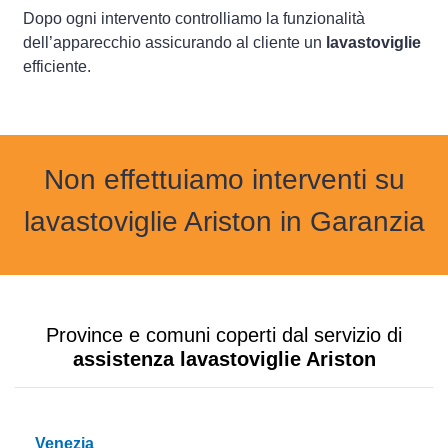
Dopo ogni intervento controlliamo la funzionalità
dell’apparecchio assicurando al cliente un
lavastoviglie
efficiente.
Non effettuiamo interventi su
lavastoviglie Ariston in Garanzia
Province e comuni coperti dal servizio di
assistenza lavastoviglie Ariston
Venezia