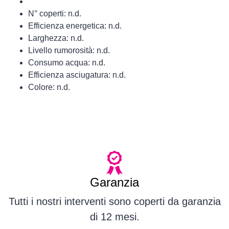
N° coperti: n.d.
Efficienza energetica: n.d.
Larghezza: n.d.
Livello rumorosità: n.d.
Consumo acqua: n.d.
Efficienza asciugatura: n.d.
Colore: n.d.
Garanzia
Tutti i nostri interventi sono coperti da garanzia
di 12 mesi.