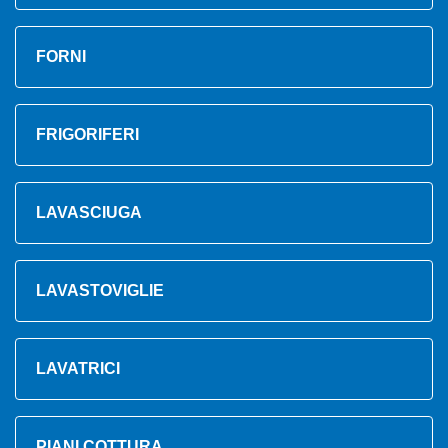
FORNI
FRIGORIFERI
LAVASCIUGA
LAVASTOVIGLIE
LAVATRICI
PIANI COTTURA