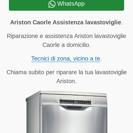
WhatsApp
Ariston Caorle Assistenza lavastoviglie
.
Riparazione e assistenza Ariston lavastoviglie
Caorle a domicilio.
Tecnici di zona, vicino a te
.
Chiama subito per riparare la tua lavastoviglie
Ariston.