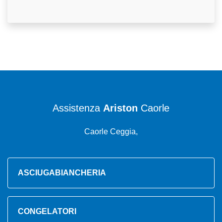
Assistenza
Ariston
Caorle
Caorle Ceggia,
ASCIUGABIANCHERIA
CONGELATORI