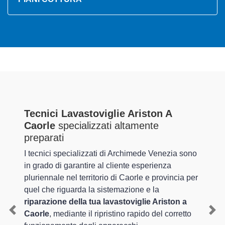
Tecnici Lavastoviglie Ariston A
Caorle
specializzati altamente
preparati
I tecnici specializzati di Archimede Venezia sono
in grado di garantire al cliente esperienza
pluriennale nel territorio di Caorle e provincia per
quel che riguarda la sistemazione e la
riparazione della tua lavastoviglie Ariston a
Caorle
, mediante il ripristino rapido del corretto
Previous
Nex