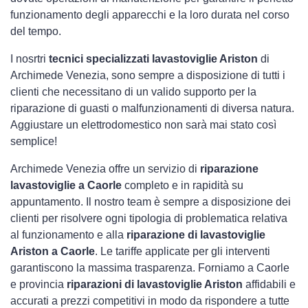
funzionamento degli apparecchi e la loro durata nel corso
del tempo.
I nosrtri
tecnici specializzati lavastoviglie Ariston
di
Archimede Venezia, sono sempre a disposizione di tutti i
clienti che necessitano di un valido supporto per la
riparazione di guasti o malfunzionamenti di diversa natura.
Aggiustare un elettrodomestico non sarà mai stato così
semplice!
Archimede Venezia offre un servizio di
riparazione
lavastoviglie a Caorle
completo e in rapidità su
appuntamento. Il nostro team è sempre a disposizione dei
clienti per risolvere ogni tipologia di problematica relativa
al funzionamento e alla
riparazione di lavastoviglie
Ariston a Caorle
. Le tariffe applicate per gli interventi
garantiscono la massima trasparenza. Forniamo a Caorle
e provincia
riparazioni di lavastoviglie Ariston
affidabili e
accurati a prezzi competitivi in modo da rispondere a tutte