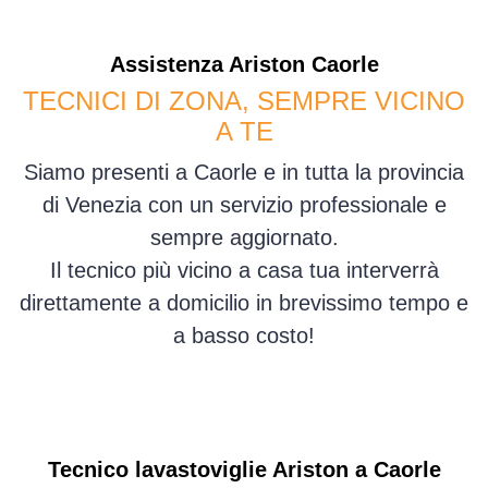
Assistenza
Ariston
Caorle
TECNICI DI ZONA, SEMPRE VICINO
A TE
Siamo presenti a Caorle e in tutta la provincia
di Venezia con un servizio professionale e
sempre aggiornato.
Il tecnico più vicino a casa tua interverrà
direttamente a domicilio in brevissimo tempo e
a basso costo!
Tecnico lavastoviglie Ariston a Caorle