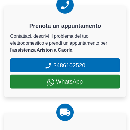
Prenota un appuntamento
Contattaci, descrivi il problema del tuo
elettrodomestico e prendi un appuntamento per
l'
assistenza Ariston a Caorle
.
3486102520
WhatsApp