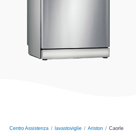
Centro Assistenza
lavastoviglie
Ariston
Caorle