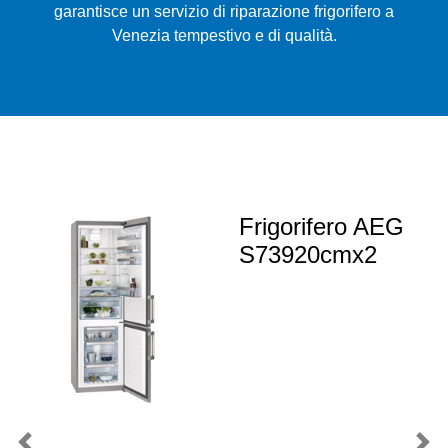
garantisce un servizio di riparazione frigorifero a
Venezia tempestivo e di qualità.
Frigorifero AEG
S73920cmx2