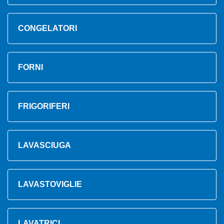
CONGELATORI
FORNI
FRIGORIFERI
LAVASCIUGA
LAVASTOVIGLIE
LAVATRICI