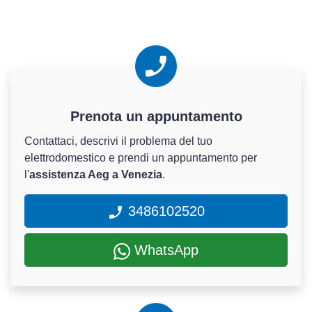
Prenota un appuntamento
Contattaci, descrivi il problema del tuo
elettrodomestico e prendi un appuntamento per
l'
assistenza Aeg a Venezia
.
3486102520
WhatsApp