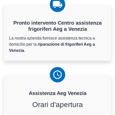
Pronto intervento Centro assistenza
frigoriferi Aeg a Venezia
La nostra azienda fornisce assistenza tecnica a
domicilio per la
riparazione di frigoriferi Aeg a
Venezia
.
Assistenza
Aeg
Venezia
Orari d'apertura