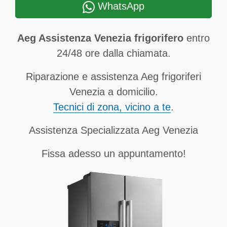
WhatsApp
Aeg Assistenza Venezia frigorifero
entro
24/48 ore dalla chiamata.
Riparazione e assistenza Aeg frigoriferi
Venezia a domicilio.
Tecnici di zona, vicino a te
.
Assistenza Specializzata Aeg Venezia
Fissa adesso un appuntamento!