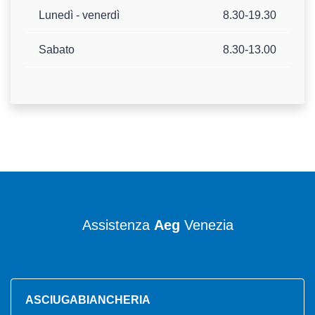
Lunedì - venerdì
8.30-19.30
Sabato
8.30-13.00
Assistenza
Aeg
Venezia
ASCIUGABIANCHERIA