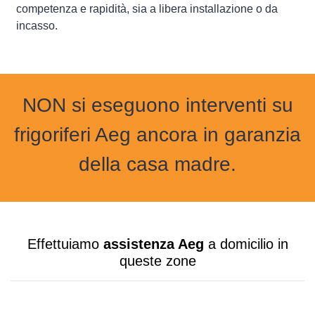
competenza e rapidità, sia a libera installazione o da
incasso.
NON si eseguono interventi su
frigoriferi Aeg ancora in garanzia
della casa madre.
Effettuiamo
assistenza Aeg
a domicilio in
queste zone