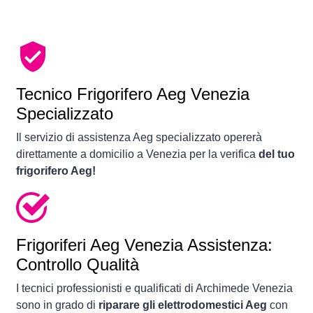
Tecnico Frigorifero Aeg Venezia
Specializzato
Il servizio di assistenza Aeg specializzato opererà
direttamente a domicilio a Venezia per la verifica
del tuo
frigorifero Aeg!
Frigoriferi
Aeg Venezia Assistenza:
Controllo Qualità
I tecnici professionisti e qualificati di Archimede Venezia
sono in grado di
riparare gli elettrodomestici Aeg
con