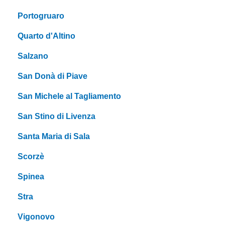
Portogruaro
Quarto d'Altino
Salzano
San Donà di Piave
San Michele al Tagliamento
San Stino di Livenza
Santa Maria di Sala
Scorzè
Spinea
Stra
Vigonovo