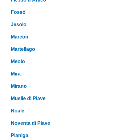
Fossò
Jesolo
Marcon
Martellago
Meolo
Mira
Mirano
Musile di Piave
Noale
Noventa di Piave
Pianiga