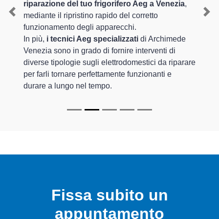
riparazione del tuo frigorifero Aeg a Venezia
,
mediante il ripristino rapido del corretto
Previous
Nex
funzionamento degli apparecchi.
In più,
i tecnici Aeg specializzati
di Archimede
Venezia sono in grado di fornire interventi di
diverse tipologie sugli elettrodomestici da riparare
per farli tornare perfettamente funzionanti e
durare a lungo nel tempo.
Fissa subito un
appuntamento