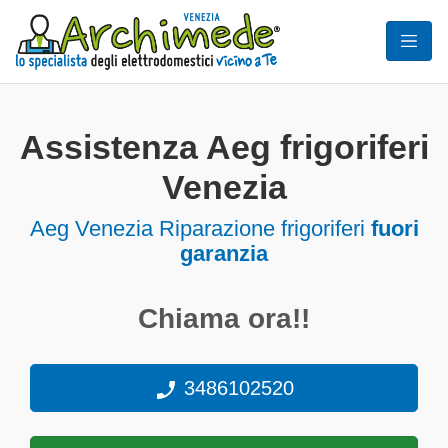
Assistenza Aeg frigoriferi
Venezia
Aeg Venezia Riparazione frigoriferi
fuori
garanzia
Chiama ora!!
3486102520