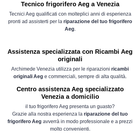
Tecnico frigorifero Aeg a Venezia
Tecnici Aeg qualificati con molteplici anni di esperienza
pronti ad assisterti per la
riparazione del tuo frigorifero
Aeg
.
Assistenza specializzata con Ricambi Aeg
originali
Archimede Venezia utilizza per le riparazioni
ricambi
originali Aeg
e commerciali, sempre di alta qualità.
Centro assistenza Aeg specializzato
Venezia a domicilio
il tuo frigorifero Aeg presenta un guasto?
Grazie alla nostra esperienza la
riparazione del tuo
frigorifero Aeg
avverrà in modo professionale e a prezzi
molto convenienti.