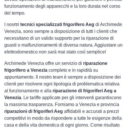
funzionamento degli apparecchi e la loro durata nel corso
del tempo.
I nosrtri
tecnici specializzati frigorifero Aeg
di Archimede
Venezia, sono sempre a disposizione di tutti i clienti che
necessitano di un valido supporto per la riparazione di
guasti o malfunzionamenti di diversa natura. Aggiustare un
elettrodomestico non sarà mai stato così semplice!
Archimede Venezia offre un servizio di
riparazione
frigorifero a Venezia
completo e in rapidità su
appuntamento. Il nostro team è sempre a disposizione dei
clienti per risolvere ogni tipologia di problematica relativa
al funzionamento e alla
riparazione di frigoriferi Aeg a
Venezia
. Le tariffe applicate per gli interventi garantiscono
la massima trasparenza. Forniamo a Venezia e provincia
riparazioni di frigoriferi Aeg
affidabili e accurati a prezzi
competitivi in modo da rispondere a tutte le esigenze della
casa e della vita domestica di ogni giorno. Come risultato