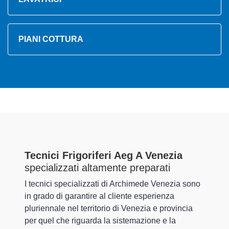
PIANI COTTURA
Tecnici Frigoriferi Aeg A Venezia
specializzati altamente preparati
I tecnici specializzati di Archimede Venezia sono
in grado di garantire al cliente esperienza
pluriennale nel territorio di Venezia e provincia
per quel che riguarda la sistemazione e la