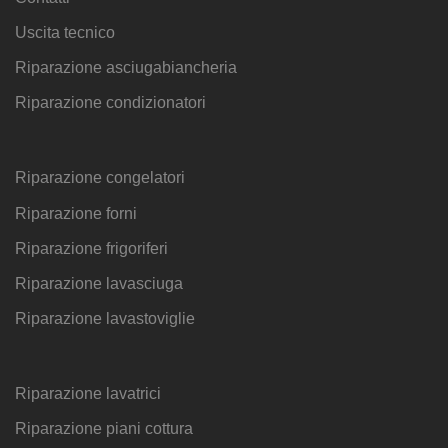
Uscita tecnico
Riparazione asciugabiancheria
Riparazione condizionatori
Riparazione congelatori
Riparazione forni
Riparazione frigoriferi
Riparazione lavasciuga
Riparazione lavastoviglie
Riparazione lavatrici
Riparazione piani cottura