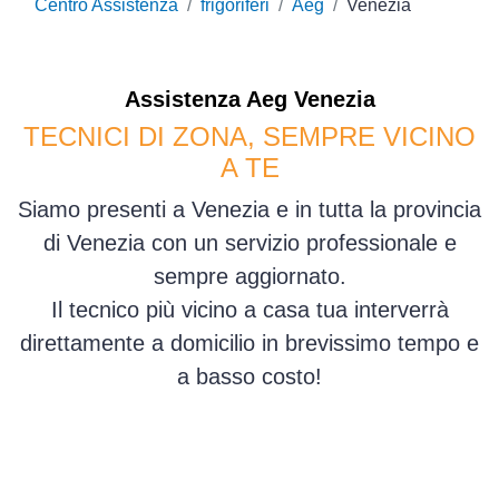
Centro Assistenza
frigoriferi
Aeg
Venezia
Assistenza
Aeg
Venezia
TECNICI DI ZONA, SEMPRE VICINO
A TE
Siamo presenti a Venezia e in tutta la provincia
di Venezia con un servizio professionale e
sempre aggiornato.
Il tecnico più vicino a casa tua interverrà
direttamente a domicilio in brevissimo tempo e
a basso costo!