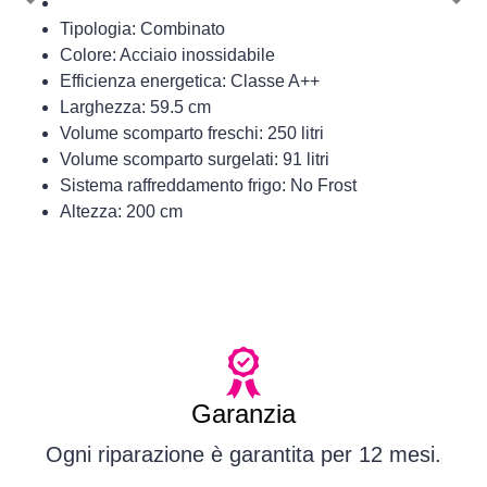
Previous
Nex
Tipologia: Combinato
Colore: Acciaio inossidabile
Efficienza energetica: Classe A++
Larghezza: 59.5 cm
Volume scomparto freschi: 250 litri
Volume scomparto surgelati: 91 litri
Sistema raffreddamento frigo: No Frost
Altezza: 200 cm
Garanzia
Ogni riparazione è garantita per 12 mesi.