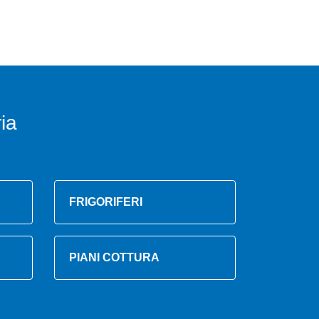
ia
FRIGORIFERI
PIANI COTTURA