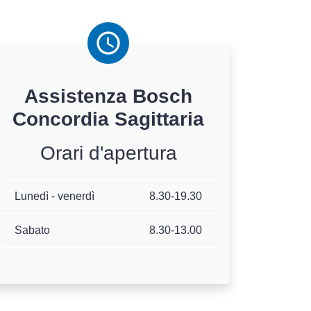
Assistenza
Bosch
Concordia Sagittaria
Orari d'apertura
Lunedì - venerdì
8.30-19.30
Sabato
8.30-13.00