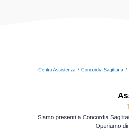
Centro Assistenza
Concordia Sagittaria
As
Siamo presenti a Concordia Sagittari
Operiamo dir