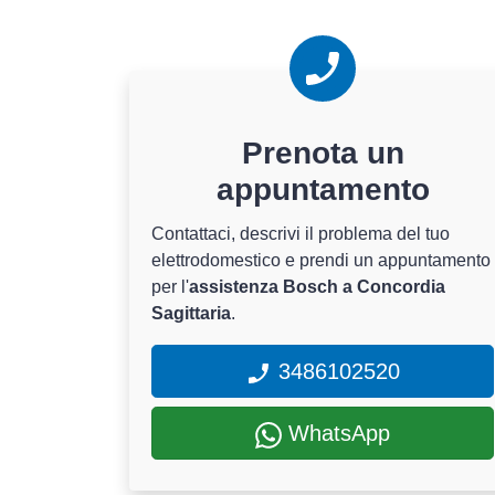
Prenota un
appuntamento
Contattaci, descrivi il problema del tuo
elettrodomestico e prendi un appuntamento
per l'
assistenza Bosch a Concordia
Sagittaria
.
3486102520
WhatsApp