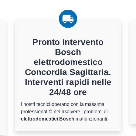
Pronto intervento
Bosch
elettrodomestico
Concordia Sagittaria.
Interventi rapidi nelle
24/48 ore
I nostri tecnici operano con la massima
professionalità nel risolvere i problemi di
elettrodomestici Bosch
malfunzionanti.