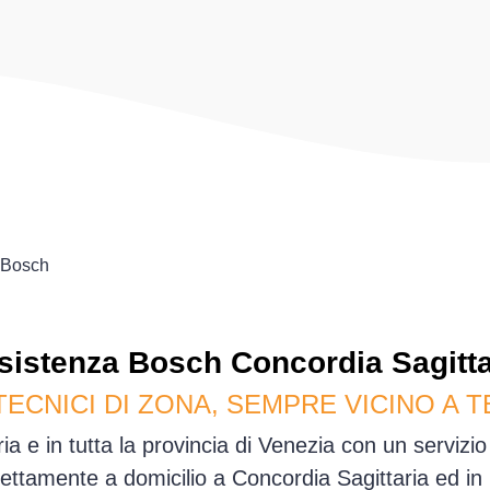
Bosch
sistenza
Bosch
Concordia Sagitta
TECNICI DI ZONA, SEMPRE VICINO A T
a e in tutta la provincia di Venezia con un serviz
ettamente a domicilio a Concordia Sagittaria ed in