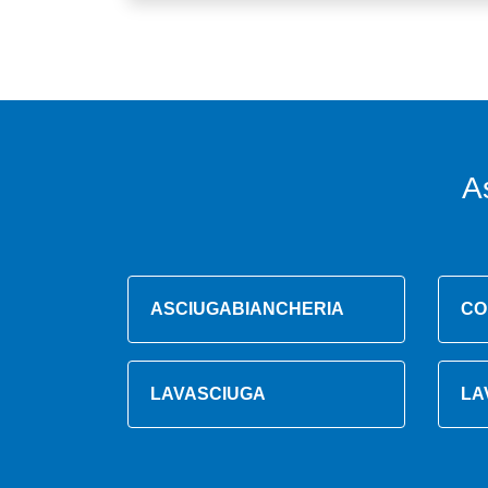
A
ASCIUGABIANCHERIA
CO
LAVASCIUGA
LA