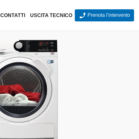
Prenota l'intervento
CONTATTI
USCITA TECNICO