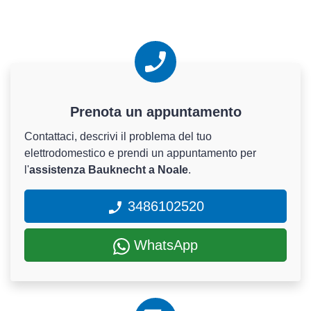
Prenota un appuntamento
Contattaci, descrivi il problema del tuo
elettrodomestico e prendi un appuntamento per
l'
assistenza Bauknecht a Noale
.
3486102520
WhatsApp