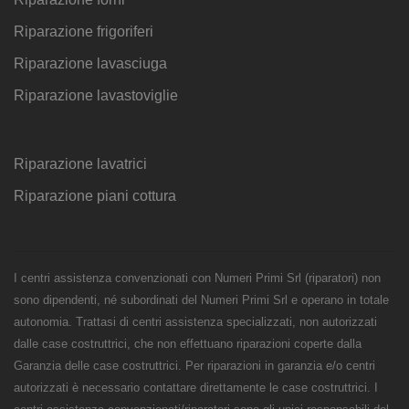
Riparazione frigoriferi
Riparazione lavasciuga
Riparazione lavastoviglie
Riparazione lavatrici
Riparazione piani cottura
I centri assistenza convenzionati con Numeri Primi Srl (riparatori) non
sono dipendenti, né subordinati del Numeri Primi Srl e operano in totale
autonomia. Trattasi di centri assistenza specializzati, non autorizzati
dalle case costruttrici, che non effettuano riparazioni coperte dalla
Garanzia delle case costruttrici. Per riparazioni in garanzia e/o centri
autorizzati è necessario contattare direttamente le case costruttrici. I