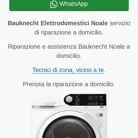
WhatsApp
Bauknecht Elettrodomestici Noale
servizio
di riparazione a domicilio.
Riparazione e assistenza Bauknecht Noale a
domicilio.
Tecnici di zona, vicino a te
.
Prenota la riparazione a domicilio.