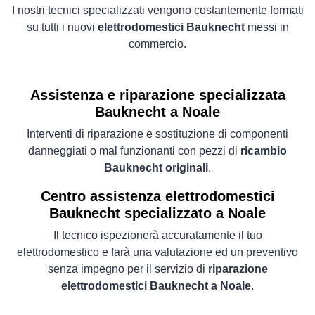
I nostri tecnici specializzati vengono costantemente formati
su tutti i nuovi
elettrodomestici Bauknecht
messi in
commercio.
Assistenza e riparazione specializzata
Bauknecht a Noale
Interventi di riparazione e sostituzione di componenti
danneggiati o mal funzionanti con pezzi di
ricambio
Bauknecht originali
.
Centro assistenza elettrodomestici
Bauknecht specializzato a Noale
Il tecnico ispezionerà accuratamente il tuo
elettrodomestico e farà una valutazione ed un preventivo
senza impegno per il servizio di
riparazione
elettrodomestici Bauknecht a Noale
.