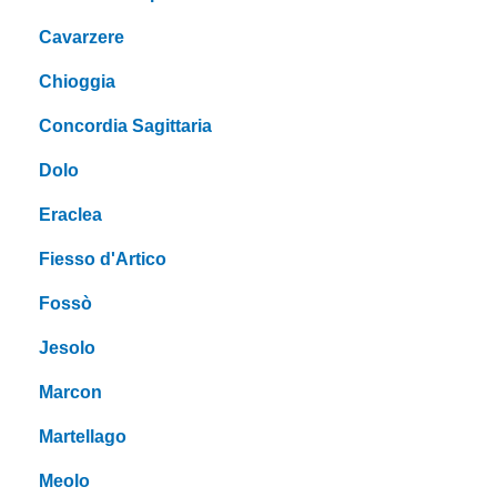
Cavarzere
Chioggia
Concordia Sagittaria
Dolo
Eraclea
Fiesso d'Artico
Fossò
Jesolo
Marcon
Martellago
Meolo