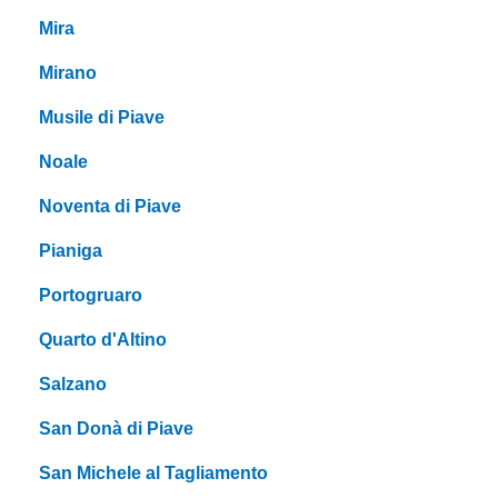
Mira
Mirano
Musile di Piave
Noale
Noventa di Piave
Pianiga
Portogruaro
Quarto d'Altino
Salzano
San Donà di Piave
San Michele al Tagliamento