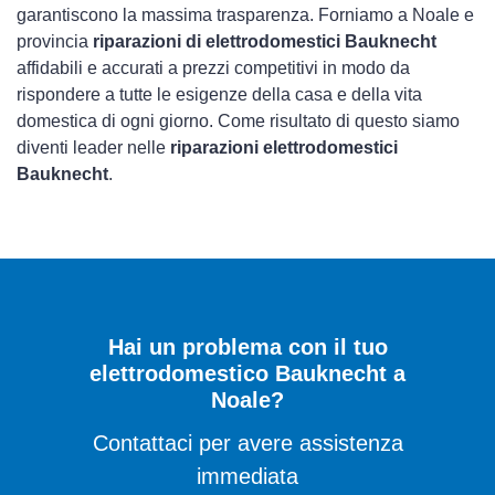
garantiscono la massima trasparenza. Forniamo a Noale e
provincia
riparazioni di elettrodomestici Bauknecht
affidabili e accurati a prezzi competitivi in modo da
rispondere a tutte le esigenze della casa e della vita
domestica di ogni giorno. Come risultato di questo siamo
diventi leader nelle
riparazioni elettrodomestici
Bauknecht
.
Hai un problema con il tuo
elettrodomestico Bauknecht a
Noale?
Contattaci per avere assistenza
immediata