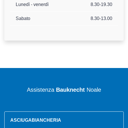
Lunedì - venerdì
8.30-19.30
Sabato
8.30-13.00
Assistenza
Bauknecht
Noale
ASCIUGABIANCHERIA