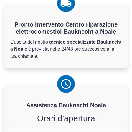
Pronto intervento Centro riparazione
elettrodomestici Bauknecht a Noale
L’uscita del nostro
tecnico specializzato Bauknecht
a Noale
è prevista nelle 24/48 ore successive alla
tua chiamata.
Assistenza
Bauknecht
Noale
Orari d'apertura