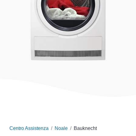
Centro Assistenza
Noale
Bauknecht