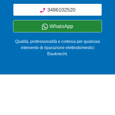
3486102520
WhatsApp
Qualità, professionalità e cortesia per qualsiasi
intervento di riparazione elettrodomestici
Bauknecht.