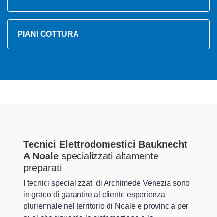
PIANI COTTURA
Tecnici Elettrodomestici Bauknecht
A Noale
specializzati altamente
preparati
I tecnici specializzati di Archimede Venezia sono
in grado di garantire al cliente esperienza
pluriennale nel territorio di Noale e provincia per