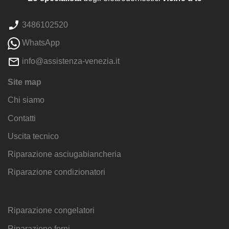
3486102520
WhatsApp
info@assistenza-venezia.it
Site map
Chi siamo
Contatti
Uscita tecnico
Riparazione asciugabiancheria
Riparazione condizionatori
Riparazione congelatori
Riparazione forni