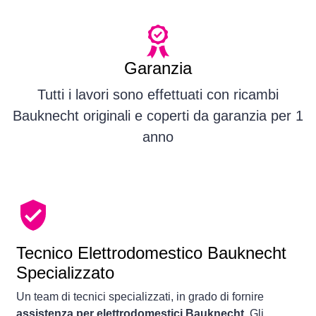
Garanzia
Tutti i lavori sono effettuati con ricambi
Bauknecht originali e coperti da garanzia per 1
anno
Tecnico Elettrodomestico Bauknecht
Specializzato
Un team di tecnici specializzati, in grado di fornire
assistenza per elettrodomestici Bauknecht
. Gli