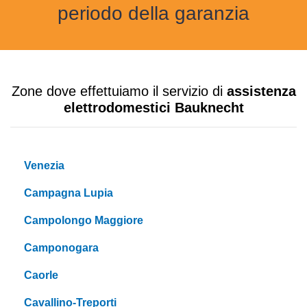
periodo della garanzia
Zone dove effettuiamo il servizio di
assistenza
elettrodomestici Bauknecht
Venezia
Campagna Lupia
Campolongo Maggiore
Camponogara
Caorle
Cavallino-Treporti