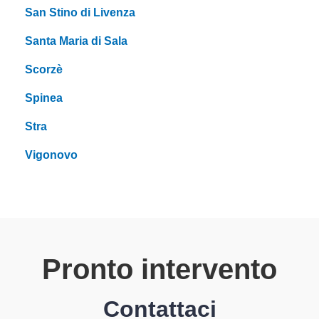
San Stino di Livenza
Santa Maria di Sala
Scorzè
Spinea
Stra
Vigonovo
Pronto intervento
Contattaci