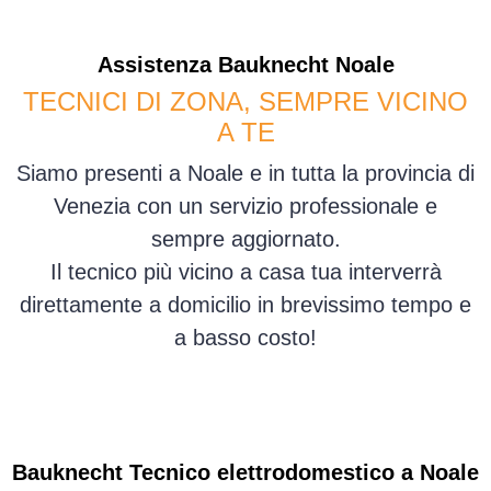
Assistenza
Bauknecht
Noale
TECNICI DI ZONA, SEMPRE VICINO
A TE
Siamo presenti a Noale e in tutta la provincia di
Venezia con un servizio professionale e
sempre aggiornato.
Il tecnico più vicino a casa tua interverrà
direttamente a domicilio in brevissimo tempo e
a basso costo!
Bauknecht Tecnico elettrodomestico a Noale