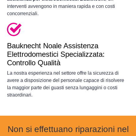
interventi avvengono in maniera rapida e con costi
concorrenziali.
Bauknecht Noale Assistenza
Elettrodomestici Specializzata:
Controllo Qualità
La nostra esperienza nel settore offre la sicurezza di
avere a disposizione del personale capace di risolvere
la maggior parte dei guasti senza lungaggini o costi
straordinari.
Non si effettuano riparazioni nel