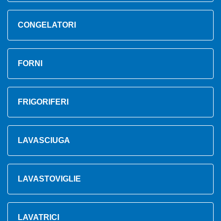
CONGELATORI
FORNI
FRIGORIFERI
LAVASCIUGA
LAVASTOVIGLIE
LAVATRICI