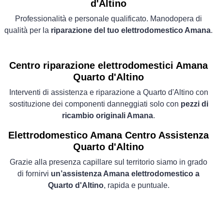
d'Altino
Professionalità e personale qualificato. Manodopera di
qualità per la
riparazione del tuo elettrodomestico Amana
.
Centro riparazione elettrodomestici Amana
Quarto d'Altino
Interventi di assistenza e riparazione a Quarto d'Altino con
sostituzione dei componenti danneggiati solo con
pezzi di
ricambio originali Amana
.
Elettrodomestico
Amana Centro Assistenza
Quarto d'Altino
Grazie alla presenza capillare sul territorio siamo in grado
di fornirvi
un’assistenza Amana elettrodomestico a
Quarto d'Altino
, rapida e puntuale.