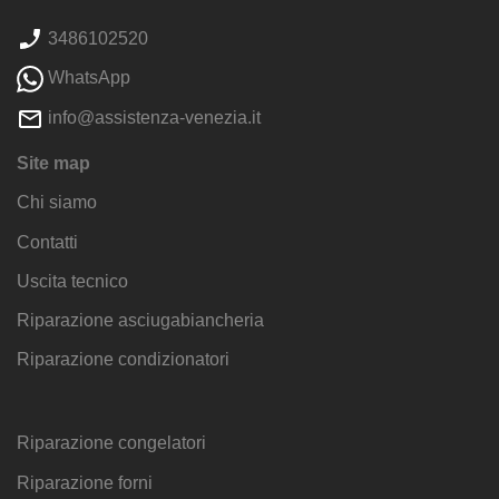
3486102520
WhatsApp
info@assistenza-venezia.it
Site map
Chi siamo
Contatti
Uscita tecnico
Riparazione asciugabiancheria
Riparazione condizionatori
Riparazione congelatori
Riparazione forni