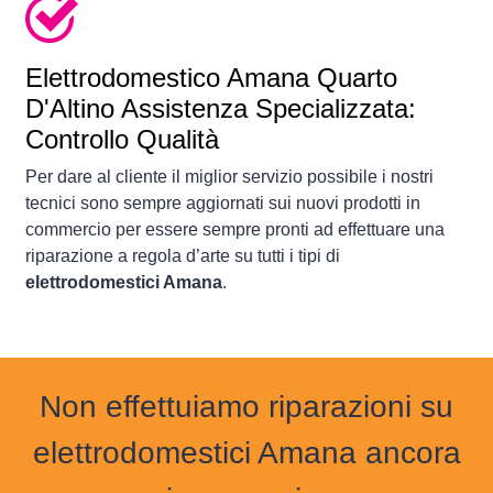
Elettrodomestico
Amana Quarto
D'Altino Assistenza Specializzata:
Controllo Qualità
Per dare al cliente il miglior servizio possibile i nostri
tecnici sono sempre aggiornati sui nuovi prodotti in
commercio per essere sempre pronti ad effettuare una
riparazione a regola d’arte su tutti i tipi di
elettrodomestici Amana
.
Non effettuiamo riparazioni su
elettrodomestici Amana ancora