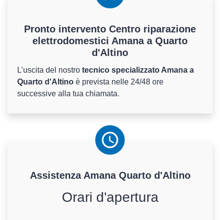
Pronto intervento Centro riparazione
elettrodomestici Amana a Quarto
d'Altino
L’uscita del nostro
tecnico specializzato Amana a
Quarto d'Altino
è prevista nelle 24/48 ore
successive alla tua chiamata.
Assistenza
Amana
Quarto d'Altino
Orari d'apertura