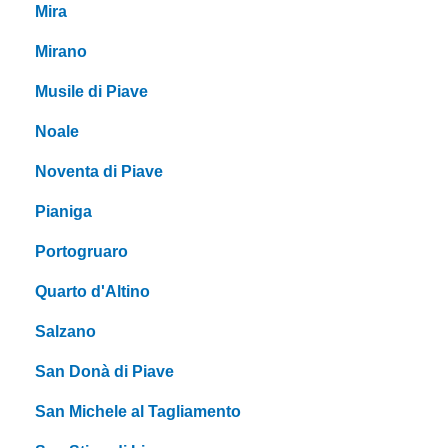
Mira
Mirano
Musile di Piave
Noale
Noventa di Piave
Pianiga
Portogruaro
Quarto d'Altino
Salzano
San Donà di Piave
San Michele al Tagliamento