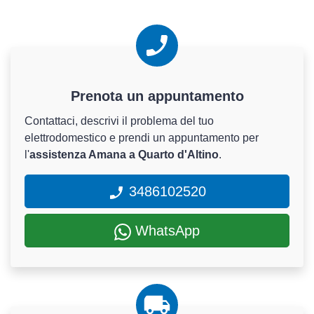
Prenota un appuntamento
Contattaci, descrivi il problema del tuo
elettrodomestico e prendi un appuntamento per
l'
assistenza Amana a Quarto d'Altino
.
3486102520
WhatsApp