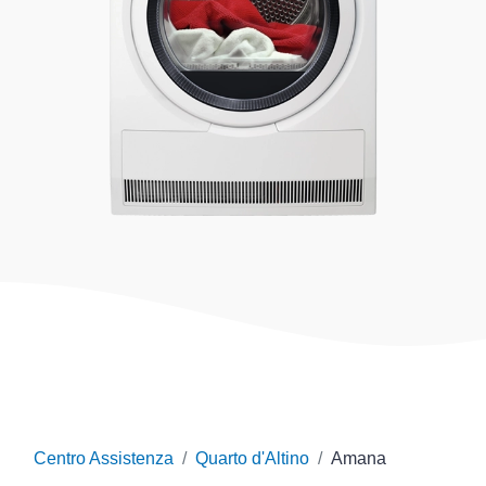
Centro Assistenza
Quarto d'Altino
Amana