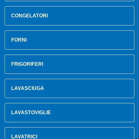
CONGELATORI
FORNI
FRIGORIFERI
LAVASCIUGA
LAVASTOVIGLIE
LAVATRICI