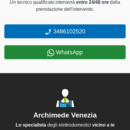
Un tecnico qualificato interverrà
entro 24/48 ore
dalla
prenotazione dell'intervento.
3486102520
WhatsApp
Archimede Venezia
Lo specialista
degli elettrodomestici
vicino a te