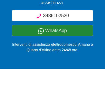
assistenza.
3486102520
WhatsApp
Interventi di assistenza elettrodomestici Amana a
Quarto d'Altino entro 24/48 ore.