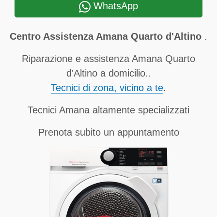
WhatsApp
Centro Assistenza Amana Quarto d'Altino
.
Riparazione e assistenza Amana Quarto
d'Altino a domicilio..
Tecnici di zona, vicino a te
.
Tecnici Amana altamente specializzati
Prenota subito un appuntamento