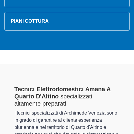
PIANI COTTURA
Tecnici Elettrodomestici Amana A
Quarto D'Altino
specializzati
altamente preparati
I tecnici specializzati di Archimede Venezia sono
in grado di garantire al cliente esperienza
pluriennale nel territorio di Quarto d'Altino e