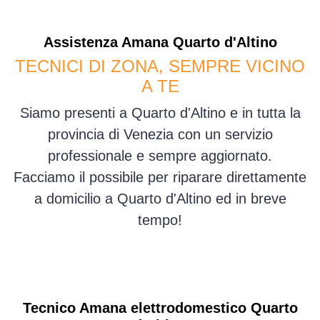
Assistenza
Amana
Quarto d'Altino
TECNICI DI ZONA, SEMPRE VICINO
A TE
Siamo presenti a Quarto d'Altino e in tutta la
provincia di Venezia con un servizio
professionale e sempre aggiornato.
Facciamo il possibile per riparare direttamente
a domicilio a Quarto d'Altino ed in breve
tempo!
Tecnico Amana elettrodomestico Quarto