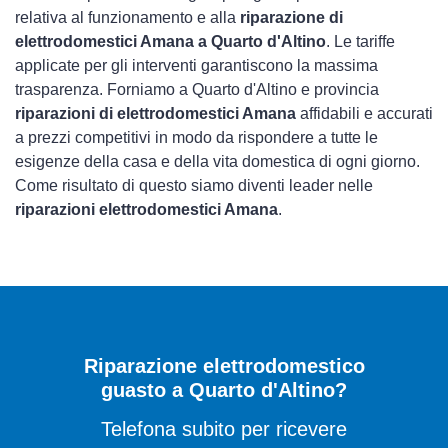
relativa al funzionamento e alla
riparazione di
elettrodomestici Amana a Quarto d'Altino
. Le tariffe
applicate per gli interventi garantiscono la massima
trasparenza. Forniamo a Quarto d'Altino e provincia
riparazioni di elettrodomestici Amana
affidabili e accurati
a prezzi competitivi in modo da rispondere a tutte le
esigenze della casa e della vita domestica di ogni giorno.
Come risultato di questo siamo diventi leader nelle
riparazioni elettrodomestici Amana
.
Riparazione elettrodomestico
guasto a Quarto d'Altino?
Telefona subito per ricevere