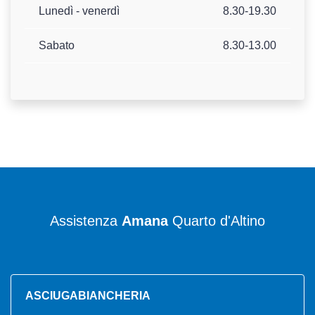
Lunedì - venerdì
8.30-19.30
Sabato
8.30-13.00
Assistenza
Amana
Quarto d'Altino
ASCIUGABIANCHERIA