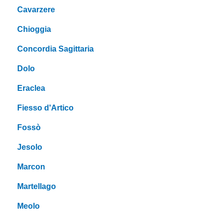
Cavarzere
Chioggia
Concordia Sagittaria
Dolo
Eraclea
Fiesso d'Artico
Fossò
Jesolo
Marcon
Martellago
Meolo