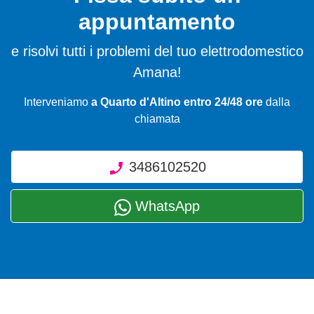
appuntamento
e risolvi tutti i problemi del tuo elettrodomestico
Amana!
Interveniamo
a Quarto d'Altino entro 24/48 ore
dalla
chiamata
3486102520
WhatsApp