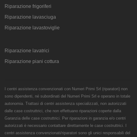
Riparazione frigoriferi
Riparazione lavasciuga
Riparazione lavastoviglie
Riparazione lavatrici
Riparazione piani cottura
I centri assistenza convenzionati con Numeri Primi Srl (riparatori) non
sono dipendenti, né subordinati del Numeri Primi Srl e operano in totale
autonomia. Trattasi di centri assistenza specializzati, non autorizzati
dalle case costruttrici, che non effettuano riparazioni coperte dalla
Garanzia delle case costruttrici. Per riparazioni in garanzia e/o centri
autorizzati è necessario contattare direttamente le case costruttrici. I
centri assistenza convenzionati/riparatori sono gli unici responsabili del