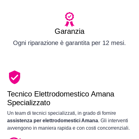
Garanzia
Ogni riparazione è garantita per 12 mesi.
Tecnico Elettrodomestico Amana
Specializzato
Un team di tecnici specializzati, in grado di fornire
assistenza per elettrodomestici Amana
. Gli interventi
avvengono in maniera rapida e con costi concorrenziali.