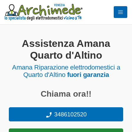
Assistenza Amana
Quarto d'Altino
Amana Riparazione elettrodomestici a
Quarto d'Altino
fuori garanzia
Chiama ora!!
3486102520