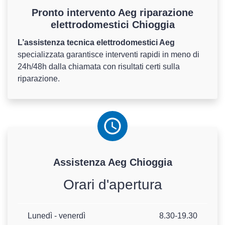
Pronto intervento Aeg riparazione
elettrodomestici Chioggia
L’assistenza tecnica elettrodomestici Aeg
specializzata garantisce interventi rapidi in meno di
24h/48h dalla chiamata con risultati certi sulla
riparazione.
Assistenza
Aeg
Chioggia
Orari d'apertura
Lunedì - venerdì
8.30-19.30