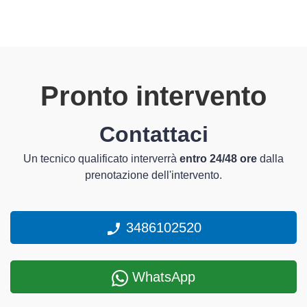
Pronto intervento
Contattaci
Un tecnico qualificato interverrà
entro 24/48 ore
dalla
prenotazione dell'intervento.
3486102520
WhatsApp