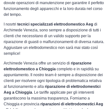
dovute operazioni di manutenzione per garantire il perfetto
funzionamento degli apparecchi e la loro durata nel corso
del tempo.
I nosrtri
tecnici specializzati elettrodomestico Aeg
di
Archimede Venezia, sono sempre a disposizione di tutti i
clienti che necessitano di un valido supporto per la
riparazione di guasti o malfunzionamenti di diversa natura.
Aggiustare un elettrodomestico non sarà mai stato così
semplice!
Archimede Venezia offre un servizio di
riparazione
elettrodomestico a Chioggia
completo e in rapidità su
appuntamento. Il nostro team è sempre a disposizione dei
clienti per risolvere ogni tipologia di problematica relativa
al funzionamento e alla
riparazione di elettrodomestici
Aeg a Chioggia
. Le tariffe applicate per gli interventi
garantiscono la massima trasparenza. Forniamo a
Chioggia e provincia
riparazioni di elettrodomestici Aeg