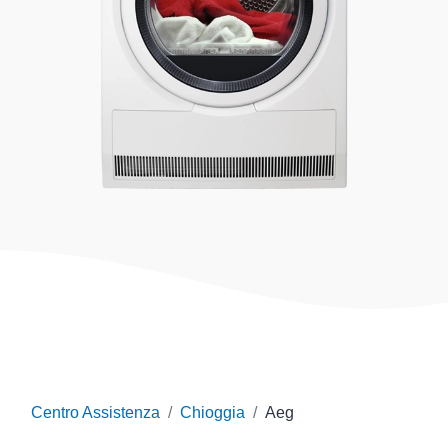
Centro Assistenza
Chioggia
Aeg