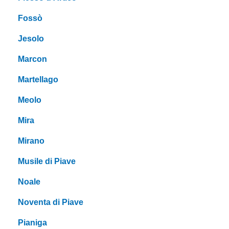
Fossò
Jesolo
Marcon
Martellago
Meolo
Mira
Mirano
Musile di Piave
Noale
Noventa di Piave
Pianiga