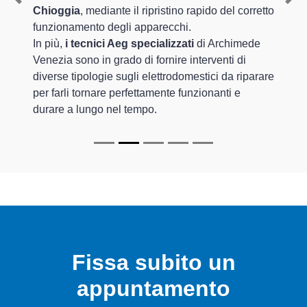
Previous
Nex
Chioggia
, mediante il ripristino rapido del corretto
funzionamento degli apparecchi.
In più,
i tecnici Aeg specializzati
di Archimede
Venezia sono in grado di fornire interventi di
diverse tipologie sugli elettrodomestici da riparare
per farli tornare perfettamente funzionanti e
durare a lungo nel tempo.
Fissa subito un
appuntamento