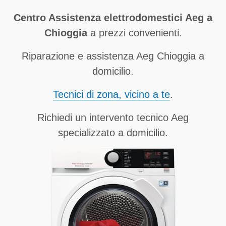
Centro Assistenza elettrodomestici Aeg a
Chioggia
a prezzi convenienti.
Riparazione e assistenza Aeg Chioggia a
domicilio.
Tecnici di zona, vicino a te
.
Richiedi un intervento tecnico Aeg
specializzato a domicilio.