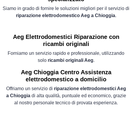
Siamo in grado di fornire le soluzioni migliori per il servizio di
riparazione elettrodomestico Aeg a Chioggia
.
Aeg Elettrodomestici
Riparazione con
ricambi originali
Forniamo un servizio rapido e professionale, utilizzando
solo
ricambi originali Aeg
.
Aeg Chioggia Centro Assistenza
elettrodomestico a domicilio
Offriamo un servizio di
riparazione elettrodomestici Aeg
a Chioggia
di alta qualità, puntuale ed economico, grazie
al nostro personale tecnico di provata esperienza.