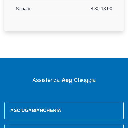
Sabato
8.30-13.00
Assistenza
Aeg
Chioggia
ASCIUGABIANCHERIA