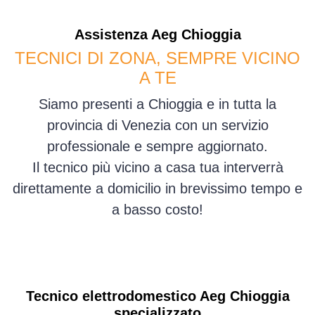
Assistenza
Aeg
Chioggia
TECNICI DI ZONA, SEMPRE VICINO
A TE
Siamo presenti a Chioggia e in tutta la
provincia di Venezia con un servizio
professionale e sempre aggiornato.
Il tecnico più vicino a casa tua interverrà
direttamente a domicilio in brevissimo tempo e
a basso costo!
Tecnico elettrodomestico Aeg Chioggia
specializzato