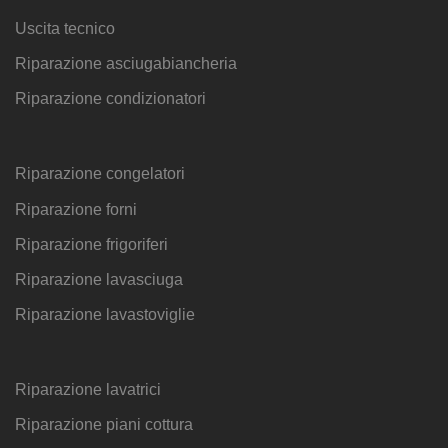
Uscita tecnico
Riparazione asciugabiancheria
Riparazione condizionatori
Riparazione congelatori
Riparazione forni
Riparazione frigoriferi
Riparazione lavasciuga
Riparazione lavastoviglie
Riparazione lavatrici
Riparazione piani cottura