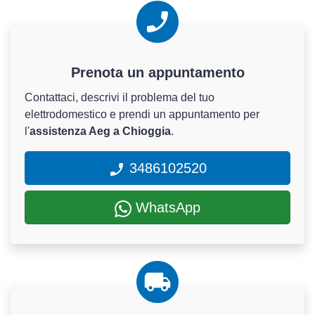
Prenota un appuntamento
Contattaci, descrivi il problema del tuo
elettrodomestico e prendi un appuntamento per
l'
assistenza Aeg a Chioggia
.
3486102520
WhatsApp