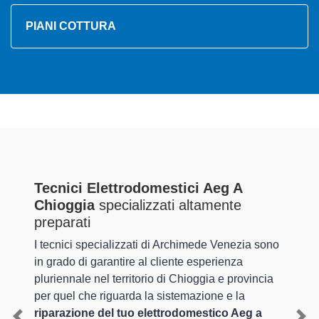
PIANI COTTURA
Tecnici Elettrodomestici Aeg A
Chioggia
specializzati altamente
preparati
I tecnici specializzati di Archimede Venezia sono
in grado di garantire al cliente esperienza
pluriennale nel territorio di Chioggia e provincia
per quel che riguarda la sistemazione e la
riparazione del tuo elettrodomestico Aeg a