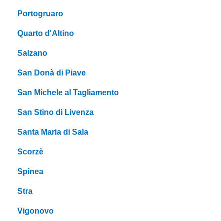
Portogruaro
Quarto d'Altino
Salzano
San Donà di Piave
San Michele al Tagliamento
San Stino di Livenza
Santa Maria di Sala
Scorzè
Spinea
Stra
Vigonovo