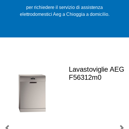
per richiedere il servizio di assistenza
elettrodomestici Aeg a Chioggia a domicilio.
Lavastoviglie AEG
F56312m0