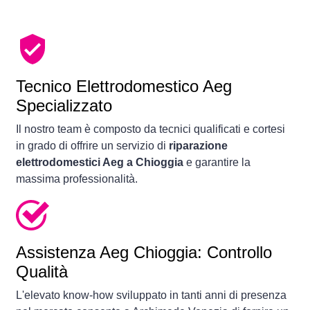
Tecnico Elettrodomestico Aeg
Specializzato
Il nostro team è composto da tecnici qualificati e cortesi
in grado di offrire un servizio di
riparazione
elettrodomestici Aeg a Chioggia
e garantire la
massima professionalità.
Assistenza Aeg Chioggia: Controllo
Qualità
L'elevato know-how sviluppato in tanti anni di presenza