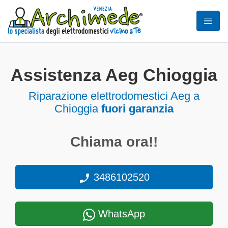
Assistenza Aeg Chioggia
Riparazione elettrodomestici Aeg a
Chioggia
fuori garanzia
Chiama ora!!
3486102520
WhatsApp