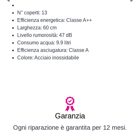
Previous
Nex
N° coperti: 13
Efficienza energetica: Classe A++
Larghezza: 60 cm
Livello rumorosità: 47 dB
Consumo acqua: 9.9 litri
Efficienza asciugatura: Classe A
Colore: Acciaio inossidabile
Garanzia
Ogni riparazione è garantita per 12 mesi.